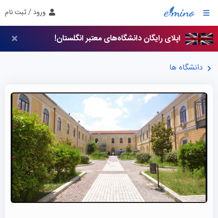
ورود / ثبت نام
اپلای رایگان دانشگاه‌های معتبر انگلستان!
دانشگاه ها