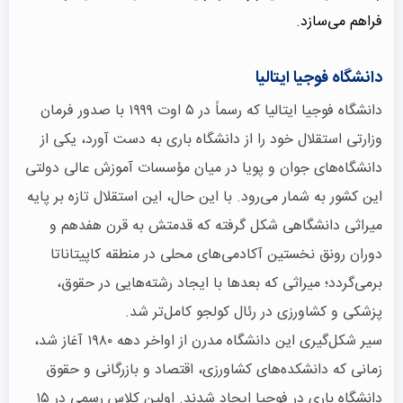
فراهم می‌سازد.
دانشگاه فوجیا ایتالیا
دانشگاه فوجیا ایتالیا که رسماً در ۵ اوت ۱۹۹۹ با صدور فرمان
وزارتی استقلال خود را از دانشگاه باری به دست آورد، یکی از
دانشگاه‌های جوان و پویا در میان مؤسسات آموزش عالی دولتی
این کشور به شمار می‌رود. با این حال، این استقلال تازه بر پایه
میراثی دانشگاهی شکل گرفته که قدمتش به قرن هفدهم و
دوران رونق نخستین آکادمی‌های محلی در منطقه کاپیتاناتا
برمی‌گردد؛ میراثی که بعدها با ایجاد رشته‌هایی در حقوق،
پزشکی و کشاورزی در رئال کولجو کامل‌تر شد.
سیر شکل‌گیری این دانشگاه مدرن از اواخر دهه ۱۹۸۰ آغاز شد،
زمانی که دانشکده‌های کشاورزی، اقتصاد و بازرگانی و حقوق
دانشگاه باری در فوچیا ایجاد شدند. اولین کلاس رسمی در ۱۵