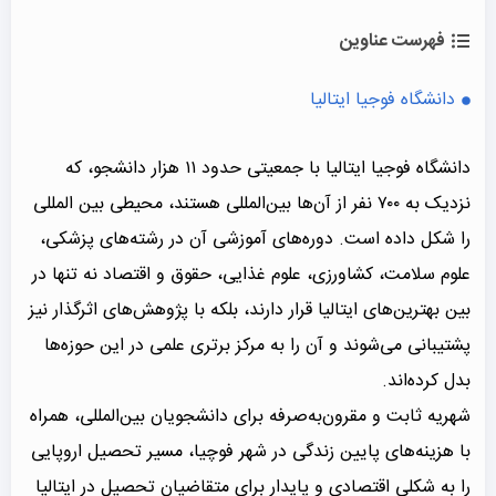
فهرست عناوین
دانشگاه فوجیا ایتالیا
دانشگاه فوجیا ایتالیا با جمعیتی حدود ۱۱ هزار دانشجو، که
نزدیک به ۷۰۰ نفر از آن‌ها بین‌المللی هستند، محیطی بین المللی
را شکل داده است. دوره‌های آموزشی آن در رشته‌های پزشکی،
علوم سلامت، کشاورزی، علوم غذایی، حقوق و اقتصاد نه تنها در
بین بهترین‌های ایتالیا قرار دارند، بلکه با پژوهش‌های اثرگذار نیز
پشتیبانی می‌شوند و آن را به مرکز برتری علمی در این حوزه‌ها
بدل کرده‌اند.
شهریه ثابت و مقرون‌به‌صرفه برای دانشجویان بین‌المللی، همراه
با هزینه‌های پایین زندگی در شهر فوچیا، مسیر تحصیل اروپایی
را به شکلی اقتصادی و پایدار برای متقاضیان تحصیل در ایتالیا