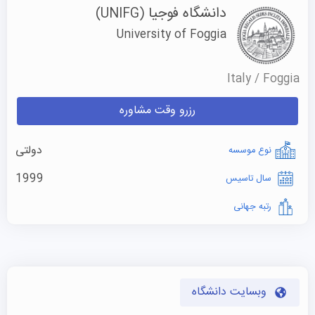
دانشگاه فوجیا
(UNIFG)
University of Foggia
Italy / Foggia
رزرو وقت مشاوره
دولتی
نوع موسسه
1999
سال تاسیس
رتبه جهانی
وبسایت دانشگاه