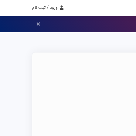
ورود / ثبت نام