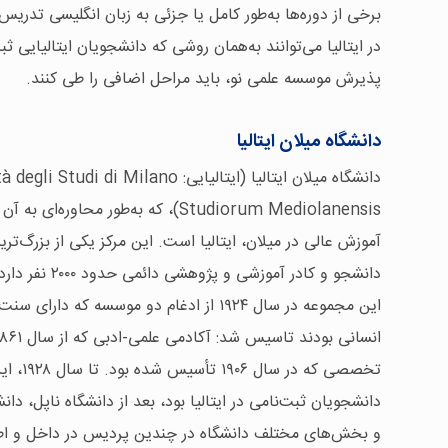
برخی از دوره‌ها به‌طور کامل یا جزئی به زبان انگلیسی تدری
در ایتالیا می‌توانند به‌همان روشی که دانشجویان ایتالیایی ثبت
پذیرش موسسه علمی نو، باید مراحل اضافی را طی کنند.
دانشگاه میلان ایتالیا
دانشجو و کادر آموزشی و پژوهشی دائمی حدود ۲۰۰۰ نفر دارد.
این مجموعه در سال ۱۹۲۴ از ادغام دو موسسه 
تخصصی که
دانشجویان ثبت‌نامی در ایتالیا بود، بعد از دانشگاه ناپل، دانش
و بخش‌های مختلف دانشگاه در چندین پردیس در داخل و اطرا