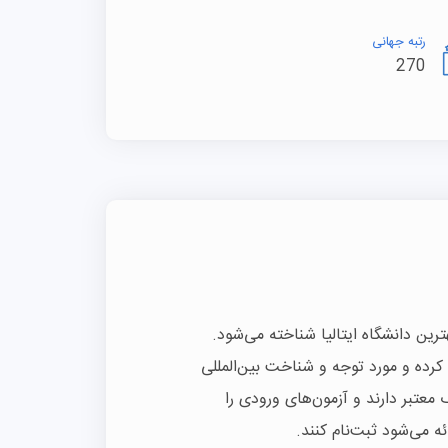
رتبه جهانی
270
هترین دانشگاه ایتالیا شناخته می‌شود.
رده و مورد توجه و شناخت بین‌المللی
عتبر دارند و آزمون‌های ورودی را
ئه می‌شود ثبت‌نام کنند.