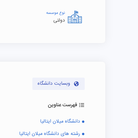
نوع موسسه
دولتی
وبسایت دانشگاه
فهرست عناوین
دانشگاه میلان ایتالیا
رشته های دانشگاه میلان ایتالیا