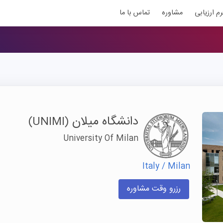
رم ارزیابی
مشاوره
تماس با ما
دانشگاه میلان
(UNIMI)
University Of Milan
Italy / Milan
رزرو وقت مشاوره