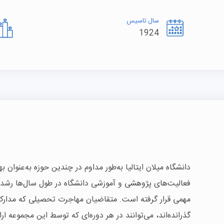
سال تاسیس
1924
دانشگاه میلان ایتالیا به‌طور مداوم در چندین حوزه به‌عنوان ب
فعالیت‌های پژوهشی و آموزشی دانشگاه در طول سال‌ها رشد ک
مهمی قرار گرفته است. متقاضیان مهاجرت تحصیلی که مدارک م
گذرانده‌اند، می‌توانند در هر دوره‌ای که توسط این مجموعه ارا