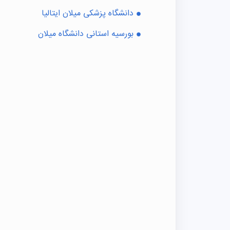
دانشگاه پزشکی میلان ایتالیا
بورسیه استانی دانشگاه میلان