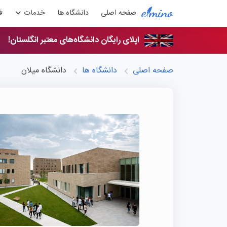
صفحه اصلی
دانشگاه ها
خدمات
ف
اپلای رایگان دانشگاه‌های معتبر انگلستان!
صفحه اصلی
دانشگاه ها
دانشگاه میلان