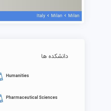
Italy
Milan
Milan
دانشکده ها
Humanities
Pharmaceutical Sciences