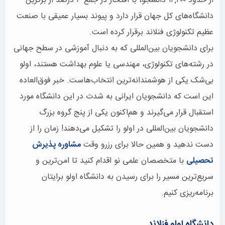
از حدود ۱۴,۲۰۰ دانشجو، با افتخار در جمع ۳ درصد از برترین
دانشگاه‌های کل جهان قرار دارد و پیوند بسیار عمیقی با صنعت
عظیم تکنولوژی فنلاند برقرار کرده است.
برای دانشجویان بین‌المللی که به دنبال آموزشی در سطح جهانی
در رشته‌های تکنولوژی، مهندسی یا علوم بهداشت هستند، اولو
بی‌شک یکی از هوشمندانه‌ترین انتخاب‌هاست. خبر فوق‌العاده
این است که دانشجویان ایرانی به شدت در این دانشگاه مورد
استقبال قرار می‌گیرند و هم‌اکنون یکی از پنج گروه بزرگ
دانشجویان بین‌المللی در اولو را تشکیل می‌دهند! زمان را از
دست ندهید و همین حالا برای رزرو وقت
مشاوره پذیرش
تحصیلی
با متخصصان علمی نو اقدام کنید تا امن‌ترین و
سریع‌ترین مسیر را برای رسیدن به دانشگاه اولو برایتان
برنامه‌ریزی کنیم.
دانشگاه اولو فنلاند