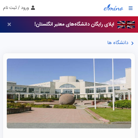
ورود / ثبت نام
اپلای رایگان دانشگاه‌های معتبر انگلستان!
دانشگاه ها