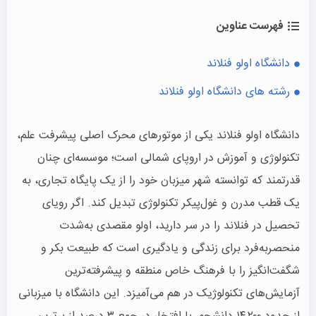
فهرست عناوین
دانشگاه اولو فنلاند
رشته های دانشگاه اولو فنلاند
دانشگاه اولو فنلاند یکی از موتورهای محرک اصلی پیشرفت علم،
تکنولوژی و آموزش در اروپای شمالی است؛ موسسه‌ای چنان
قدرتمند که توانسته شهر میزبان خود را از یک پایگاه تجاری، به
یک قطب مدرن و غول‌پیکر تکنولوژی تبدیل کند. اگر رویای
تحصیل در فنلاند را در سر دارید، اولو مقصدی به‌شدت
منحصربه‌فرد برای زندگی و یادگیری است که طبیعت بکر و
شگفت‌انگیز را با فرهنگ خاص منطقه و پیشرفته‌ترین
آزمایش‌های تکنولوژیک در هم می‌آمیزد. این دانشگاه با میزبانی