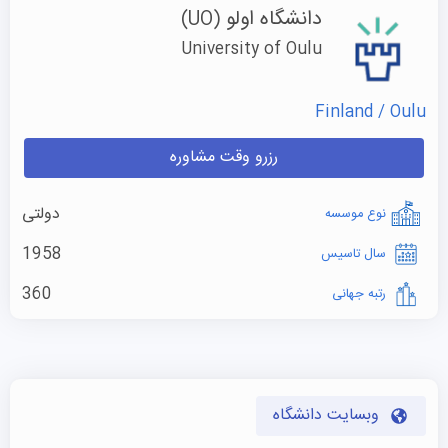
دانشگاه اولو
(UO)
University of Oulu
Finland / Oulu
رزرو وقت مشاوره
دولتی
نوع موسسه
1958
سال تاسیس
360
رتبه جهانی
وبسایت دانشگاه