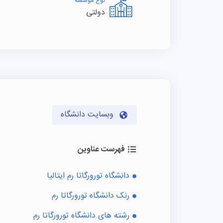
نوع موسسه
دولتی
وبسایت دانشگاه
فهرست عناوین
دانشگاه تورورگاتا رم ایتالیا
رنک دانشگاه تورورگاتا رم
رشته های دانشگاه تورورگاتا رم