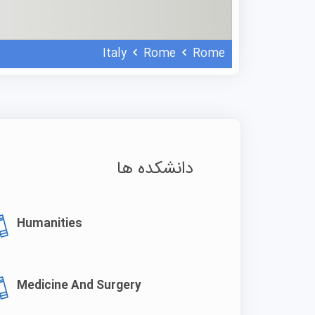
Italy
Rome
Rome
دانشکده ها
Humanities
Medicine And Surgery