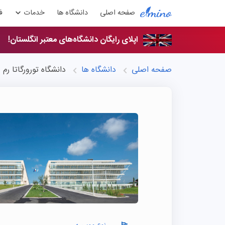
صفحه اصلی
دانشگاه ها
خدمات
ف
اپلای رایگان دانشگاه‌های معتبر انگلستان!
صفحه اصلی
دانشگاه ها
دانشگاه تورورگاتا رم