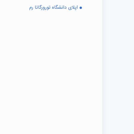
اپلای دانشگاه تورورگاتا رم