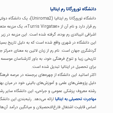
دانشگاه تورورگاتا رم ایتالیا
دانشگاه تورورگاتا رم ایتالیا (2
اشرافی انیبالدی رم بوده، گرفته شده است. این مزرعه در زیر و
این دانشگاه در شهری واقع شده است که به دلیل تاریخ بسیا
گردشگری جهان است. نام رم از زبان لاتین به معنای «مرکز ج
تاریخی زیبا و تنوع فرهنگی خود، به باور کارشناسان موسسه 
برای تحصیل در ایتالیا تبدیل شده است.
اکثر اساتید این دانشگاه از چهره‌های برجسته در عرصه فرهن
دلیل پژوهش‌های علمی و آموزش‌های بالینی خود در میان بهترین 
رشته معروف پزشکی عمومی و جراحی، این دانشگاه سایر رشته
مهاجرت تحصیلی به ایتالیا
ارائه می‌دهد. رتبه‌بندی این دانشگ
اساس قابلیت اشتغال فارغ‌التحصیلان و میانگین درآمد آن‌ها 