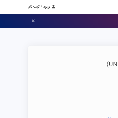
ورود / ثبت نام