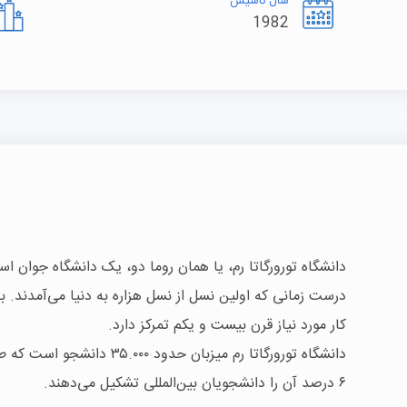
سال تاسیس
1982
درست زمانی که اولین نسل از نسل هزاره به دنیا می‌آمدند. ب
کار مورد نیاز قرن بیست و یکم تمرکز دارد.
دانشگاه تورورگاتا رم میزبان حد
۶ درصد آن را دانشجویان بین‌المللی تشکیل می‌دهند.