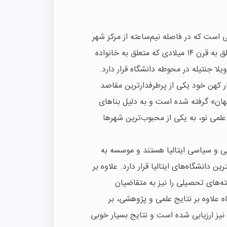
Uniroma)، یک دانشگاه دولتی است که در فاصله نیم‌ساعته از مرکز شهر
رم قرار دارد و نام آن از «Turris Virgatae»، یک مزرعه متعلق به قرن ۱۴ میلادی که متعلق به خانواده
یلا جنتیله در محوطه دانشگاه قرار دارد.
ر کهن خود یکی از پرطرفدارترین مقاصد
هان» گرفته شده است و به دلیل بناهای
علمی نو، به یکی از محبوب‌ترین شهرها
گی و سیاسی ایتالیا هستند و موسسه به
دانشگاه‌های ایتالیا قرار دارد. علاوه بر
‌های تحصیلی را نیز به متقاضیان
اه علاوه بر نتایج علمی و پژوهشی، بر
نیز ارزیابی شده است و نتایج بسیار خوبی