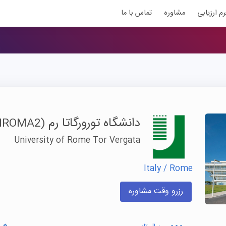
رم ارزیابی
مشاوره
تماس با ما
دانشگاه تورورگاتا رم
(UNIROMA2)
University of Rome Tor Vergata
Italy / Rome
رزرو وقت مشاوره