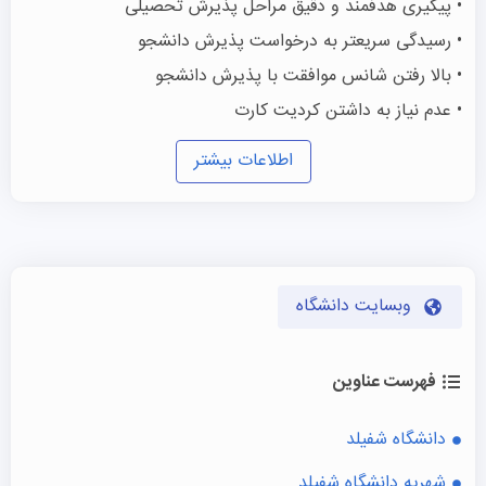
• پیگیری هدفمند و دقیق مراحل پذیرش تحصیلی
• رسیدگی سریعتر به درخواست پذیرش دانشجو
• بالا رفتن شانس موافقت با پذیرش دانشجو
• عدم نیاز به داشتن کردیت کارت
اطلاعات بیشتر
وبسایت دانشگاه
فهرست عناوین
دانشگاه شفیلد
شهریه دانشگاه شفیلد