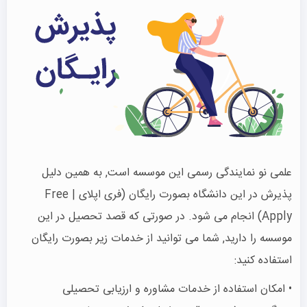
علمی نو نمایندگی رسمی این موسسه است, به همین دلیل
پذیرش در این دانشگاه بصورت رایگان (فری اپلای | Free
Apply) انجام می شود. در صورتی که قصد تحصیل در این
موسسه را دارید, شما می توانید از خدمات زیر بصورت رایگان
استفاده کنید:
• امکان استفاده از خدمات مشاوره و ارزیابی تحصیلی