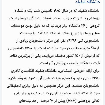
دانشگاه شفیلد
دانشگاه شفیلد که در سال ۱۹۰۵ تاسیس شد، یک دانشگاه
پژوهشی با شهرت جهانی است. شفیلد عضو گروه راسل است؛
گروهی از ۲۴ دانشگاه برتر بریتانیا
که به دلیل بودن موسسات
معتبر و متمرکز بر پژوهش شناخته شده‌اند. با جمعیت
دانشجویی کلی ۲۸۳۹۹ نفر، این مرکز دانشجویان زیادی از
فرهنگ‌های مختلف در خود جا داده است. با ۱۱۳۰۷ دانشجویی
که از بیش از ۱۵۰ کشور مختلف می‌آیند، یکی از بزرگترین نقاط
قوت دانشگاه، جامعه بین‌المللی آن است.
برای ارائه آموزشی استثنایی، دانشگاه شفیلد انگلستان کادری
۳۳۵۱ نفری دارد و اعضای هیئت علمی آن متعهد به رشد فکری
دانشجویان هستند. این مرکز همچنین به دلیل برتری تحقیقاتی
خود شناخته شده است، به طوری که در جدیدترین ارزیابی
تعالی پژوهشی (REF) بیش از ۷۰ درصد از فعالیت‌های