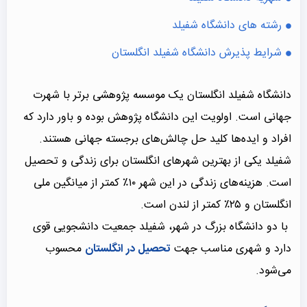
رشته های دانشگاه شفیلد
شرایط پذیرش دانشگاه شفیلد انگلستان
دانشگاه شفیلد انگلستان یک موسسه پژوهشی برتر با شهرت
جهانی است. اولویت این دانشگاه پژوهش بوده و باور دارد که
افراد و ایده‌ها کلید حل چالش‌های برجسته جهانی هستند.
شفیلد یکی از بهترین شهرهای انگلستان برای زندگی و تحصیل
است. هزینه‌های زندگی در این شهر ۱۰٪ کمتر از میانگین ملی
انگلستان و ۲۵٪ کمتر از لندن است.
با دو دانشگاه بزرگ در شهر، شفیلد جمعیت دانشجویی قوی
دارد و شهری مناسب جهت
تحصیل در انگلستان
محسوب
می‌شود.