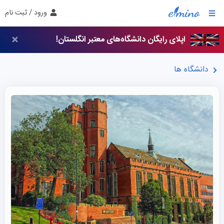
ورود / ثبت نام
اپلای رایگان دانشگاه‌های معتبر انگلستان!
دانشگاه ها