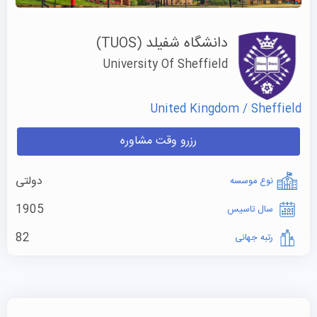
دانشگاه شفیلد
(TUOS)
University Of Sheffield
United Kingdom / Sheffield
رزرو وقت مشاوره
دولتی
نوع موسسه
1905
سال تاسیس
82
رتبه جهانی