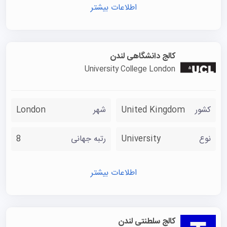
اطلاعات بیشتر
کالج دانشگاهی لندن
University College London
کشور
United Kingdom
شهر
London
نوع
University
رتبه جهانی
8
اطلاعات بیشتر
کالج سلطنتی لندن