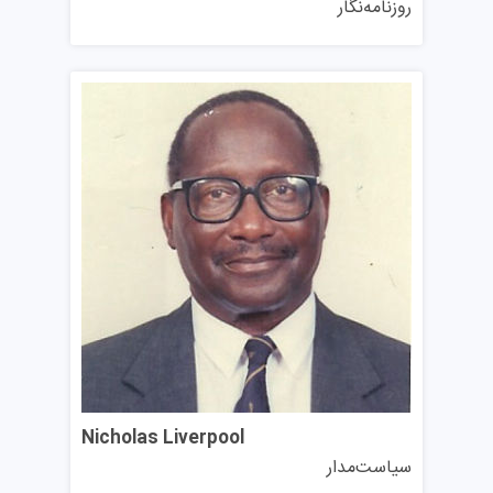
روزنامه‌نگار
ارتباطی مناسبی بین دانشجو و دانشگاه برقرار کند.
Nicholas Liverpool
سیاست‌مدار