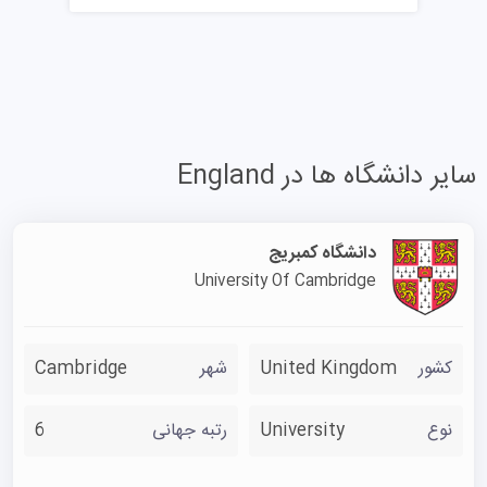
سایر دانشگاه ها در England
دانشگاه کمبریج
University Of Cambridge
کشور
United Kingdom
شهر
Cambridge
نوع
University
رتبه جهانی
6