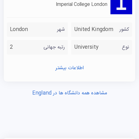
Imperial College London
کشور
United Kingdom
شهر
London
نوع
University
رتبه جهانی
2
اطلاعات بیشتر
مشاهده همه دانشگاه ها در England