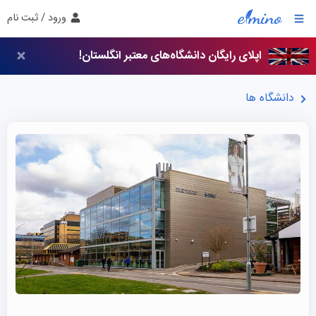
ورود / ثبت نام
اپلای رایگان دانشگاه‌های معتبر انگلستان!
دانشگاه ها