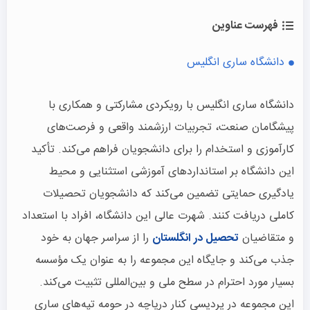
فهرست عناوین
دانشگاه ساری انگلیس
دانشگاه ساری انگلیس با رویکردی مشارکتی و همکاری با
پیشگامان صنعت، تجربیات ارزشمند واقعی و فرصت‌های
کارآموزی و استخدام را برای دانشجویان فراهم می‌کند. تأکید
این دانشگاه بر استانداردهای آموزشی استثنایی و محیط
یادگیری حمایتی تضمین می‌کند که دانشجویان تحصیلات
کاملی دریافت کنند. شهرت عالی این دانشگاه، افراد با استعداد
و متقاضیان
تحصیل در انگلستان
را از سراسر جهان به خود
جذب می‌کند و جایگاه این مجموعه را به عنوان یک مؤسسه
بسیار مورد احترام در سطح ملی و بین‌المللی تثبیت می‌کند.
این مجموعه در پردیسی کنار دریاچه در حومه تپه‌های ساری