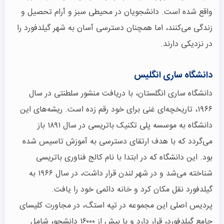
واقع شده است. دانشجویان در محیطی سبز و آرام تحصیل و
زندگی می‌کنند، اما همچنان دسترسی آسان به شهر گیلدفورد را
در نزدیکی دارند.
دانشگاه ساری انگلیس
دانشگاه ساری انگلستان، با دریافت منشور سلطنتی در سال
۱۹۶۶، تاریخچه‌ای غنی برای خود رقم زده است. ریشه‌های این
دانشگاه به موسسه پلی تکنیک باتریسی در سال ۱۸۹۱ باز
می‌گردد که با هدف ارتقای دسترسی به آموزش تاسیس شده
بود. این دانشگاه که در ابتدا با نام کالج فناوری باتریسی
شناخته می‌شد و در شهر لندن قرار داشت، در سال ۱۹۶۶ به
گیلدفورد نقل مکان کرد و خانه دائمی خود را یافت.
پردیس اصلی این مجموعه در تپه استگ، در مجاورت کلیسای
جامع گیلدفورد، قرار دارد و با بیش از ۱۶۰۰۰ دانشجو، شامل