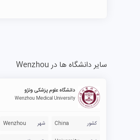
سایر دانشگاه ها در Wenzhou
دانشگاه علوم پزشکی ونژو
Wenzhou Medical University
کشور
China
شهر
Wenzhou