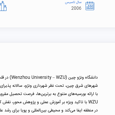
سال تاسیس
2006
دانشگاه ونژو چ
شهرهای شرق چین، تحت نظر شهرداری ونژو، سالانه پذیرای
با ارائه بورسیه‌های متنوع به برترین‌ها، فرصت تحصیل مقرون
WZU با تاکید ویژه بر آموزش عملی و پژوهش محور، نقش 
در منطقه ایفا می‌کند و محیطی بین‌المللی و پویا برای رشد 