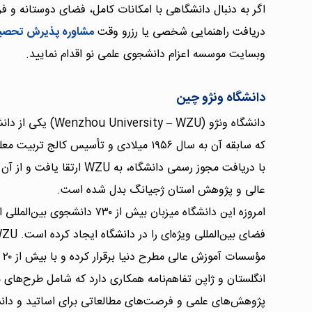
اگر به دنبال دانشگاهی با امکانات کامل، فضای دوستانه و 
دریافت راهنمایی شخصی یا رزرو وقت
مشاوره پذیرش تحصی
وبسایت موسسه اعزام دانشجوی علمی نو اقدام نمایید.
دانشگاه ونژو چین
دانشگاه ونژو ( – WZU
با دریافت مجوز رسمی دانشگاه، ب
عالی و پژوهش استان ژجیانگ بدل شده است.
مؤ
انگلستان و ژاپن تفاهم‌نامه همکاری دارد که شامل طرح‌های
پژوهش‌های علمی و فرصت‌های مطالعاتی برای اساتید و دا