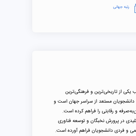
رتبه جهانی
ین (Wenzhou University – WZU) در قلب یکی از تاریخی‌ترین و فرهنگی‌ترین
 دانشجویان مستعد از سراسر جهان است و
‌به‌صرفه و رقابتی را فراهم کرده است.
کلیدی در پرورش نخبگان و توسعه فناوری
علمی و فردی دانشجویان فراهم آورده است.