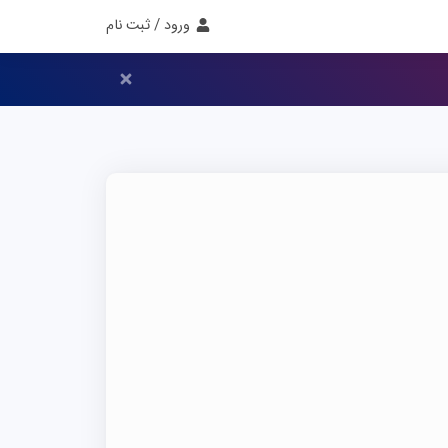
ورود / ثبت نام