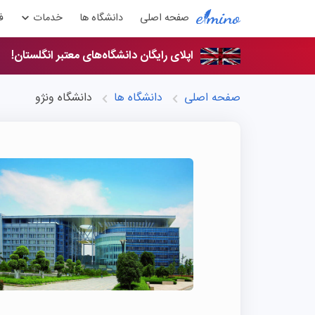
صفحه اصلی
دانشگاه ها
خدمات
ف
اپلای رایگان دانشگاه‌های معتبر انگلستان!
صفحه اصلی
دانشگاه ها
دانشگاه ونژو