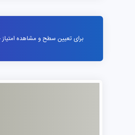
برای تعیین سطح و مشاهده امتیاز خو