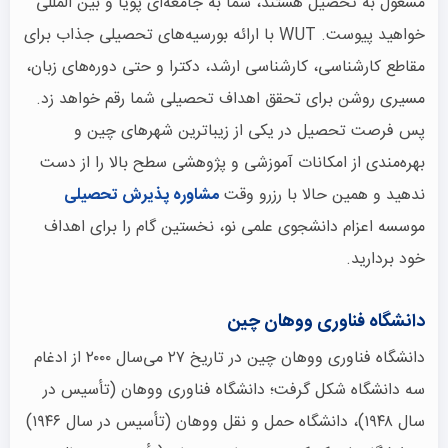
مشغول به تحصیل هستند، شما به جامعه‌ای پویا و بین المللی
خواهید پیوست. WUT با ارائه بورسیه‌های تحصیلی جذاب برای
مقاطع کارشناسی، کارشناسی ارشد، دکترا و حتی دوره‌های زبان،
مسیری روشن برای تحقق اهداف تحصیلی شما رقم خواهد زد.
پس فرصت تحصیل در یکی از زیباترین شهرهای چین و
بهره‌مندی از امکانات آموزشی و پژوهشی سطح بالا را از دست
ندهید و همین حالا با رزرو وقت
مشاوره پذیرش تحصیلی
موسسه اعزام دانشجوی علمی نو، نخستین گام را برای اهداف
خود بردارید.
دانشگاه فناوری ووهان چین
دانشگاه فناوری ووهان چین در تاریخ ۲۷ می‌سال ۲۰۰۰ از ادغام
سه دانشگاه شکل گرفت؛ دانشگاه فناوری ووهان (تأسیس در
سال ۱۹۴۸)، دانشگاه حمل و نقل ووهان (تأسیس در سال ۱۹۴۶)