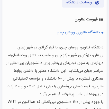
وبسایت دانشگاه
فهرست عناوین
دانشگاه فناوری ووهان چین
دانشگاه فناوری ووهان چین، با قرار گرفتن در شهر زیبای
ووهان، بزرگترین شهر مرکز چین و ملقب به «شهر رودخانه‌ای»،
دروازه‌ای به سوی تجربه‌ای بی‌نظیر برای دانشجویان بین‌المللی از
سراسر جهان می‌گشاید. این دانشگاه معتبر با داشتن روابط
همکاری گسترده با بیش از ۱۰۰ دانشگاه و مؤسسه تحقیقاتی
خارجی، فرصت‌های بی‌شماری را برای تبادل دانشجو و مشارکت
در پروژه‌های علمی پیشرفته فراهم می‌آورد.
با وجود بیش از ۱۱۰۰ دانشجوی بین‌المللی که هم‌اکنون در WUT