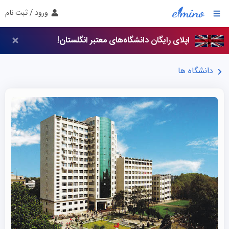
ورود / ثبت نام
اپلای رایگان دانشگاه‌های معتبر انگلستان!
دانشگاه ها