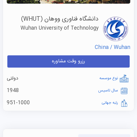
دانشگاه فناوری ووهان
(WHUT)
Wuhan University of Technology
China / Wuhan
رزرو وقت مشاوره
دولتی
نوع موسسه
1948
سال تاسیس
951-1000
رتبه جهانی