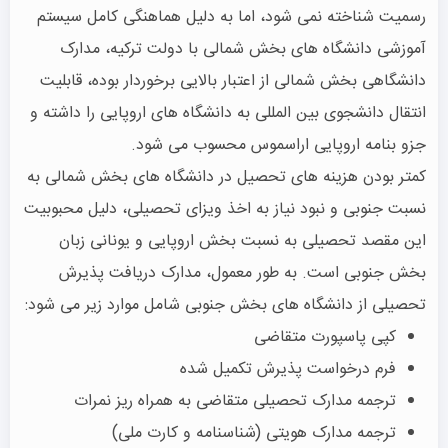
رسمیت شناخته نمی شود، اما به دلیل هماهنگی کامل سیستم
آموزشی دانشگاه های بخش شمالی با دولت ترکیه، مدارک
دانشگاهی بخش شمالی از اعتبار بالایی برخوردار بوده، قابلیت
انتقال دانشجوی بین المللی به دانشگاه های اروپایی را داشته و
جزو بنامه اروپایی اراسموس محسوب می شود.
کمتر بودن هزینه های تحصیل در دانشگاه های بخش شمالی به
نسبت جنوبی و نبود نیاز به اخذ ویزای تحصیلی، دلیل محبوبیت
این مقصد تحصیلی به نسبت بخش اروپایی و یونانی زبان
بخش جنوبی است. به طور معمول، مدارک دریافت پذیرش
تحصیلی از دانشگاه های بخش جنوبی شامل موارد زیر می شود:
کپی پاسپورت متقاضی
فرم درخواست پذیرش تکمیل شده
ترجمه مدارک تحصیلی متقاضی به همراه ریز نمرات
ترجمه مدارک هویتی (شناسنامه و کارت ملی)