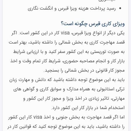
رسید پرداخت هزینه ویزا قبرس و انگشت نگاری
ویزای کاری قبرس چگونه است؟
یکی دیگر از انواع ویزا قبرس، visa کار در این کشور است. اگر
قصد مهاجرت کاری به بخش شمالی را داشته باشید، بهتر است
به صورت توریستی به این کشور سفر کنید و با ارزیابی شرایط
بازار کار و انجام مصاحبه حضوری، شرایط کار تمام وقت و اخذ
مجوز کار قانونی در بخش شمالی را بسنجید.
باید به این موضوع توجه داشته باشید که دانش و مهارت زبان
ترکی استانبولی به همراه مدارک و سوابق کاری و گواهی های
مهارتی، تاثیر زیادی در اخذ ویزا و مجوز کار این کشور و
استخدام شما در بازار کار این کشور دارد.
اما اگر قصد مهاجرت به بخش جنوبی و اخذ visa کار این کشور
را داشته باشید، باید به این موضوع توجه کنید که قوانین کار در