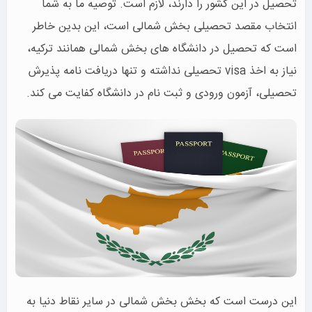
تحصیل در این کشور را دارند، لازم است. توصیه ما به شما
انتخاب مقصد تحصیلی بخش شمالی است، این بدین خاطر
است که تحصیل در دانشگاه های بخش شمالی همانند ترکیه،
نیاز به اخذ visa تحصیلی نداشته و تنها دریافت نامه پذیرش
تحصیلی، آزمون ورودی و ثبت نام در دانشگاه کفایت می کند.
این درست است که بخش بخش شمالی در سایر نقاط دنیا به