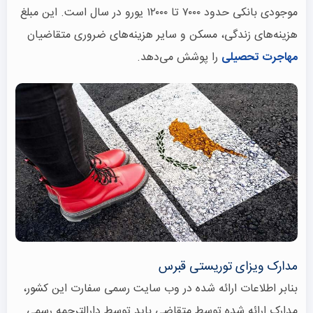
موجودی بانکی حدود ۷۰۰۰ تا ۱۲۰۰۰ یورو در سال است. این مبلغ
هزینه‌های زندگی، مسکن و سایر هزینه‌های ضروری متقاضیان
مهاجرت تحصیلی
را پوشش می‌دهد.
مدارک ویزای توریستی قبرس
بنابر اطلاعات ارائه شده در وب سایت رسمی سفارت این کشور،
مدارک ارائه شده توسط متقاضی باید توسط دارالترجمه رسمی