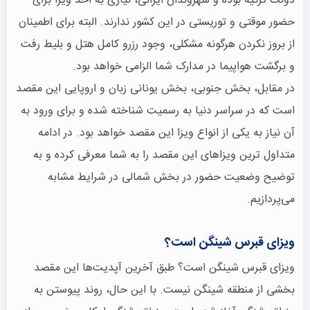
دولت ترکیه بوده و شهروندان ایرانی، نیازی به اخذ ویزا برای
حضور موقتی و توریستی در این کشور ندارند. البته برای اطمینان
از بروز نکردن هرگونه مشکلی، وجود رزرو کامل هتل و بلیط رفت
و برگشت هواپیما در مدارک شما الزامی خواهد بود.
در مقابل، بخش جنوبی، بخش یونانی زبان و اروپایی این مقصد
است که در سراسر دنیا به رسمیت شناخته شده و برای ورود به
آن نیاز به یکی از انواع ویزا این مقصد خواهد بود. در ادامه
متداول ترین ویزاهای این مقصد را به شما معرفی کرده و به
توضیح وضعیت حضور در بخش شمالی در شرایط مشابه
می‌پردازیم.
ویزای قبرس شینگن است؟
ویزای قبرس شینگن است؟ طبق آخرین آپدیت‌ها این مقصد
بخشی از منطقه شینگن نیست. با این حال، روند پیوستن به