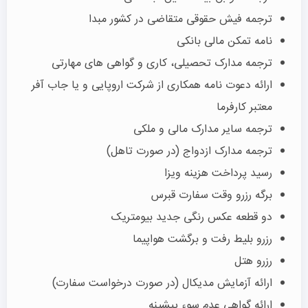
ترجمه فیش حقوقی متقاضی در کشور مبدا
نامه تمکن مالی بانکی
ترجمه مدارک تحصیلی، کاری و گواهی های مهارتی
ارائه دعوت نامه همکاری از شرکت اروپایی و یا جاب آفر
معتبر کارفرما
ترجمه سایر مدارک مالی و ملکی
ترجمه مدارک ازدواج (در صورت تاهل)
رسید پرداخت هزینه ویزا
برگه رزرو وقت سفارت قبرس
دو قطعه عکس رنگی جدید بیومتریک
رزرو بلیط رفت و برگشت هواپیما
رزرو هتل
ارائه آزمایش مدیکال (در صورت درخواست سفارت)
ارائه گواهی عدم سوء پیشینه