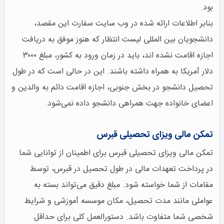
بود.
بنابر اطلاعات ارائه شده در وب سایت سفارت این مقصد،
دانشجویان بین المللی لیست انتظار که هنوز موفق به دریافت
اجازه اقامت نشده اند، باید در زمان ورود به کشور، مبلغ ۳۰۰۰
دلار آمریکا به همراه داشته باشند. این در حالی است که در طول
تحصیل دانشجو در بخش جنوبی، اجازه اقامت دائم به والدین و
اعضای خانواده جهت همراهی دانشجو داده نمی‌شود.
تمکن مالی ویزای تحصیلی قبرس
تمکن مالی ویزای تحصیلی قبرس برای اطمینان از توانایی شما
در پرداخت تعهدات مالی در طول تحصیل در قبرس، توسط
مقامات از شما خواسته شود. مبلغ دقیق می‌تواند بسته به
عواملی مانند مدت تحصیل، مکان موسسه آموزشی و شرایط
شخصی شما متفاوت باشد. دستورالعمل کلی برای حداقل