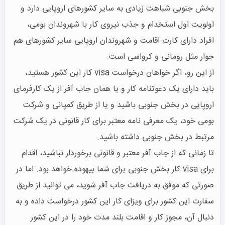
بخش جنوبی شباهت زیادی به سایر کشورهای اروپایی دارد و
اولویت اول استخدام و جذب نیروی کار با شهروندان بومی،
افراد دارای کارت اقامت و شهروندان اروپایی سایر کشورهای هم
جوار مثل رومانی و کرواسی است.
از این رو، اگر خواهان درخواست visa کار این کشور هستید،
باید دارای یک دعوتنامه کار و یا همان جاب آفر از یک کارفرمای
اروپایی در بخش جنوبی باشید و یا از طریق کمپانی و شرکت
بومی خود، یک معرفی نامه معتبر برای کار قانونی در یک شرکت
مرتبط در بخش جنوبی داشته باشید.
تا زمانی که از جاب آفر معتبر و قانونی برخوردار نباشید، اقدام
برای visa کار بخش جنوبی برای شما بیهوده خواهد بود. اما در
صورتی که موفق به دریافت جاب آفر شوید، می توانید از طریق
سفارت این کشور برای ویزای کار این کشور درخواست داده و به
دنبال آن، مجوز کار و اقامت بلند مدت خود را در این کشور