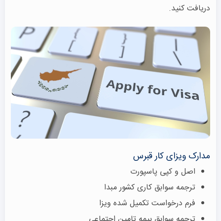
دریافت کنید.
مدارک ویزای کار قبرس
اصل و کپی پاسپورت
ترجمه سوابق کاری کشور مبدا
فرم درخواست تکمیل شده ویزا
ترجمه سوابق بیمه تامین اجتماعی