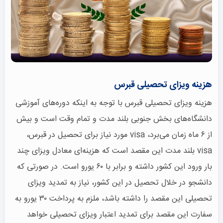
هزینه ویزای تحصیلی قبرس
هزینه ویزای تحصیلی قبرس با توجه به اینکه دوره‌های آموزشی
دانشگاه‌های بخش جنوبی بلند مدت و تمام وقت است و بیش
از ۶ ماه زمان می‌برد، visa مورد نیاز برای تحصیل در قبرس،
visa بلند مدت این مقصد است که هزینه‌ای معادل ویزای چند
بار ورود این کشور داشته و برابر با ۶۰ یورو است. در صورتی که
دانشجو در خلال تحصیل در این کشور، نیاز به تمدید ویزای
تحصیلی این مقصد را داشته باشد، ملزم به پرداخت ۳۰ یورو به
سفارت این مقصد برای تمدید اعتبار ویزای تحصیلی خواهد