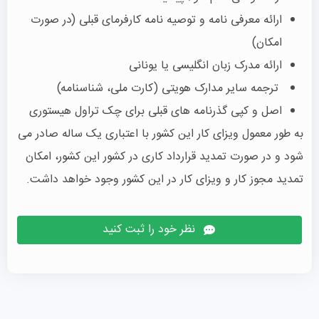
ارائه معرفی نامه و توصیه نامه کارفرمای قبلی (در صورت
امکان)
ارائه مدرک زبان انگلیسی یا یونانی
ترجمه سایر مدارک هویتی (کارت ملی، شناسنامه)
اصل و کپی گذرنامه های قبلی برای چک تراول هیستوری
به طور معمول ویزای کار این کشور با اعتباری یک ساله صادر می
شود و در صورت تمدید قرارداد کاری در کشور این کشور، امکان
تمدید مجوز کار و ویزای کار در این کشور وجود خواهد داشت.
نظر خود را ثبت کنید