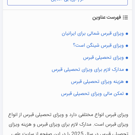
فهرست عناوین
ویزای قبرس شمالی برای ایرانیان
ویزای قبرس شینگن است؟
ویزای تحصیلی قبرس
مدارک لازم برای ویزای تحصیلی قبرس
هزینه ویزای تحصیلی قبرس
تمکن مالی ویزای تحصیلی قبرس
ویزای قبرس انواع مختلفی دارد و ویزای تحصیلی قبرس از انواع
ویزای قبرس است. مدارک لازم برای ویزای قبرس و هزینه ویزای
تحصیلی قبرس در سال 2025 را در این صفحه از سایت علمی