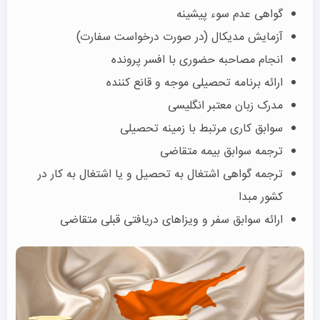
گواهی عدم سوء پیشینه
آزمایش مدیکال (در صورت درخواست سفارت)
انجام مصاحبه حضوری با افسر پرونده
ارائه برنامه تحصیلی موجه و قانع کننده
مدرک زبان معتبر انگلیسی
سوابق کاری مرتبط با زمینه تحصیلی
ترجمه سوابق بیمه متقاضی
ترجمه گواهی اشتغال به تحصیل و یا اشتغال به کار در
کشور مبدا
ارائه سوابق سفر و ویزاهای دریافتی قبلی متقاضی