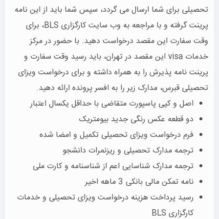
تحصیلی برای شما ارسال می گردد، سپس شما باید از این نامه
پرینت گرفته و با مراجعه به وب سایت کارگزاری BLS، برای
وقت سفارت این مقصد درخواست دهید. با حضور در مرکز
خدمات visa این مقصد در تهران، باید رسید وقت سفارت و
پرینت نامه پذیرش را به همراه داشته و برای درخواست ویزای
تحصیلی قبرس، مدارک زیر را به افسر پرونده ارائه دهید.
اصل و کپی پاسپورت متقاضی با حداقل یکسال اعتبار
دو قطعه عکس رنگی جدید بیومتریک
فرم درخواست ویزای تحصیلی تکمیل و امضا شده
ترجمه مدارک تحصیلی و ریزنمرات دانشجو
ترجمه مدارک شناسایی اعم از شناسنامه و کارت ملی
نامه تمکن مالی بانکی 3 ماهه اخیر
رسید پرداخت هزینه درخواست ویزای تحصیلی و خدمات
کارگزاری BLS