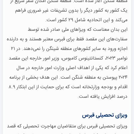
منطقه شنگن آغاز شده است. منطقه شنگن امکان سفر سریع از
یک کشور به کشور دیگر را بدون تشریفات غیر ضروری فراهم
می‌کند و این اتحادیه شامل ۲۹ کشور است.
این بدان معناست که ویزاهای ملی صادر شده توسط
سفارت‌های این مقصد فقط برای قبرس معتبر هستند و به دارنده
اجازه ورود به سایر کشورهای منطقه شینگن را نمی‌دهند. در ۲۱
نوامبر ۲۰۲۳، کنستانتینوس کامبوس، وزیر امور خارجه این مقصد
اعلام کرد که یکی از اهداف اصلی وزارت امور خارجه در سال
۲۰۲۴ پیوستن به منطقه شنگن است. این هدف بخشی از برنامه
اقدام و بودجه وزارتخانه است که برای حمایت از این ابتکار ۸.۹
درصد افزایش یافته است.
ویزای تحصیلی قبرس
ویزای تحصیلی قبرس برای متقاضیان مهاجرت تحصیلی که قصد