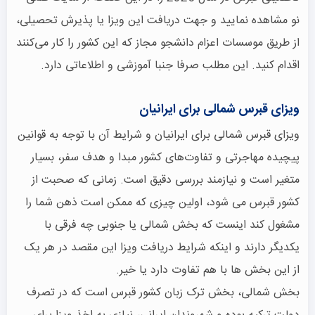
نو مشاهده نمایید و جهت دریافت این ویزا یا پذیرش تحصیلی،
از طریق موسسات اعزام دانشجو مجاز که این کشور را کار می‌کنند
اقدام کنید. این مطلب صرفا جنبا آموزشی و اطلاعاتی دارد.
ویزای قبرس شمالی برای ایرانیان
ویزای قبرس شمالی برای ایرانیان و شرایط آن با توجه به قوانین
پیچیده مهاجرتی و تفاوت‌های کشور مبدا و هدف سفر، بسیار
متغیر است و نیازمند بررسی دقیق است. زمانی که صحبت از
کشور قبرس می شود، اولین چیزی که ممکن است ذهن شما را
مشغول کند اینست که بخش شمالی یا جنوبی چه فرقی با
یکدیگر دارند و اینکه شرایط دریافت ویزا این مقصد در هر یک
از این بخش ها با هم تفاوت دارد یا خیر.
بخش شمالی، بخش ترک زبان کشور قبرس است که در تصرف