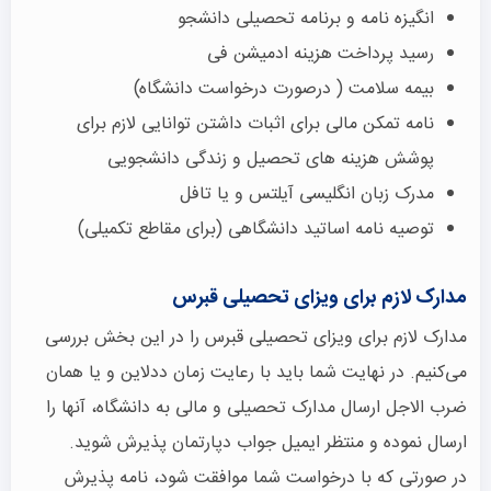
انگیزه نامه و برنامه تحصیلی دانشجو
رسید پرداخت هزینه ادمیشن فی
بیمه سلامت ( درصورت درخواست دانشگاه)
نامه تمکن مالی برای اثبات داشتن توانایی لازم برای
پوشش هزینه های تحصیل و زندگی دانشجویی
مدرک زبان انگلیسی آیلتس و یا تافل
توصیه نامه اساتید دانشگاهی (برای مقاطع تکمیلی)
مدارک لازم برای ویزای تحصیلی قبرس
مدارک لازم برای ویزای تحصیلی قبرس را در این بخش بررسی
می‌کنیم. در نهایت شما باید با رعایت زمان ددلاین و یا همان
ضرب الاجل ارسال مدارک تحصیلی و مالی به دانشگاه، آنها را
ارسال نموده و منتظر ایمیل جواب دپارتمان پذیرش شوید.
در صورتی که با درخواست شما موافقت شود، نامه پذیرش