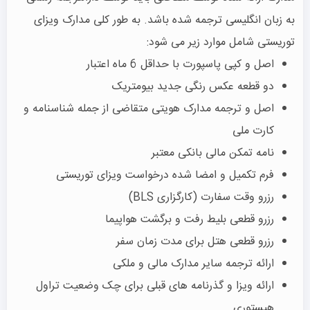
به زبان انگلیسی ترجمه شده باشد. به طور کلی مدارک ویزای
توریستی شامل موارد زیر می شود:
اصل و کپی پاسپورت با حداقل 6 ماه اعتبار
دو قطعه عکس رنگی جدید بیومتریک
اصل و ترجمه مدارک هویتی متقاضی از جمله شناسنامه و
کارت ملی
نامه تمکن مالی بانکی معتبر
فرم تکمیل و امضا شده درخواست ویزای توریستی
رزرو وقت سفارت (کارگزاری BLS)
رزرو قطعی بلیط رفت و برگشت هواپیما
رزرو قطعی هتل برای مدت زمان سفر
ارائه ترجمه سایر مدارک مالی و ملکی
ارائه ویزا و گذرنامه های قبلی برای چک وضعیت تراول
هیستوری