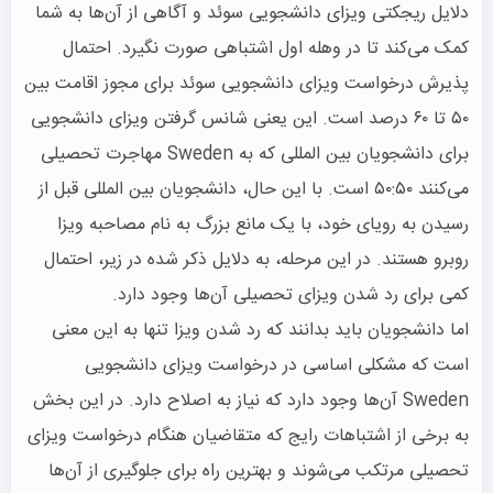
دلایل ریجکتی ویزای دانشجویی سوئد و آگاهی از آن‌ها به شما
کمک می‌کند تا در وهله اول اشتباهی صورت نگیرد. احتمال
پذیرش درخواست ویزای دانشجویی سوئد برای مجوز اقامت بین
۵۰ تا ۶۰ درصد است. این یعنی شانس گرفتن ویزای دانشجویی
برای دانشجویان بین المللی که به Sweden مهاجرت تحصیلی
می‌کنند ۵۰:۵۰ است. با این حال، دانشجویان بین المللی قبل از
رسیدن به رویای خود، با یک مانع بزرگ به نام مصاحبه ویزا
روبرو هستند. در این مرحله، به دلایل ذکر شده در زیر، احتمال
کمی برای رد شدن ویزای تحصیلی آن‌ها وجود دارد.
اما دانشجویان باید بدانند که رد شدن ویزا تنها به این معنی
است که مشکلی اساسی در درخواست ویزای دانشجویی
Sweden آن‌ها وجود دارد که نیاز به اصلاح دارد. در این بخش
به برخی از اشتباهات رایج که متقاضیان هنگام درخواست ویزای
تحصیلی مرتکب می‌شوند و بهترین راه برای جلوگیری از آن‌ها