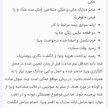
خالی
سایر مدارک مالی و ملکی متقاضی (مثل سند ملک و یا
فیش حقوقی)
ارائه سوابق بیمه مرتبط با کار
دو قطعه عکس رنگی جدید
فرم تکمیل و امضا شده درخواست ویزا
رسید وقت سفارت
رسید پرداخت هزینه ویزا و انگشت نگاری بیومتریک
شما باید حداقل نیم ساعت قبل از زمان تعیین شده در محل
کارگزاری ویزا حاضر شده و اصل و کپی مدارک مورد نیاز را به
همراه داشته باشید. در برخی مواقع ممکن است چند سوال ساده
و کوتاه در مورد هدف از سفر به سوئیس در قالب مصاحبه ویزا از
شما پرسیده شود، اما این موضوع همیشگی نبوده و در اغلب
موارد تنها شامل ارائه مدارک به افسر ویزا، انجام مراحل انگشت