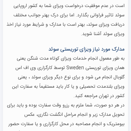
است در عدم موفقیت درخواست ویزای شما به کشور اروپایی
سوئد تاثیر فراوانی بگذارد. اما برای درک بهتر جوانب مختلف
دریافت ویزای سوئد، بهتر است با مدارک و شرایط مورد نیاز اخذ
ویزای سوئد آشنا شوید.
مدارک مورد نیاز ویزای توریستی سوئد
به طور معمول انجام خدمات ویزای کوتاه مدت شنگن یعنی
همان ویزای توریستی Sweden توسط کارگزاری وی اف اس
گلوبال انجام می شود و برای نوع دیگر ویزای سوئد ، یعنی
ویزای بلندمدت تحصیلی و یا کار باید مستقیماً به سفارت این
کشور در تهران مراجعه کنید.
در هر دو صورت، شما ملزم به رزرو وقت سفارت بوده و باید برای
تحویل مدارک زیر و انجام مراحل انگشت نگاری، عکس
بیومتریک و انجام مصاحبه در محل کارگزاری و یا سفارت حضور