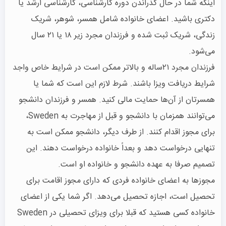
اینکه شما در حال گذراندن دوره کارشناسی، کارشناسی ارشد یا
دکتری باشید. اعضای خانواده شامل همسر، شوهر، شریک
زندگی، شریک ثبت شده و فرزندان مجرد زیر ۱۸ یا ۲۱ سال
می‌شود.
فرزندان مجرد ۲۱ساله و بالاتر ممکن است در شرایط خاص واجد
شرایط دریافت ویزا باشند. شرط لازم این است که شما یا
همسرتان از آن‌ها حمایت مالی کنید. همسر و فرزندان دانشجو
می‌توانند همزمان با دانشجو و قبل از مهاجرت به Sweden،
برای مجوز اقدام کنند. از طرف دیگر، دانشجو ممکن است به
تنهایی درخواست دهد و بعداً خانواده درخواست دهند. این
تصمیم صرفا به عهده دانشجو و خانواده او است.
مجوزها به اعضای خانواده فردی که دارای مجوز اقامت برای
تحصیل است، اجازه تحصیل می‌دهد. اگر شما یکی از اعضای
خانواده کسی هستید که قبلا برای ویزای تحصیلی در Sweden