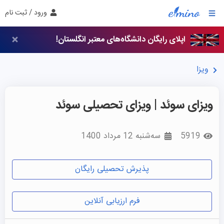
ورود / ثبت نام
اپلای رایگان دانشگاه‌های معتبر انگلستان!
ویزا
ویزای سوئد | ویزای تحصیلی سوئد
5919
سه‌شنبه 12 مرداد 1400
پذیرش تحصیلی رایگان
فرم ارزیابی آنلاین