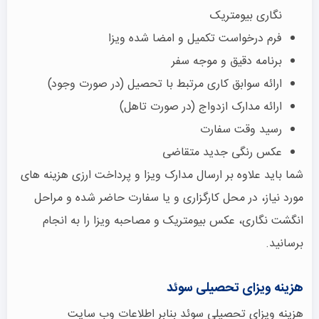
نگاری بیومتریک
فرم درخواست تکمیل و امضا شده ویزا
برنامه دقیق و موجه سفر
ارائه سوابق کاری مرتبط با تحصیل (در صورت وجود)
ارائه مدارک ازدواج (در صورت تاهل)
رسید وقت سفارت
عکس رنگی جدید متقاضی
شما باید علاوه بر ارسال مدارک ویزا و پرداخت ارزی هزینه های
مورد نیاز، در محل کارگزاری و یا سفارت حاضر شده و مراحل
انگشت نگاری، عکس بیومتریک و مصاحبه ویزا را به انجام
برسانید.
هزینه ویزای تحصیلی سوئد
هزینه ویزای تحصیلی سوئد بنابر اطلاعات وب سایت