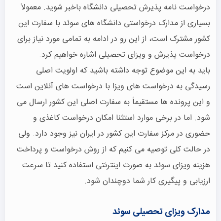
درخواست نامه پذیرش تحصیلی دانشگاه باخبر شوید. معمولاً
بسیاری از مدارک درخواستی دانشگاه های سوئد با سفارت این
کشور مشترک است، از این رو در ادامه به تمامی مورد نیاز برای
درخواست پذیرش و ویزای تحصیلی اشاره خواهیم کرد.
باید به این موضوع توجه داشته باشید که اولویت اصلی
رسیدگی به درخواست های ویزا با درخواست های آنلاین است
و این پرونده ها مستقیماً به سفارت اصلی این کشور ارسال می
شود. اما در برخی موارد استثنا امکان درخواست کاغذی و
حضوری در مرکز سفارت این کشور در ایران نیز وجود دارد. ولی
در حالت کلی توصیه می کنیم که از روش درخواست و پرداخت
هزینه ویزای سوئد به صورت اینترنتی استفاده کنید تا سرعت
ارزیابی و پیگیری کار شما دوچندان شود.
مدارک ویزای تحصیلی سوئد