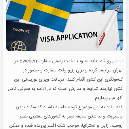
از این رو شما باید به وب سایت رسمی سفارت Sweden در
تهران مراجعه کرده و برای رزرو وقت سفارت و حضور در
کنسولگری این کشور اقدام کنید. دریافت ویزای توریستی این
کشور نیازمند شرایط و مدارکی است که در ادامه به معرفی کامل
آنها می پردازیم.
فقط باید به این موضوع توجه داشته باشید که سفید بودن
پاسپورت و نداشتن سابقه سفر به کشورهای معتبری نظیر
روسیه، ژاپن و استرالیا، موجب شک افسر پرونده شده و ممکن