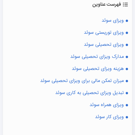
فهرست عناوین
ویزای سوئد
ویزای توریستی سوئد
ویزای تحصیلی سوئد
مدارک ویزای تحصیلی سوئد
هزینه ویزای تحصیلی سوئد
میزان تمکن مالی برای ویزای تحصیلی سوئد
تبدیل ویزای تحصیلی به کاری سوئد
ویزای همراه سوئد
ویزای کار سوئد