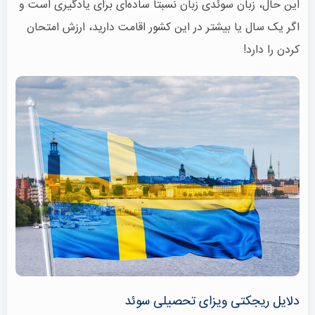
این حال، زبان سوئدی زبان نسبتا ساده‌ای برای یادگیری است و
اگر یک سال یا بیشتر در این کشور اقامت دارید، ارزش امتحان
کردن را دارد!
دلایل ریجکتی ویزای تحصیلی سوئد