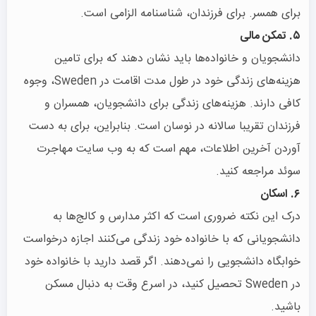
برای همسر. برای فرزندان، شناسنامه الزامی است.
۵. تمکن مالی
دانشجویان و خانواده‌ها باید نشان دهند که برای تامین
هزینه‌های زندگی خود در طول مدت اقامت در Sweden، وجوه
کافی دارند. هزینه‌های زندگی برای دانشجویان، همسران و
فرزندان تقریبا سالانه در نوسان است. بنابراین، برای به دست
آوردن آخرین اطلاعات، مهم است که به وب سایت مهاجرت
سوئد مراجعه کنید.
۶. اسکان
درک این نکته ضروری است که اکثر مدارس و کالج‌ها به
دانشجویانی که با خانواده خود زندگی می‌کنند اجازه درخواست
خوابگاه دانشجویی را نمی‌دهند. اگر قصد دارید با خانواده خود
در Sweden تحصیل کنید، در اسرع وقت به دنبال مسکن
باشید.