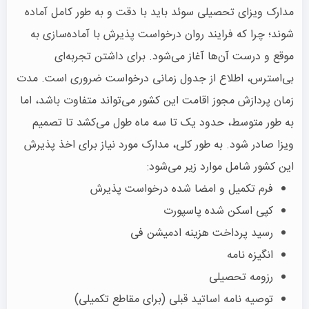
مدارک ویزای تحصیلی سوئد باید با دقت و به طور کامل آماده
شوند؛ چرا که فرایند روان درخواست پذیرش با آماده‌سازی به
موقع و درست آن‌ها آغاز می‌شود. برای داشتن تجربه‌ای
بی‌استرس، اطلاع از جدول زمانی درخواست ضروری است. مدت
زمان پردازش مجوز اقامت این کشور می‌تواند متفاوت باشد، اما
به طور متوسط، حدود یک تا سه ماه طول می‌کشد تا تصمیم
ویزا صادر شود. به طور کلی، مدارک مورد نیاز برای اخذ پذیرش
این کشور شامل موارد زیر می‌شود:
فرم تکمیل و امضا شده درخواست پذیرش
کپی اسکن شده پاسپورت
رسید پرداخت هزینه ادمیشن فی
انگیزه نامه
رزومه تحصیلی
توصیه نامه اساتید قبلی (برای مقاطع تکمیلی)