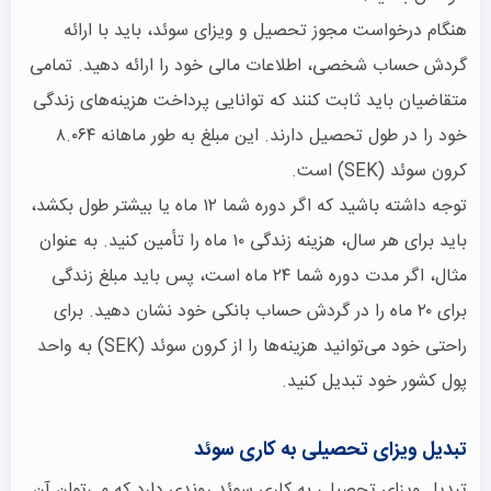
هنگام درخواست مجوز تحصیل و ویزای سوئد، باید با ارائه
گردش حساب شخصی، اطلاعات مالی خود را ارائه دهید. تمامی
متقاضیان باید ثابت کنند که توانایی پرداخت هزینه‌های زندگی
خود را در طول تحصیل دارند. این مبلغ به طور ماهانه ۸.۰۶۴
کرون سوئد (SEK) است.
توجه داشته باشید که اگر دوره شما ۱۲ ماه یا بیشتر طول بکشد،
باید برای هر سال، هزینه زندگی ۱۰ ماه را تأمین کنید. به عنوان
مثال، اگر مدت دوره شما ۲۴ ماه است، پس باید مبلغ زندگی
برای ۲۰ ماه را در گردش حساب بانکی خود نشان دهید. برای
راحتی خود می‌توانید هزینه‌ها را از کرون سوئد (SEK) به واحد
پول کشور خود تبدیل کنید.
تبدیل ویزای تحصیلی به کاری سوئد
تبدیل ویزای تحصیلی به کاری سوئد روندی دارد که می‌توان آن