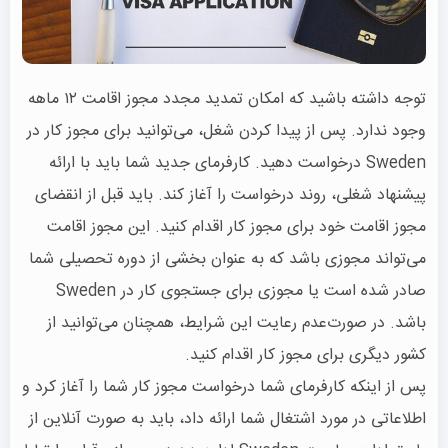
توجه داشته باشید که امکان تمدید مجدد مجوز اقامت ۱۲ ماهه
وجود ندارد. پس از پیدا کردن شغل، می‌توانید برای مجوز کار در
Sweden درخواست دهید. کارفرمای جدید شما باید با ارائه
پیشنهاد شغلی، روند درخواست را آغاز کند. باید قبل از انقضای
مجوز اقامت خود برای مجوز کار اقدام کنید. این مجوز اقامت
می‌تواند مجوزی باشد که به عنوان بخشی از دوره تحصیلی شما
صادر شده است یا مجوزی برای جستجوی کار در Sweden
باشد. در صورت‌عدم رعایت این شرایط، همچنان می‌توانید از
کشور دیگری برای مجوز کار اقدام کنید.
پس از اینکه کارفرمای شما درخواست مجوز کار شما را آغاز کرد و
اطلاعاتی در مورد اشتغال شما ارائه داد، باید به صورت آنلاین از