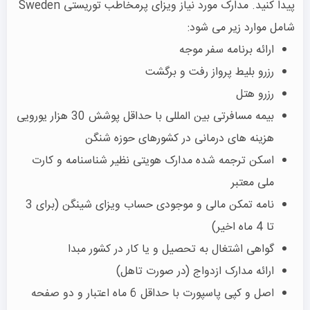
پیدا کنید. مدارک مورد نیاز ویزای پرمخاطب توریستی Sweden
شامل موارد زیر می شود:
ارائه برنامه سفر موجه
رزرو بلیط پرواز رفت و برگشت
رزرو هتل
بیمه مسافرتی بین المللی با حداقل پوشش 30 هزار یورویی
هزینه های درمانی در کشورهای حوزه شنگن
اسکن ترجمه شده مدارک هویتی نظیر شناسنامه و کارت
ملی معتبر
نامه تمکن مالی و موجودی حساب ویزای شینگن (برای 3
تا 4 ماه اخیر)
گواهی اشتغال به تحصیل و یا کار در کشور مبدا
ارائه مدارک ازدواج (در صورت تاهل)
اصل و کپی پاسپورت با حداقل 6 ماه اعتبار و دو صفحه