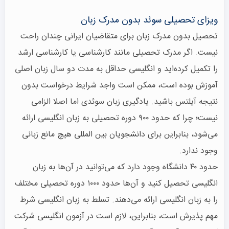
ویزای تحصیلی سوئد بدون مدرک زبان
تحصیل بدون مدرک زبان برای متقاضیان ایرانی چندان راحت
نیست. اگر مدرک تحصیلی مانند کارشناسی یا کارشناسی ارشد
را تکمیل کرده‌اید و انگلیسی حداقل به مدت دو سال زبان اصلی
آموزش بوده است، ممکن است واجد شرایط درخواست بدون
نتیجه آیلتس باشید. یادگیری زبان سوئدی اما اصلا الزامی
نیست؛ چرا که حدود ۹۰۰ دوره تحصیلی به زبان انگلیسی ارائه
می‌شود، بنابراین برای دانشجویان بین المللی هیچ مانع زبانی
وجود ندارد.
حدود ۴۰ دانشگاه وجود دارد که می‌توانید در آن‌ها به زبان
انگلیسی تحصیل کنید و آن‌ها حدود ۱۰۰۰ دوره تحصیلی مختلف
را به زبان انگلیسی ارائه می‌دهند. تسلط به زبان انگلیسی شرط
مهم پذیرش است، بنابراین، لازم است در آزمون انگلیسی شرکت