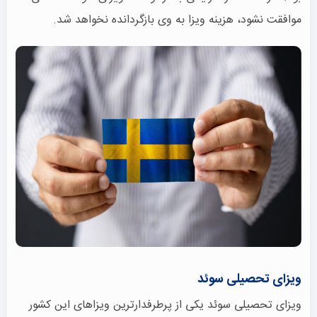
موافقت نشود، هزینه ویزا به وی بازگردانده نخواهد شد.
ویزای تحصیلی سوئد
ویزای تحصیلی سوئد یکی از پرطرفدارترین ویزاهای این کشور