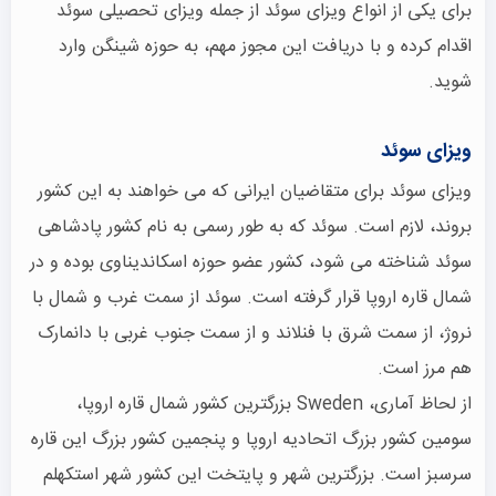
برای یکی از انواع ویزای سوئد از جمله ویزای تحصیلی سوئد
اقدام کرده و با دریافت این مجوز مهم، به حوزه شینگن وارد
شوید.
ویزای سوئد
ویزای سوئد برای متقاضیان ایرانی که می خواهند به این کشور
بروند، لازم است. سوئد که به طور رسمی به نام کشور پادشاهی
سوئد شناخته می شود، کشور عضو حوزه اسکاندیناوی بوده و در
شمال قاره اروپا قرار گرفته است. سوئد از سمت غرب و شمال با
نروژ، از سمت شرق با فنلاند و از سمت جنوب غربی با دانمارک
هم مرز است.
از لحاظ آماری، Sweden بزرگترین کشور شمال قاره اروپا،
سومین کشور بزرگ اتحادیه اروپا و پنجمین کشور بزرگ این قاره
سرسبز است. بزرگترین شهر و پایتخت این کشور شهر استکهلم