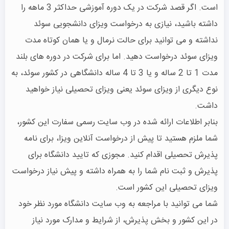
است. اگر قصد شرکت در یک دوره آموزشی حداکثر 3 ماهه را
داشته باشید، نیازی به درخواست ویزای دانشجویی سوئد
نداشته و می توانید برای حالت نرمال و یا همان کوتاه مدت
ویزای سوئد درخواست دهید. اما برای شرکت در دوره های بلند
مدت 1 تا 2 ساله و یا 3 تا 4 ساله دانشگاهی در کشور سوئد، به
نوع دیگری از ویزای سوئد یعنی ویزای تحصیلی نیاز خواهید
داشت.
بنابر اطلاعات ارائه شده در وب سایت رسمی سفارت این کشور،
شما ملزم هستید تا پیش از درخواست آنلاین ویزا، برای نامه
پذیرش تحصیلی اقدام کنید. مجوزی که تایید دانشگاه برای
پذیرش و ثبت نام شما را به همراه داشته و پیش نیاز درخواست
ویزای تحصیلی این کشور است.
شما می توانید با مراجعه به وب سایت دانشگاه مورد نظر خود
در این کشور و بخش پذیرش، از شرایط و مدارک مورد نیاز