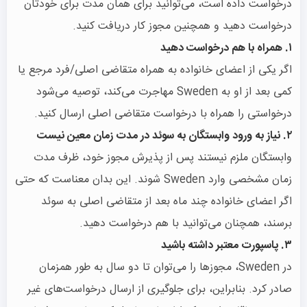
درخواست داده است، می‌توانید برای همان مدت برای خودتان
درخواست دهید و همچنین مجوز کار دریافت کنید.
۱. همراه با هم درخواست دهید
اگر یکی از اعضای خانواده به همراه متقاضی اصلی/فرد مرجع یا
کمی بعد از او به Sweden مهاجرت می‌کند، توصیه می‌شود
درخواستی را همراه با درخواست متقاضی اصلی ارسال کنید.
۲. نیاز به ورود وابستگان به سوئد در مدت زمان معین نیست
وابستگان ملزم نیستند پس از پذیرش مجوز خود، ظرف مدت
زمان مشخصی وارد Sweden شوند. این بدان معناست که حتی
اگر اعضای خانواده چند ماه بعد از متقاضی اصلی به سوئد
برسند، همچنان می‌توانید با هم درخواست دهید.
۳. پاسپورت معتبر داشته باشید
در Sweden، مجوزها را می‌توان تا دو سال به طور همزمان
صادر کرد. بنابراین، برای جلوگیری از ارسال درخواست‌های غیر