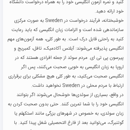
کنید و نمره آزمون انگلیسی خود را به همراه درخواست دانشگاه
خود ارائه دهید.
خوشبختانه، فرآیند درخواست در Sweden به صورت مرکزی
سازماندهی شده است و الزامات زبان انگلیسی که باید رعایت
کنید به راحتی قابل درک است. به طور کلی، همه آزمون‌های مهم
انگلیسی پذیرفته می‌شوند: آیلتس آکادمیک، تافل، کمبریج و
پیرسون پی تی ای. مردم سوئد از جمله افرادی هستند که در
اروپا به زبان انگلیسی به خوبی صحبت می‌کنند، پس اگر
انگلیسی صحبت می‌کنید، به طور کلی هیچ مشکلی برای برقراری
ارتباط با مردم محلی در Sweden نخواهید داشت.
در واقع، بسیاری از سوئدی‌ها خوشحال می‌شوند اگر بتوانند
انگلیسی خود را با شما تمرین کنند. حتی بدون صحبت کردن به
زبان سوئدی، به خصوص در شهرهای بزرگی مانند استکهلم یا
گوتنبرگ، می‌توانید بعد از فارغ التحصیلی شغل پیدا کنید. با