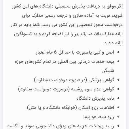
اگر موفق به دریافت پذیرش تحصیلی دانشگاه های این کشور
شوید، نوبت به آماده سازی و ترجمه رسمی مدارک برای
درخواست مجوز تحصیلی این کشور می رسد، شما باید در کنار
ارائه مدارک بالا، مدارک زیر را نیز اضافه کرده و به کنسولگری
ارائه دهید:
اصل و کپی پاسپورت با حداقل 6 ماه اعتبار
بیمه خدمات درمانی بین المللی در تمام کشورهای حوزه
شینگن
گواهی پزشکی (در صورت درخواست سفارت)
گواهی عدم سوء پیشینه (درصورت درخواست سفارت)
نامه پذیرش دانشگاه
اطلاعات رزرو اسکان (خوابگاه دانشگاه و یا هتل)
رزرو بلیط هواپیما
رسید پرداخت هزینه های ویزای دانشجویی سوئد و انگشت