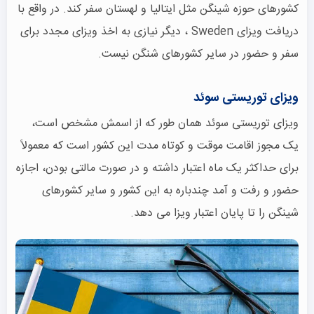
کشورهای حوزه شینگن مثل ایتالیا و لهستان سفر کند. در واقع با
دریافت ویزای Sweden ، دیگر نیازی به اخذ ویزای مجدد برای
سفر و حضور در سایر کشورهای شنگن نیست.
ویزای توریستی سوئد
ویزای توریستی سوئد همان طور که از اسمش مشخص است،
یک مجوز اقامت موقت و کوتاه مدت این کشور است که معمولاً
برای حداکثر یک ماه اعتبار داشته و در صورت مالتی بودن، اجازه
حضور و رفت و آمد چندباره به این کشور و سایر کشورهای
شینگن را تا پایان اعتبار ویزا می دهد.