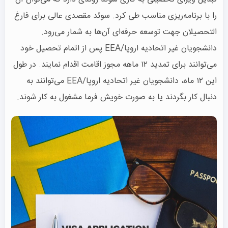
را با برنامه‌ریزی مناسب طی کرد. سوئد مقصدی عالی برای فارغ
التحصیلان جهت توسعه حرفه‌ای آن‌ها به شمار می‌رود.
دانشجویان غیر اتحادیه اروپا/EEA پس از اتمام تحصیل خود
می‌توانند برای تمدید ۱۲ ماهه مجوز اقامت اقدام نمایند. در طول
این ۱۲ ماه، دانشجویان غیر اتحادیه اروپا/EEA می‌توانند به
دنبال کار بگردند یا به صورت خویش فرما مشغول به کار شوند.