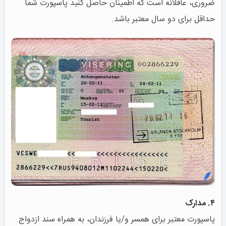
ضروری، عاقلانه است که اطمینان حاصل کنید پاسپورت شما
حداقل برای دو سال معتبر باشد.
۴. مدارک
پاسپورت معتبر برای همسر و/یا فرزندان، به همراه سند ازدواج