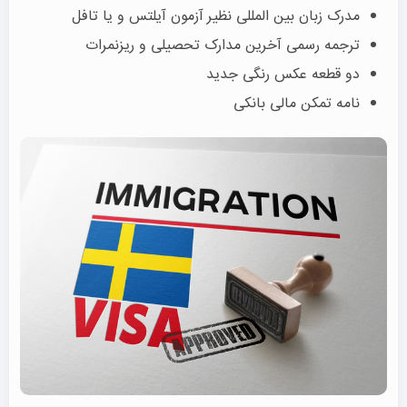
مدرک زبان بین المللی نظیر
آزمون آیلتس و یا تافل
ترجمه رسمی آخرین مدارک تحصیلی و ریزنمرات
دو قطعه عکس رنگی جدید
نامه تمکن مالی بانکی