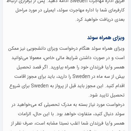
طریق اداره مهاجرت Sweden ادامه دهید. پس از برقراری ارتباط
کارفرمای شما با اداره مهاجرت سوئد، ایمیلی در مورد مراحل
بعدی دریافت خواهید کرد.
ویزای همراه سوئد
ویزای همراه سوئد هنگام درخواست ویزای دانشجویی نیز ممکن
است و در صورت داشتن شرایط مالی خاص، معمولا می‌توانید
همسر و/یا فرزندان خود را همراه بیاورید. اگر قصد تحصیل
بیش از سه ماه در Sweden را دارید، باید برای مجوز اقامت
اقدام کنید. این مجوز باید قبل از پرواز به Sweden برای شروع
تحصیل تایید شود.
درخواست مورد نیاز بسته به مدرک تحصیلی که می‌خواهید در
سوئد دنبال کنید، متفاوت خواهد بود. با این حال، الزامات
همسر و/یا فرزندان شما اغلب نسبتا مشابه است، صرف نظر از