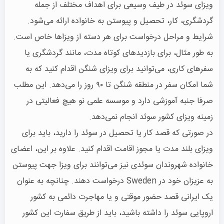
ویزای سوئد در طیف وسیعی برای اهداف مختلف از جمله
گردشگری، کار، تحصیل و پیوستن به خانواده ارائه می‌شود.
شرایط و مراحل درخواست برای هر دسته از ویزاها خاص است.
به طور مثال، برای بازدیدهای کوتاه مدت، مانند گردشگری یا
سفرهای کاری، می‌توانید برای ویزای شنگن اقدام کنید که به
شما امکان سفر در منطقه شنگن تا ۹۰ روز را می‌دهد. این مطلب
صرفا جنبه آموزشی دارد و موسسه علمی نو هیچ فعالیتی در
زمینه ویزای کشور سوئد انجام نمی‌دهد.
در صورتی که قصد کار یا تحصیل در سوئد را دارید، باید برای
ویزای بلند مدت یا مجوز اقامت اقدام کنید. علاوه بر این، اعضای
خانواده شهروندان سوئدی نیز می‌توانند برای ویزا جهت پیوستن
به عزیزان خود در Sweden درخواست دهند. چنانچه به عنوان
یک ایرانی قصد حضور موقتی و یا مهاجرت دائمی به کشور
اروپایی سوئد را داشته باشید، باید از طریق سفارت این کشور