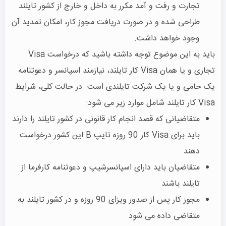
تجارت و رفت و آمد مکرر به داخل و خارج از کشور تایلند
طراحی شده و در صورت دریافت مجوز کار، امکان تمدید آن
وجود خواهد داشت.
باید به این موضوع توجه داشته باشید که درخواست Visa
تجاری و یا همان Visa کار تایلند، نیازمند اسپانسر و دعوتنامه
یک حامی و یا یک شرکت تایلندی است. در حالت کلی، شرایط
Visa کار تایلند شامل موارد زیر می شود:
متقاضیانی که قصد انجام کار قانونی در کشور تایلند را دارند
باید برای Visa کار 90 روزه تایپ B این کشور درخواست
دهند
متقاضیان باید دارای اسپانسرشیپ و دعوتنامه کارفرما از
تایلند باشند
مجوز کار پس از صدور ویزای 90 روزه و در کشور تایلند به
متقاضی داده می شود