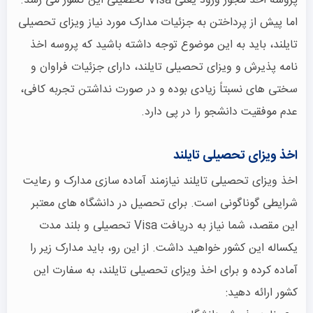
پروسه اخذ مجوز ورود یعنی Visa تحصیلی این کشور می رسد.
اما پیش از پرداختن به جزئیات مدارک مورد نیاز ویزای تحصیلی
تایلند، باید به این موضوع توجه داشته باشید که پروسه اخذ
نامه پذیرش و ویزای تحصیلی تایلند، دارای جزئیات فراوان و
سختی های نسبتاً زیادی بوده و در صورت نداشتن تجربه کافی،
عدم موفقیت دانشجو را در پی دارد.
اخذ ویزای تحصیلی تایلند
اخذ ویزای تحصیلی تایلند نیازمند آماده سازی مدارک و رعایت
شرایطی گوناگونی است. برای تحصیل در دانشگاه های معتبر
این مقصد، شما نیاز به دریافت Visa تحصیلی و بلند مدت
یکساله این کشور خواهید داشت. از این رو، باید مدارک زیر را
آماده کرده و برای اخذ ویزای تحصیلی تایلند، به سفارت این
کشور ارائه دهید: