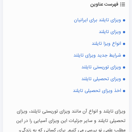
فهرست عناوین
ویزای تایلند برای ایرانیان
ویزای تایلند
انواع ویزا تایلند
شرایط جدید ویزای تایلند
ویزای توریستی تایلند
ویزای تحصیلی تایلند
اخذ ویزای تحصیلی تایلند
ویزای تایلند و انواع آن مانند ویزای توریستی تایلند، ویزای
تحصیلی تایلند و سایر جزئیات این ویزای آسیایی را در این
مطلب علمی نو بررسی می کنیم. برای کسانی که به زندگی،