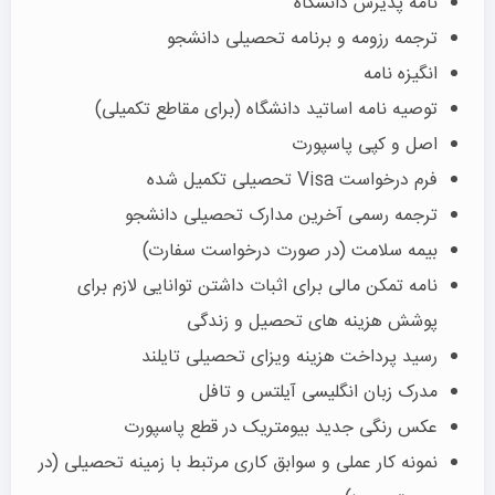
نامه پذیرش دانشگاه
ترجمه رزومه و برنامه تحصیلی دانشجو
انگیزه نامه
توصیه نامه اساتید دانشگاه (برای مقاطع تکمیلی)
اصل و کپی پاسپورت
فرم درخواست Visa تحصیلی تکمیل شده
ترجمه رسمی آخرین مدارک تحصیلی دانشجو
بیمه سلامت (در صورت درخواست سفارت)
نامه تمکن مالی برای اثبات داشتن توانایی لازم برای
پوشش هزینه های تحصیل و زندگی
رسید پرداخت هزینه ویزای تحصیلی تایلند
مدرک زبان انگلیسی آیلتس و تافل
عکس رنگی جدید بیومتریک در قطع پاسپورت
نمونه کار عملی و سوابق کاری مرتبط با زمینه تحصیلی (در