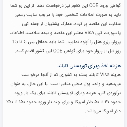
گواهی ورود COE این کشور نیز درخواست دهد. از این رو شما
باید به صورت اطلاعات شخصی خود را در وب سایت رسمی
سفارت این مقصد پر کرده، مدارک پشتیبان از جمله کپی
پاسپورت، کپی Visa معتبر این مقصد و بیمه سلامت، اطلاعات
پرواز، رزرو هتل را آپلود نمایید. شما باید حداقل بین 5 تا 15
روز قبل از پرواز خود برای گواهی COE این کشور اقدام کنید.
هزینه اخذ ویزای توریستی تایلند
هزینه Visa تایلند بسته به کشوری که از آنجا درخواست
می‌دهید و واحد پول محلی متغیر است. با این حال، به عنوان
برآوردی کلی، هزینه ویزای توریستی تایلند برای یک بار ورود
حدود ۳۰ تا ۵۰ دلار آمریکا و برای چند بار ورود حدود ۱۵۰ تا ۲۵۰
دلار آمریکا می‌باشد.