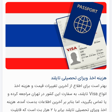
هزینه اخذ ویزای تحصیلی تایلند
بهتر است برای اطلاع از آخرین تغییرات قیمت و هزینه اخذ
انواع Visa تایلند، به سفارت این کشور در تهران مراجعه کرده و
یا تماس بگیرید، اما بنابر بر آخرین اطلاعات بدست آمده، هزینه
اخذ ویزای تحصیلی تایلند برابر با ۲ هزار بت است که قابلیت