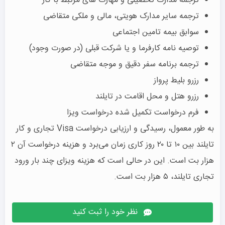
ترجمه مدارک تحصیلی و مهارت های مرتبط با کار
ترجمه سایر مدارک هویتی، مالی و ملکی متقاضی
سوابق بیمه تامین اجتماعی
توصیه نامه کارفرما و یا شرکت قبلی (در صورت وجود)
ترجمه برنامه سفر دقیق و موجه متقاضی
رزرو بلیط پرواز
رزرو هتل و محل اقامت در تایلند
فرم درخواست تکمیل شده درخواست ویزا
به طور معمول، رسیدگی و ارزیابی درخواست Visa تجاری و کار
تایلند بین ۱۰ تا ۲۰ روز کاری زمان می‌برد و هزینه درخواست آن ۲
هزار بت است. این در حالی است که هزینه ویزای چند بار ورود
تجاری تایلند، ۵ هزار بت است.
نظر خود را ثبت کنید