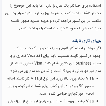
استفاده برای حداکثر یک سال را دارد. اما باید این موضوع را
بخاطر داشته باشید که باید هر ۹۰ روز یکبار به اداره مهاجرت این
مقصد در این کشور مراجعه کرده و هزینه تمدید مجوز اقامت
خود که برابر با حدود ۲ هزار بت است را پرداخت کنید.
ویزای کاری تایلند
اگر خواهان انجام کار قانونی و یا باز کردن یک کسب و کار
جدید در کشور تایلند هستید، باید برای اخذ Visa تجاری و یا
همان business این کشور اقدام کنید. Visa تجاری تایلند از
نوع غیر مهاجرتی تایپ B است و شامل دو نوع زیر می شود:
Visa یکبار ورود 90 روزه: این نوع از Visa کار تایلند اجازه
حضور 90 روزه را در این کشور برای شما صادر کرده و برای
انجام امور تجاری طراحی شده است.
Visa چندبار ورود 1 ساله غیر مهاجر: این نوع از ویزا برای