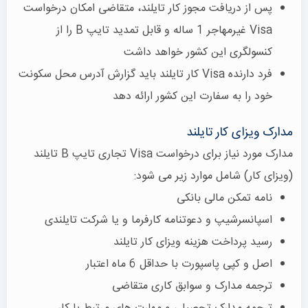
پس از دریافت مجوز کار تایلند، متقاضی امکان درخواست
Visa غیرمهاجر 1 ساله و قابل تمدید تایپ B را از
کنسولگری این کشور خواهد داشت
فرد دارنده Visa کار تایلند باید گزارش آدرس محل سکونت
خود را به سفارت این کشور ارائه دهد
مدارک ویزای کار تایلند
مدارک مورد نیاز برای درخواست Visa تجاری تایپ B تایلند
(ویزای کار) شامل موارد زیر می شود:
نامه تمکن مالی بانکی
اسپانسرشیپ و دعوتنامه کارفرما و یا شرکت تایلندی
رسید پرداخت هزینه ویزای کار تایلند
اصل و کپی پاسپورت با حداقل 6 ماه اعتبار
ترجمه مدارک و سوابق کاری متقاضی