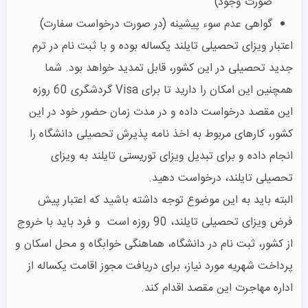
صورت وجود)
گواهی عدم سوء پیشینه (در صورت درخواست سفارت)
اعتبار ویزای تحصیلی تایلند یکساله بوده و با ثبت نام در ترم
جدید تحصیلی در این کشور، قابل تمدید خواهد بود. شما
همچنین این امکان را دارید تا برای Visa گردشگری 60 روزه
این مقصد درخواست داده و در مدت زمان حضور خود در این
کشور، کارهای مربوط به اخذ نامه پذیرش تحصیلی دانشگاه را
انجام داده و برای تبدیل ویزای توریستی تایلند به ویزای
تحصیلی تایلند، درخواست دهید.
البته باید به این موضوع توجه داشته باشید که اعتبار پیش
فرض ویزای تحصیلی تایلند، 90 روزه است و فرد باید با خروج
از کشور، ثبت نام در دانشگاه، هماهنگی خوابگاه و محل اسکان و
پرداخت شهریه مورد نیاز، برای دریافت مجوز اقامت یکساله از
اداره مهاجرت این مقصد اقدام کند.