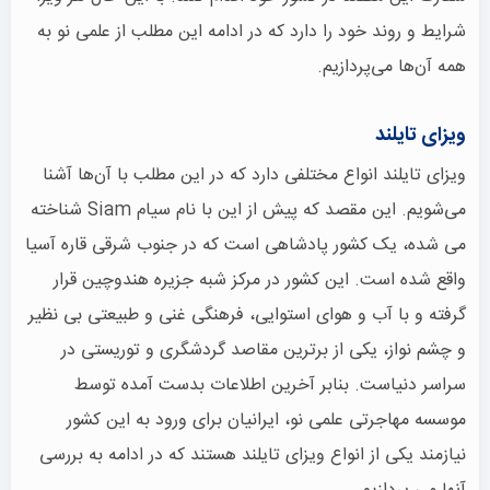
شرایط و روند خود را دارد که در ادامه این مطلب از علمی نو به
همه آن‌ها می‌پردازیم.
ویزای تایلند
ویزای تایلند انواع مختلفی دارد که در این مطلب با آن‌ها آشنا
می‌شویم. این مقصد که پیش از این با نام سیام Siam شناخته
می شده، یک کشور پادشاهی است که در جنوب شرقی قاره آسیا
واقع شده است. این کشور در مرکز شبه جزیره هندوچین قرار
گرفته و با آب و هوای استوایی، فرهنگی غنی و طبیعتی بی نظیر
و چشم نواز، یکی از برترین مقاصد گردشگری و توریستی در
سراسر دنیاست. بنابر آخرین اطلاعات بدست آمده توسط
موسسه مهاجرتی علمی نو، ایرانیان برای ورود به این کشور
نیازمند یکی از انواع ویزای تایلند هستند که در ادامه به بررسی