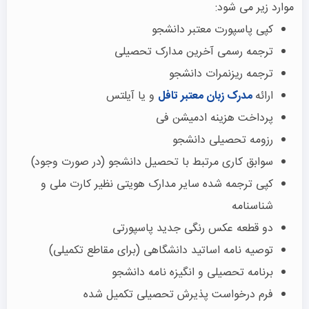
موارد زیر می شود:
کپی پاسپورت معتبر دانشجو
ترجمه رسمی آخرین مدارک تحصیلی
ترجمه ریزنمرات دانشجو
ارائه
مدرک زبان معتبر تافل
و یا آیلتس
پرداخت هزینه ادمیشن فی
رزومه تحصیلی دانشجو
سوابق کاری مرتبط با تحصیل دانشجو (در صورت وجود)
کپی ترجمه شده سایر مدارک هویتی نظیر کارت ملی و
شناسنامه
دو قطعه عکس رنگی جدید پاسپورتی
توصیه نامه اساتید دانشگاهی (برای مقاطع تکمیلی)
برنامه تحصیلی و انگیزه نامه دانشجو
فرم درخواست پذیرش تحصیلی تکمیل شده