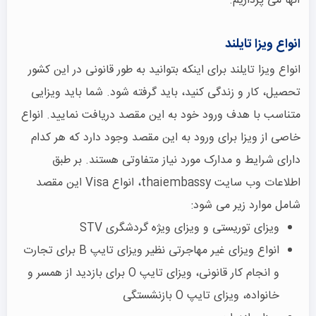
آنها می پردازیم.
انواع ویزا تایلند
انواع ویزا تایلند برای اینکه بتوانید به طور قانونی در این کشور
تحصیل، کار و زندگی کنید، باید گرفته شود. شما باید ویزایی
متناسب با هدف ورود خود به این مقصد دریافت نمایید. انواع
خاصی از ویزا برای ورود به این مقصد وجود دارد که هر کدام
دارای شرایط و مدارک مورد نیاز متفاوتی هستند. بر طبق
اطلاعات وب سایت thaiembassy، انواع Visa این مقصد
شامل موارد زیر می شود:
ویزای توریستی و ویزای ویژه گردشگری STV
انواع ویزای غیر مهاجرتی نظیر ویزای تایپ B برای تجارت
و انجام کار قانونی، ویزای تایپ O برای بازدید از همسر و
خانواده، ویزای تایپ O بازنشستگی