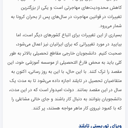
کاهش محدودیت‌های مهاجرتی است و یکی از بزرگترین
تغییرات در قوانین مهاجرت در سال‌های پس از بحران کرونا به
شمار می‌رود.
بسیاری از این تغییرات برای اتباع کشورهای دیگر است، اما
بیایید در مورد تغییراتی که برای ایرانیان نیز اعمال می‌شود،
صحبت کنیم. دانشجویان خارجی مقاطع تحصیلی بالاتر به طور
کلی باید به محض فارغ التحصیلی از موسسه آموزشی خود، این
مقصد را ترک کنند. با این حال، با این به روز رسانی، اکنون به
متقاضیان تحصیل در تایلند اجازه داده می‌شود تا به مدت یک
سال در این مقصد بمانند. دولت امیدوار است که در این مدت،
دانشجویان بتوانند به دنبال کار باشند و جای خالی مشاغلی را
که با کمبود نیروی کار ماهر مواجه هستند، پر کنند.
ویزای توریستی تایلند