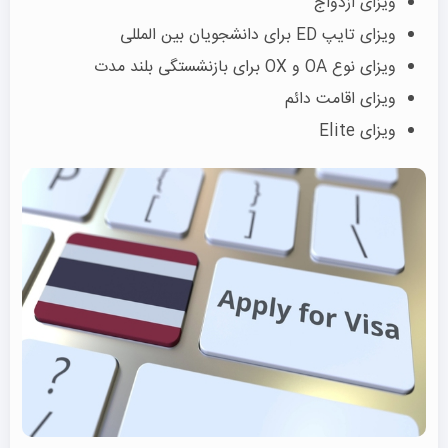
ویزای ازدواج
ویزای تایپ ED برای دانشجویان بین المللی
ویزای نوع OA و OX برای بازنشستگی بلند مدت
ویزای اقامت دائم
ویزای Elite