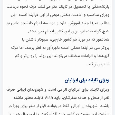
بازنشستگی یا تحصیل در تایلند فکر می‌کنند، درک نحوه دریافت
ویزای مناسب و اقامت، بخش مهمی از این فرآیند است. این
مطلب صرفا جنبه آموزشی دارد و موسسه اعزام دانشجو علمی نو
هیج گونه خدماتی برای این کشور انجام نمی دهد.
همانطور که در مورد هر کشور خارجی، سروکار داشتن با
بروکراسی در ابتدا ممکن است دلهره‌آور به نظر برسد، اما درک
گزینه‌ها و الزامات مختلف می‌تواند این روند را روان‌تر و کم‌
استرس‌تر کند.
ویزای تایلند برای ایرانیان
ویزای تایلند برای ایرانیان الزامی است و شهروندان ایرانی صرف
نظر از محل و هدف سفرشان، باید Visa تایلند معتبر داشته
باشند. شهروندان ایرانی فقط می‌توانند قبل از سفر برای ویزا در
سفارت این مقصد در کشور خود اقدام کنند. با این حال هر ویزا