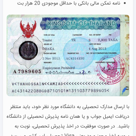
نامه تمکن مالی بانکی با حداقل موجودی 20 هزار بت
با ارسال مدارک تحصیلی به دانشگاه مورد نظر خود، باید منتظر
دریافت ایمیل جواب و یا همان نامه پذیرش تحصیلی از دانشگاه
باشید. در صورت موفقیت در اخذ پذیرش تحصیلی، نوبت به