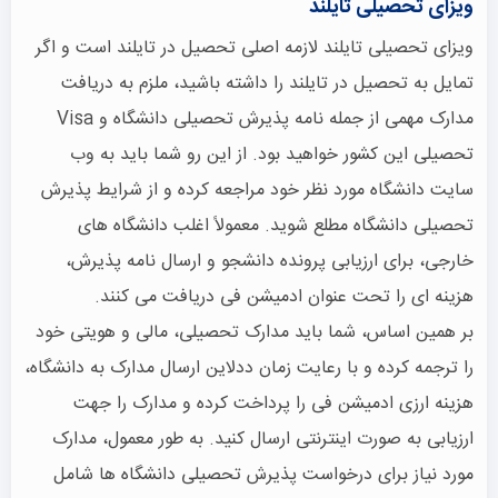
ویزای تحصیلی تایلند
ویزای تحصیلی تایلند لازمه اصلی تحصیل در تایلند است و اگر
تمایل به تحصیل در تایلند را داشته باشید، ملزم به دریافت
مدارک مهمی از جمله نامه پذیرش تحصیلی دانشگاه و Visa
تحصیلی این کشور خواهید بود. از این رو شما باید به وب
سایت دانشگاه مورد نظر خود مراجعه کرده و از شرایط پذیرش
تحصیلی دانشگاه مطلع شوید. معمولاً اغلب دانشگاه های
خارجی، برای ارزیابی پرونده دانشجو و ارسال نامه پذیرش،
هزینه ای را تحت عنوان ادمیشن فی دریافت می کنند.
بر همین اساس، شما باید مدارک تحصیلی، مالی و هویتی خود
را ترجمه کرده و با رعایت زمان ددلاین ارسال مدارک به دانشگاه،
هزینه ارزی ادمیشن فی را پرداخت کرده و مدارک را جهت
ارزیابی به صورت اینترنتی ارسال کنید. به طور معمول، مدارک
مورد نیاز برای درخواست پذیرش تحصیلی دانشگاه ها شامل