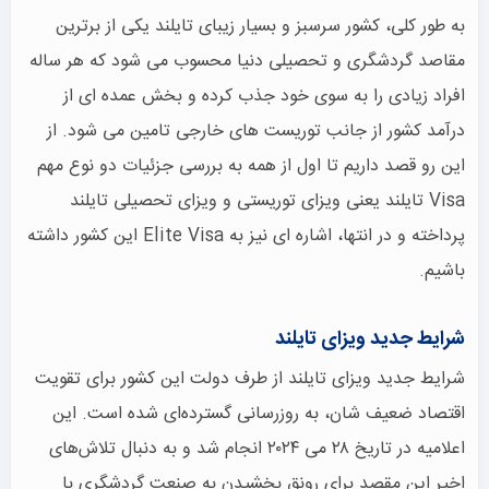
به طور کلی، کشور سرسبز و بسیار زیبای تایلند یکی از برترین
مقاصد گردشگری و تحصیلی دنیا محسوب می شود که هر ساله
افراد زیادی را به سوی خود جذب کرده و بخش عمده ای از
درآمد کشور از جانب توریست های خارجی تامین می شود. از
این رو قصد داریم تا اول از همه به بررسی جزئیات دو نوع مهم
Visa تایلند یعنی ویزای توریستی و ویزای تحصیلی تایلند
پرداخته و در انتها، اشاره ای نیز به Elite Visa این کشور داشته
باشیم.
شرایط جدید ویزای تایلند
شرایط جدید ویزای تایلند از طرف دولت این کشور برای تقویت
اقتصاد ضعیف شان، به روزرسانی گسترده‌ای شده است. این
اعلامیه در تاریخ ۲۸ می‌ ۲۰۲۴ انجام شد و به دنبال تلاش‌های
اخیر این مقصد برای رونق بخشیدن به صنعت گردشگری با