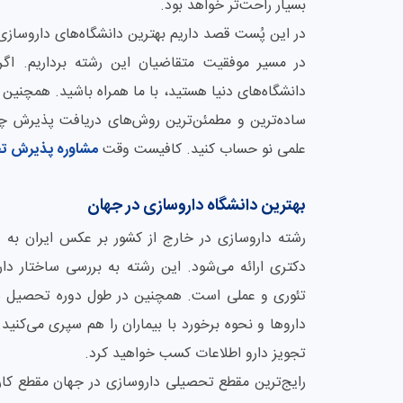
بسیار راحت‌تر خواهد بود.
در این پُست قصد داریم بهترین دانشگاه‌های داروسازی 
در مسیر موفقیت متقاضیان این رشته برداریم. اگ
دانشگاه‌های دنیا هستید، با ما همراه باشید. همچنین
ساده‌ترین و مطمئن‌ترین روش‌های دریافت پذیرش چ
علمی نو حساب کنید. کافیست وقت
مشاوره پذیرش ت
بهترین دانشگاه داروسازی در جهان
دکتری ارائه می‌شود. این رشته به بررسی ساختار دا
تئوری و عملی است. همچنین در طول دوره تحصیل شما
داروها و نحوه برخورد با بیماران را هم سپری می‌کنید.
تجویز دارو اطلاعات کسب خواهید کرد.
رایج‌ترین مقطع تحصیلی داروسازی در جهان مقطع کارشن