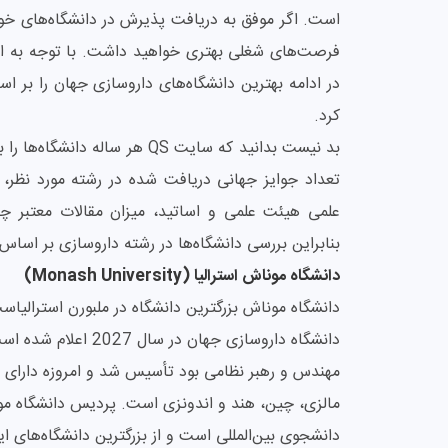
است. اگر موفق به دریافت پذیرش در دانشگاه‌های خوب و
فرصت‌های شغلی بهتری خواهید داشت. با توجه به اینکه
کرد.
بد نیست بدانید که سایت QS هر 
تعداد جوایز جهانی دریافت شده در رشته مورد نظر، 
علمی هیئت علمی و اساتید، میزان مقالات معتبر چاپ
بنابراین بررسی دانشگاه‌ها در رشته داروسازی بر اساس QS خالی از لطف نیست و می‌تواند به شما دید خوبی بدهد
دانشگاه موناش استرالیا (Monash University)
دانشجوی بین‌المللی است و از بزرگترین دانشگاه‌های 