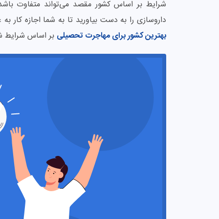
شرایط بر اساس کشور مقصد می‌تواند متفاوت باشد.
داروسازی را به دست بیاورید تا به شما اجازه کار به ع
بهترین کشور برای مهاجرت تحصیلی
بر اساس شرایط ش