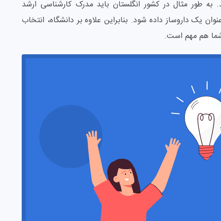
 به طور مثال در کشور انگلستان باید مدرک کارشناسی ارشد
نوان یک داروساز داده شود. بنابراین علاوه بر دانشگاه، انتخاب
ما هم مهم است.