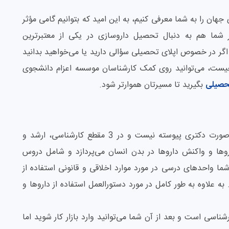
جهان را به شما معرفی کنیم، به این امید که بتوانیم گامی مؤثر
ر شما هم به دنبال تحصیل داروسازی در یکی از معتبرترین
 اگر در خصوص اپلای تحصیلی سؤالی دارید یا می‌خواهید بدانید
یست، می‌توانید روی کمک کارشناسان موسسه اعزام دانشجوی
حصیلی
بگیرید تا مسیرتان هموارتر شود.
رشته داروسازی در خارج از کشور بر عکس ایران به صورت دکتری پیوسته نیست و در 3 مقطع کارشناسی، ارشد و
روها و واکنش داروها در بدن انسان می‌پردازد و شامل دروس
 واحدهای درسی در مورد موارد اخلاقی و قانونی استفاده از
 به علاوه به طور کامل در مورد دستورالعمل استفاده از داروها و
اسی است و بعد از آن شما می‌توانید وارد بازار کار شوید اما