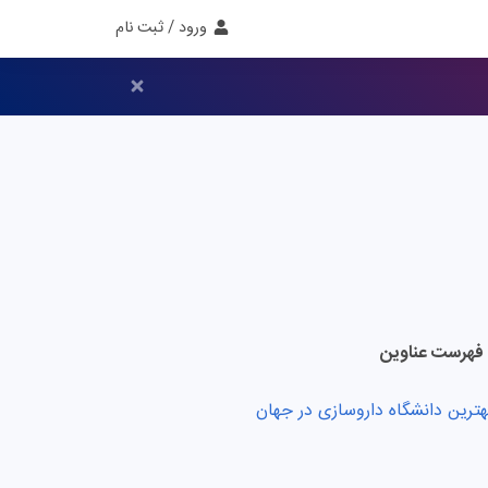
ورود / ثبت نام
فهرست عناوین
هترین دانشگاه داروسازی در جهان