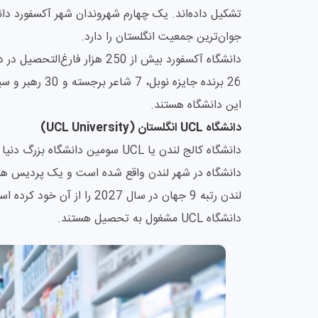
تشکیل داده‌اند. یک چهارم شهروندان شهر آکسفورد دا
جوان‌ترین جمعیت انگلستان را دارد.
این دانشگاه هستند.
دانشگاه UCL انگلستان (UCL University)
دانشگاه UCL مشغول به تحصیل هستند.