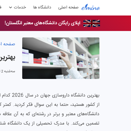
صفحه اصلی
دانشگاه ها
خدمات
ف
اپلای رایگان دانشگاه‌های معتبر انگلستان!
صفحه ا
بهترین
سه‌شنبه 2 تیر 1405
بهترین دان
از کشور هستید، حتما به این سوال فکر کردید. کمتر
دانشگاه‌های معتبر و برتر در رشته‌ای که به آن علاقه 
تضمین می‌کند. با مدرک تحصیلی از یک دانشگاه شناخت