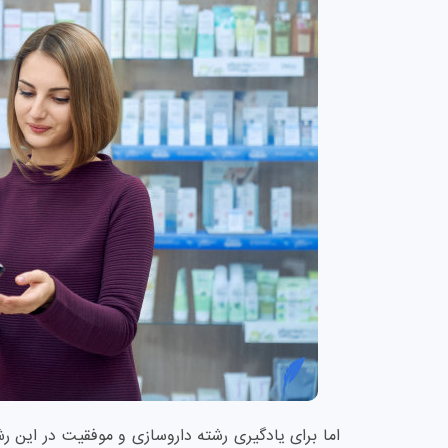
اما برای یادگیری رشته داروسازی و موفقیت در این رش