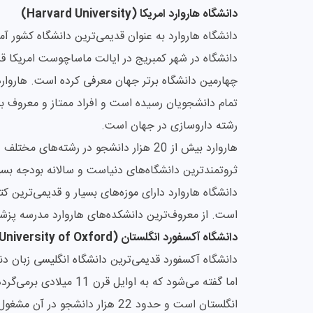
دانشگاه هاروارد امریکا (Harvard University)
چهارمین دانشگاه برتر جهان معرفی کرده است. هاروارد
تمام دانشجویان رسیده است و افراد ممتاز و معروف بسی
رشته داروسازی در جهان است.
ثروتمند‌ترین دانشگاه‌های دنیاست و سالانه بودجه بس
است. از معروف‌ترین دانشکده‌های هاروارد مدرسه پزشک
دانشگاه آکسفورد انگلستان (University of Oxford)
دانشگاه آکسفورد قدیمی‌ترین دانشگاه انگلیسی زبان