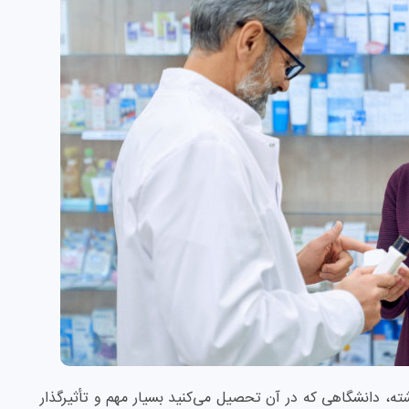
ته، دانشگاهی که در آن تحصیل می‌کنید بسیار مهم و تأثیرگذار