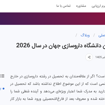
رم ارزیابی
مشاوره
تماس با ما
صلی
/
وبلاگ
/
 دانشگاه داروسازی جهان در سال 2026
شگاه داروسازی جهان در سال 2026 کدام است؟ اگر از علاقه‌مندان به تحصیل در رشته داروسازی در خارج
 کسی است که از این موضوع اطلاع نداشته باشد که تحصیل در
ب
دارید به مدرک شما اعتبار ویژه‌ای می‌دهد و آینده شغلی شما را
ه شده و معروف بعد از فارغ‌التحصیلی ورود شما به بازار کار