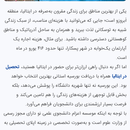
یکی از بهترین مناطق برای زندگی مقرون به‌صرفه در ایتالیا، منطقه
اَبروزو است؛ جایی که می‌توانید با هزینه‌ای مناسب، از سبک زندگی
شبیه به توسکانی لذت ببرید و همزمان به ساحل آدریاتیک و مناطق
کوهستانی دسترسی داشته باشید. برای مثال، هزینه اجاره یک
آپارتمان یک‌خوابه در شهر پسکارا، تنها حدود ۴۱۶ یورو در ماه
است.
اما اگر به دنبال راهی ارزان‌تر برای حضور در ایتالیا هستید،
تحصیل
در ایتالیا
همراه با دریافت بورسیه استانی بهترین انتخاب خواهد
بود. این بورسیه نه تنها شهریه دانشگاه را پوشش می‌دهد، بلکه
بخش قابل توجهی از هزینه‌های زندگی را هم تامین می‌کند و
فرصت بسیار ارزشمندی برای دانشجویان فراهم می‌آورد.
با توجه به اینکه موسسه اعزام دانشجوی علمی نو دارای مجوز رسمی
از وزارت علوم است و به‌صورت تخصصی در زمینه اپلای تحصیلی به