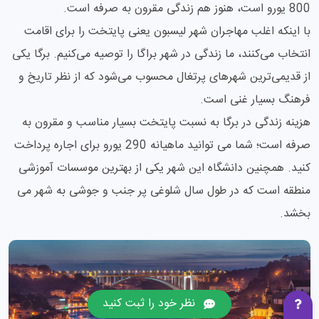
800 یورو است، هنوز هم زندگی مقرون به صرفه است.
با اینکه اغلب مهاجران شهر لیسبون یعنی پایتخت را برای اقامت
انتخاب می‌کنند، ما زندگی در شهر براگا را توصیه می‌کنیم. برگا یکی
از قدیمی‌ترین شهرهای پرتغال محسوب می‌شود که از نظر تاریخ و
فرهنگ بسیار غنی است.
هزینه زندگی در برگا به نسبت پایتخت بسیار مناسب و مقرون به
صرفه است؛ شما می توانید ماهیانه 290 یورو برای اجاره پرداخت
کنید. همچنین دانشگاه این شهر یکی از بهترین موسسات آموزشی
منطقه است که در طول سال شلوغی پر جنب و جوشی به شهر می
بخشد.
نظر خود را ثبت کنید