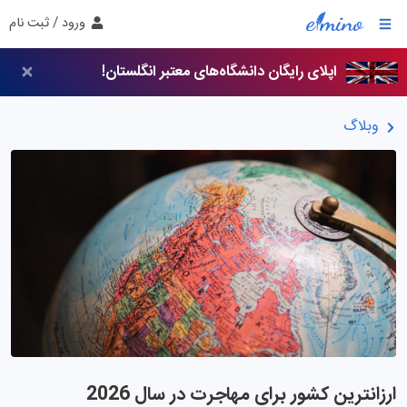
ورود / ثبت نام
اپلای رایگان دانشگاه‌های معتبر انگلستان!
وبلاگ
ارزانترین کشور برای مهاجرت در سال 2026