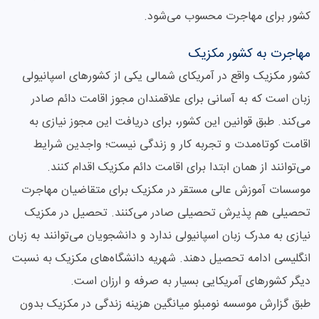
کشور برای مهاجرت محسوب می‌شود.
مهاجرت به کشور مکزیک
کشور مکزیک واقع در آمریکای شمالی یکی از کشورهای اسپانیولی
زبان است که به آسانی برای علاقمندان مجوز اقامت دائم صادر
می‌کند. طبق قوانین این کشور، برای دریافت این مجوز نیازی به
اقامت کوتاه‌مدت و تجربه کار و زندگی نیست؛ واجدین شرایط
می‌توانند از همان ابتدا برای اقامت دائم مکزیک اقدام کنند.
موسسات آموزش عالی مستقر در مکزیک برای متقاضیان مهاجرت
تحصیلی هم پذیرش تحصیلی صادر می‌کنند. تحصیل در مکزیک
نیازی به مدرک زبان اسپانیولی ندارد و دانشجویان می‌توانند به زبان
انگلیسی ادامه تحصیل دهند. شهریه دانشگاه‌های مکزیک به نسبت
دیگر کشورهای آمریکایی بسیار به صرفه و ارزان است.
طبق گزارش موسسه نومبئو میانگین هزینه زندگی در مکزیک بدون