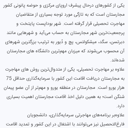
یکی از کشورهای درحال پیشرف اروپای مرکزی و حوضه پانونی کشور
مجارستان است که به تازگی مورد توجه بسیاری از متقاضیان
مهاجرت تحصیلی قرار گرفته است. شهر بوداپست پایتخت و
پرجمعیت‌ترین شهر مجارستان به حساب می‌آید و شهرهایی مانند
دبرتسن، سگد، میشکولتس، پچ و دْیور به ترتیب بزرگترین شهرهای
آن محسوب می‌شوند که میزبان مهم‌ترین دانشگاه های مجارستان
شده‌اند.
علاوه بر مهاجرت تحصیلی، یکی از متدوال‌ترین روش های مهاجرت
به مجارستان دریافت اقامت این کشور با سرمایه‌گذاری حداقل 75
هزار یورو است. مجارستان در منطقه یورو و مهم‌تر از آن عضو پیمان
شنگن است؛ به همین دلیل اخذ اقامت مجارستان اهمیت بسیاری
دارد.
علاوه‌بر برنامه‌های مهاجرتی سرمایه‌گذاری، دانشجویان
فارغ‌التحصیل نیز می‌توانند با اشتغال در این کشور و تمدید اقامت