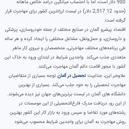
900 دلار است، اما با احتساب میانگین درآمد خالص ماهانه
(حدود 2,517.12 دلار) در لیست ارزانترین کشور برای مهاجرت قرار
گرفته است.
اقتصاد پیشرو آلمان در صنایع مختلف از جمله خودروسازی، پزشکی
و داروسازی، و حمل‌ونقل، مشاغل مختلفی را ایجاد کرده و هر ساله
طیِ برنامه‌های مختلف مهاجرتی، متخصصان و نیروی کار ماهر
متعددی جذب می‌کند. واجدین شرایط در ابتدای ورود به خاک این
کشور با مجوز اقامت دائم آلمان مهاجرت می‌کنند.
علاوه‌بر این، جذابیت
تحصیل در آلمان
توجه بسیاری از متقاضیان
مهاجرت تحصیلی را به خود جلب می‌کند. بسیاری از بهترین
دانشگاه های آلمان در لیست برترین‌های جهان نیز دیده می‌شوند.
از این رو، دریافت مدرک فارغ‌التحصیلی از این موسسات در
رشته‌های مورد تقاضا و سپس ورود به بازار کار این کشور بهترین
روش مهاجرت به آلمان برای واجدین شرایط محسوب می‌شود.