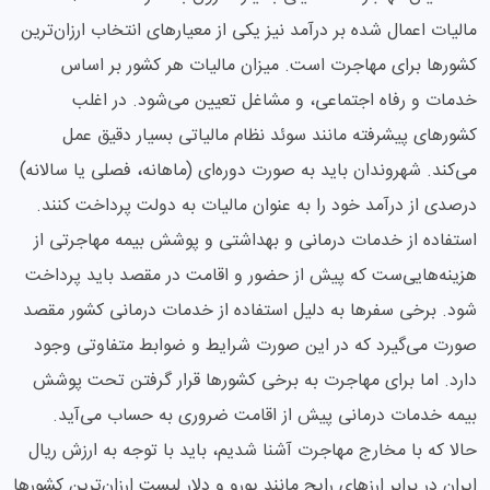
مالیات اعمال شده بر درآمد نیز یکی از معیارهای انتخاب ارزان‌ترین
کشورها برای مهاجرت است. میزان مالیات هر کشور بر اساس
خدمات و رفاه اجتماعی، و مشاغل تعیین می‌شود. در اغلب
کشورهای پیشرفته مانند سوئد نظام مالیاتی بسیار دقیق عمل
می‌کند. شهروندان باید به صورت دوره‌ای (ماهانه، فصلی یا سالانه)
درصدی از درآمد خود را به عنوان مالیات به دولت پرداخت کنند.
استفاده از خدمات درمانی و بهداشتی و پوشش بیمه مهاجرتی از
هزینه‌هایی‌ست که پیش از حضور و اقامت در مقصد باید پرداخت
شود. برخی سفرها به دلیل استفاده از خدمات درمانی کشور مقصد
صورت می‌گیرد که در این صورت شرایط و ضوابط متفاوتی وجود
دارد. اما برای مهاجرت به برخی کشورها قرار گرفتن تحت پوشش
بیمه خدمات درمانی پیش از اقامت ضروری به حساب می‌آید.
حالا که با مخارج مهاجرت آشنا شدیم، باید با توجه به ارزش ریال
ایران در برابر ارزهای رایج مانند یورو و دلار لیست ارزان‌ترین کشورها