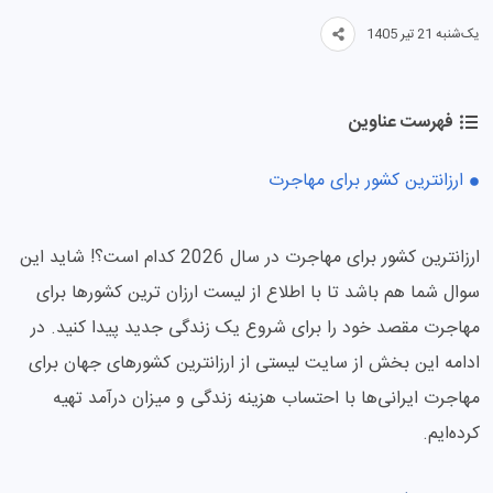
یک‌شنبه 21 تیر 1405
فهرست عناوین
ارزانترین کشور برای مهاجرت
ارزانترین کشور برای مهاجرت در سال 2026 کدام است؟! شاید این
سوال شما هم باشد تا با اطلاع از لیست ارزان ترین کشورها برای
مهاجرت مقصد خود را برای شروع یک زندگی جدید پیدا کنید. در
ادامه این بخش از سایت لیستی از ارزانترین کشورهای جهان برای
مهاجرت ایرانی‌ها با احتساب هزینه زندگی و میزان درآمد تهیه
کرده‌ایم.