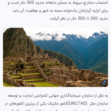
احتساب مخارج مربوط به مسکن ماهانه حدود 500 دلار است و
برای کرایه آپارتمان یک‌خوابه بسته به شهر و موقعیت آن باید
حدود 300 تا 500 دلار در نظر گرفت.
به نقل از سازمان سرمایه‌گذاری جهانی کنفرانس تجارت و توسعه
سازمان ملل (UNCTAD)کشور مکزیک یکی از برترین کشورهای در