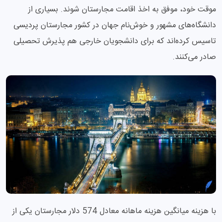
موقت خود، موفق به اخذ اقامت مجارستان شوند. بسیاری از
دانشگاه‌های مشهور و خوش‌نام جهان در کشور مجارستان پردیسی
تاسیس کرده‌اند که برای دانشجویان خارجی هم پذیرش تحصیلی
صادر می‌کنند.
با هزینه میانگین هزینه ماهانه معادل 574 دلار مجارستان یکی از