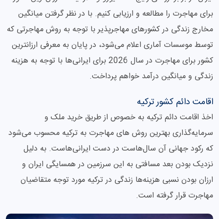
برای مهاجرت را مطالعه و ارزیابی کنیم. با در نظر گرفتن میانگین
مخارج زندگی در کشورهای مهاجرپذیر با توجه به روش مهاجرتی که
توسط موسسات آماری اعلام می‌شود، در پایان به معرفی ارزانترین
کشور برای مهاجرت در سال 2026 برای ایرانی‌ها با توجه به هزینه
زندگی و میانگین درآمد خواهم پرداخت.
اقامت دائم کشور ترکیه
اخذ اقامت دائم ترکیه به خصوص از طریق خرید ملک و
سرمایه‌گذاری بهترین روش های مهاجرت به ترکیه محسوب می‌شود
که رکود جهانی آن سال‌هاست در دست ایرانی‌هاست. به دلیل
نزدیک بودن بعد مسافتی به این سرزمین در همسایگی ایران و
ارزان بودن نسبی هزینه‌ها زندگی در ترکیه مورد توجه متقاضیان
مهاجرت قرار گرفته است.