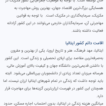
حال توسعه است. با توجه به موقعیت جغرافیایی کشور مکزیک در
همسایگی بزرگ‌ترین اقتصاد جهان، بهترین روش مهاجرت به
مکزیک، سرمایه‌گذاری در مکزیک است. با توجه به قوانین
مهاجرتی آن، سرمایه‌گذاران خارجی می‌توانند در این کشور آزادانه
فعالیت داشته باشند.
اقامت دائم کشور ایتالیا
ایتالیا، مهد فرهنگ، هنر و تاریخ اروپا، یکی از بهترین و مقرون
به‌صرفه‌ترین مقاصد برای اپلای تحصیلی و زندگی است. این کشور
با داشتن قدیمی‌ترین دانشگاه جهان و کیفیت بالای آموزش عالی،
هرساله میزبان تعداد زیادی از دانشجویان بین‌المللی می‌شود. البته
باید توجه داشت که زندگی در تمام شهرهای ایتالیا ارزان نیست، اما
همچنان این کشور در فهرست ارزان‌ترین گزینه‌ها برای مهاجرت قرار
دارد.
میانگین هزینه زندگی در ایتالیا، بدون احتساب اجاره مسکن، حدود