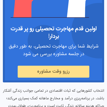
اولین قدم مهاجرت تحصیلی رو پر قدرت
بردار!
شرایط شما برای مهاجرت تحصیلی، به طور دقیق
در جلسه مشاوره بررسی می شود
رزرو وقت مشاوره
انتخاب کشورهایی که ثبات اقتصادی در تمامی جوانب زندگی آشکار
باشد، در برنامه‌ریزی درآمد و مخارج ماهانه کمک بسیاری می‌کند؛
چراکه هزینه سالانه زندگی ثابت است و برنامه‌ریزی طولانی‌مدت