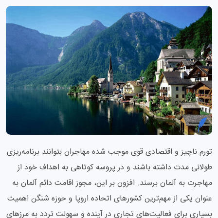
تورم ناچیز و اقتصادی قوی موجب شده مهاجران بتوانند برنامه‌ریزی
طولانی مدت داشته باشند و در پروسه کوتاهی به اهداف خود از
مهاجرت به آلمان برسند. افزون بر این، مجوز اقامت دائم آلمان به
عنوان یکی از مهم‌ترین کشورهای اتحاده اروپا و حوزه شنگن اهمیت
بسیاری برای فعالیت‌های تجاری در آینده و سهولت تردد به مرزهای