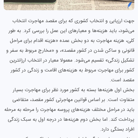
جهت ارزیابی و انتخاب کشوری که برای مقصد مهاجرت انتخاب
می‌شود، باید هزینه‌ها و معیارهای این عمل را بررسی کرد. به طور
کلی، هزینه مهاجرت به دو بخش عمده «هزینه اقدام برای مراحل
قانونی و ساکن شدن در کشور مقصد»، و «مخارج مربوط به سفر و
تشکیل زندگی» تقسیم می‌شود. معمولا معیار در انتخاب ارزانترین
کشور برای مهاجرت مربوط به هزینه‌های اقامت و زندگی در کشور
مقصد است.
بخش اول هزینه‌ها بسته به کشور مورد نظر برای مهاجرت بسیار
متفاوت است. بر اساس قوانین مهاجرتی کشور مقصد، متقاضی
باید در مراحل مختلف هزینه‌های پروسه مهاجرت را مرحله به مرحله
پرداخت کند. اما بخش دوم هزینه‌ها در درجه اول به سبک زندگی
افراد بستگی دارد.