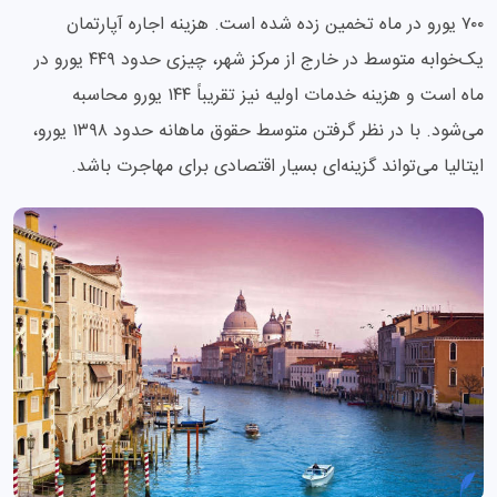
۷۰۰ یورو در ماه تخمین زده شده است. هزینه اجاره آپارتمان
یک‌خوابه متوسط در خارج از مرکز شهر، چیزی حدود ۴۴۹ یورو در
ماه است و هزینه خدمات اولیه نیز تقریباً ۱۴۴ یورو محاسبه
می‌شود. با در نظر گرفتن متوسط حقوق ماهانه حدود ۱۳۹۸ یورو،
ایتالیا می‌تواند گزینه‌ای بسیار اقتصادی برای مهاجرت باشد.