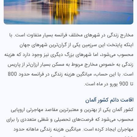
مخارج زندگی در شهرهای مختلف فرانسه بسیار متفاوت است. با
اینکه پایتخت این سرزمین یکی از گران‌ترین شهرهای جهان
محسوب می‌شود، اما شهرهای بزرگ دیگری نیز وجود دارد که هزینه
زندگی به خصوص مخارج مربوط به مسکن بسیار ارزان‌تر از پاریس
است. با این حساب، میانگین هزینه زندگی در فرانسه حدود 800
تا 900 یورو در ماه است.
اقامت دائم کشور آلمان
کشور آلمان یکی از بهترین و معتبرترین مقاصد مهاجرتی اروپایی
محسوب می‌شود که فرصت‌های تحصیلی و شغلی متعددی را برای
مهاجران ایجاد کرده است. میانگین هزینه زندگی ماهانه حدود