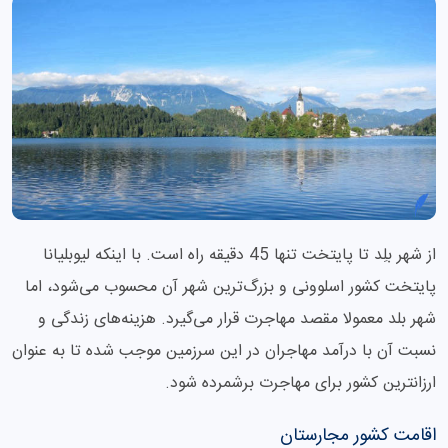
از شهر بلِد تا پایتخت تنها 45 دقیقه راه است. با اینکه لیوبلیانا
پایتخت کشور اسلوونی و بزرگ‌ترین شهر آن محسوب می‌شود، اما
شهر بلد معمولا مقصد مهاجرت قرار می‌گیرد. هزینه‌های زندگی و
نسبت آن با درآمد مهاجران در این سرزمین موجب شده تا به عنوان
ارزانترین کشور برای مهاجرت برشمرده شود.
اقامت کشور مجارستان