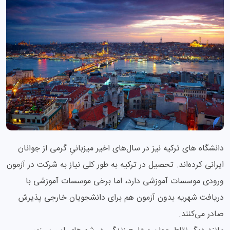
دانشگاه های ترکیه نیز در سال‌های اخیر میزبانیِ گرمی از جوانان
ایرانی کرده‌اند. تحصیل در ترکیه به طور کلی نیاز به شرکت در آزمون
ورودی موسسات آموزشی دارد، اما برخی موسسات آموزشی با
دریافت شهریه بدون آزمون هم برای دانشجویان خارجی پذیرش
صادر می‌کنند.