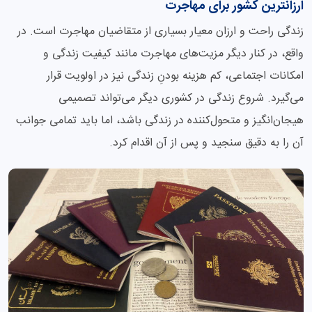
ارزانترین کشور برای مهاجرت
زندگی راحت و ارزان معیار بسیاری از متقاضیان مهاجرت است. در
واقع، در کنار دیگر مزیت‌های مهاجرت مانند کیفیت زندگی و
امکانات اجتماعی، کم هزینه بودنِ زندگی نیز در اولویت قرار
می‌گیرد. شروع زندگی در کشوری دیگر می‌تواند تصمیمی
هیجان‌انگیز و متحول‌کننده در زندگی باشد، اما باید تمامی جوانب
آن را به دقیق سنجید و پس از آن اقدام کرد.