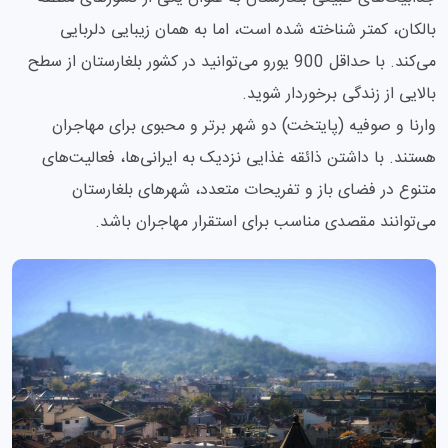
بالکان، کمتر شناخته شده است، اما به همان زیبایی دلربایی
می‌کند. با حداقل 900 یورو می‌توانید در کشور بلغارستان از سطح
بالایی از زندگی برخوردار شوید.
وارنا و صوفیه (پایتخت) دو شهر برتر و محبوی برای مهاجران
هستند. با داشتن ذائقه غذایی نزدیک به ایرانی‌ها، فعالیت‌های
متنوع در فضای باز و تفریحات متعدد، شهرهای بلغارستان
می‌توانند مقصدی مناسب برای استقرار مهاجران باشد.