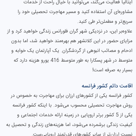
ایتالیا فعالیت می‌کند، می‌توانید با خیال راحت از خدمات
مشاوره‌ای آن استفاده کنید و مسیر مهاجرت تحصیلی خود را
سریع‌تر و مطمئن‌تر طی کنید.
علاوه‌بر این، در نزدیکی شهر گران فلورانس زندگی خواهید کرد و از
مزایای حضور در این کلانشهر هم بهره‌مند خواهید شد، اما بدون
ادحام و مصائب انبوهی از گردشگران. یک آپارتمان یک خوابه و
متوسط در شهر پسکارا به طور متوسط 416 یورو هزینه دارد که
بسیار به صرفه است!
اقامت دائم کشور فرانسه
کشور فرانسه یکی از کشورهای ارزان برای مهاجرت به خصوص در
روش مهاجرت تحصیلی محسوب می‌شود. با اینکه کشور فرانسه
یکی از 5 کشور برتر اروپایی در زمینه ارائه خدمات اجتماعی و
کیفیت زندگی برشمرده می‌شود، اما هزینه‌های زندگی و تحصیل به
نسبت ارزان‌تر از سایر کشورهای قدرتمند اروپایی‌ست.