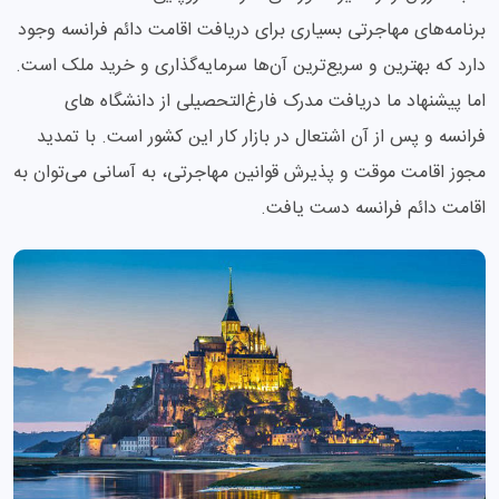
برنامه‌های مهاجرتی بسیاری برای دریافت اقامت دائم فرانسه وجود
دارد که بهترین و سریع‌ترین آن‌ها سرمایه‌گذاری و خرید ملک است.
اما پیشنهاد ما دریافت مدرک فارغ‌التحصیلی از دانشگاه های
فرانسه و پس از آن اشتعال در بازار کار این کشور است. با تمدید
مجوز اقامت موقت و پذیرش قوانین مهاجرتی، به آسانی می‌توان به
اقامت دائم فرانسه دست یافت.