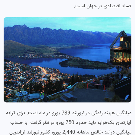
فساد اقتصادی در جهان است.
میانگین هزینه زندگی در نیوزلند 789 یورو در ماه است. برای کرایه
آپارتمان یک‌خوابه باید حدود 750 یورو در نظر گرفت. با حساب
میانگین درآمد خالص ماهانه 2,440 یورو، کشور نیوزلند ارزانترین