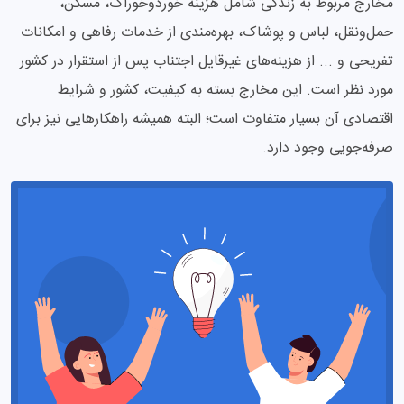
مخارج مربوط به زندگی شامل هزینه خوردوخوراک، مسکن،
حمل‌ونقل، لباس و پوشاک، بهره‌مندی از خدمات رفاهی و امکانات
تفریحی و ... از هزینه‌های غیرقایل اجتناب پس از استقرار در کشور
مورد نظر است. این مخارج بسته به کیفیت، کشور و شرایط
اقتصادی آن بسیار متفاوت است؛ البته همیشه راهکارهایی نیز برای
صرفه‌جویی وجود دارد.