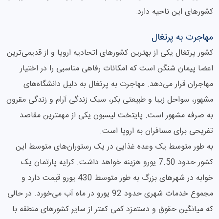
کشورهای این ناحیه دارد.
مهاجرت به پرتغال
کشور پرتغال یکی از بهترین کشورهای اتحادیه اروپا و از قدیمی‌ترین
اعضا پیمان شنگن است که امکانات رفاهی مناسبی را در اختیار
مهاجران قرار می‌دهد. مهاجرت به پرتغال به دلیل دانشگاه‌های
مشهور، سواحل زیبا و طبیعتی بکر، سبک زندگی آرام و زندگی مقرون
به صرفه مشهور است. پایتخت لیسبون یکی از مهمترین مقاصد
تفریحی برای مسافران به اروپا است.
به طور متوسط یک وعده غذایی در یک رستوران‌های متوسط این
کشور حدود 7.50 یورو هزینه خواهد داشت. کرایه پارتمان یک
خوابه در شهرهای بزرگ به طور متوسط 430 یورو قیمت دارد و
مجموع خدمات شهری حدود 92 یورو در ماه آب می‌خورد. در حالی
که میانگین حقوق و دستمزد کمی کمتر از سایر کشورهای منطقه با