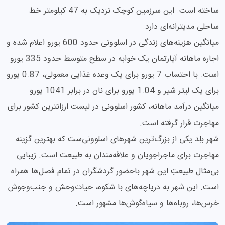
ساخته است. این سرزمین کوچک نزدیک به 47 کیلومتر خط
ساحلی مدیترانه‌ای دارد.
میانگین هزینه‌های زندگی در اسلوونی حدود 600 یورو اعلام شده و
اجاره ماهانه آپارتمان یک خوابه در سطح متوسط حدود 335 یورو
است. با احتساب 7 یورو برای یک وعده غذایی معمولی، 0.87 یورو
برای یک لیتر شیر و 1.04 یورو برای نان در برابر 1041 یورو
میانگین درآمد ماهانه، کشور اسلوونی در لیست ارزانترین کشور برای
مهاجرت قرار گرفته است.
شهر بلِد یکی از بزرگ‌ترین شهرهای اسلوونی‌ست که بهترین گزینه
مهاجرت برای ماجراجویان و علاقه‌مندان به طبیعت است. زیبایی
بی‌مثال طبیعتِ این شهر باحضور گردشگران در تمام فصل‌ها همراه
است. این شهر به دریاچه‌های با شکوه، حیات‌وحش و جنب‌وجوش
خرس‌ها، روباه‌ها و سیاه‌گوش‌ها مشهور است.