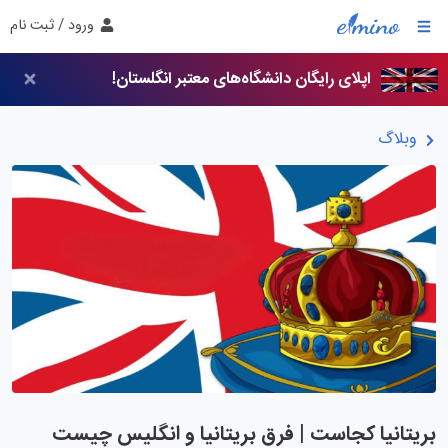
ورود / ثبت نام
اپلای رایگان دانشگاه‌های معتبر انگلستان!
وبلاگ
بریتانیا کجاست | فرق بریتانیا و انگلیس چیست