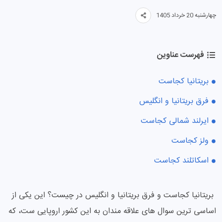
چهارشنبه 20 خرداد 1405
فهرست عناوین
بریتانیا کجاست
فرق بریتانیا و انگلیس
ایرلند شمالی کجاست
ولز کجاست
اسکاتلند کجاست
بریتانیا کجاست و فرق بریتانیا و انگلیس در چیست؟ این یکی از
اساسی ترین سوال های علاقه مندان به این کشور اروپایی ست، که