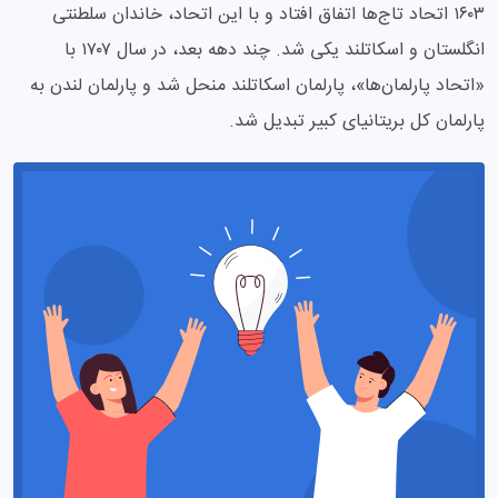
۱۶۰۳ اتحاد تاج‌ها اتفاق افتاد و با این اتحاد، خاندان سلطنتی
انگلستان و اسکاتلند یکی شد. چند دهه بعد، در سال ۱۷۰۷ با
«اتحاد پارلمان‌ها»، پارلمان اسکاتلند منحل شد و پارلمان لندن به
پارلمان کل بریتانیای کبیر تبدیل شد.