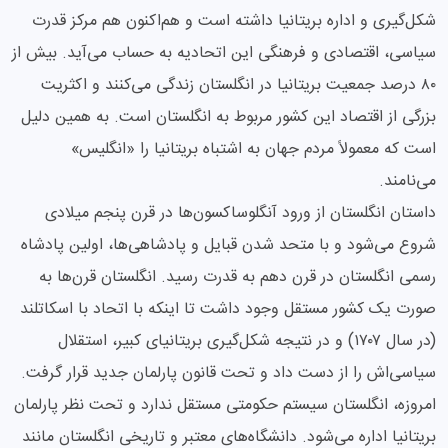
شکل‌گیری و اداره بریتانیا داشته است و هم‌اکنون هم مرکز قدرت
سیاسی، اقتصادی و فرهنگی این اتحادیه به حساب می‌آید. بیش از
۸۰ درصد جمعیت بریتانیا در انگلستان زندگی می‌کنند و اکثریت
بزرگی از اقتصاد این کشور مربوط به انگلستان است. به همین دلیل
است که معمولاً مردم جهان به اشتباه بریتانیا را «انگلیس»
می‌نامند.
داستان انگلستان از ورود آنگلوساکسون‌ها در قرن پنجم میلادی
شروع می‌شود و با متحد شدن قبایل و پادشاهی‌ها، اولین پادشاه
رسمی انگلستان در قرن دهم به قدرت رسید. انگلستان قرن‌ها به
صورت یک کشور مستقل وجود داشت تا اینکه با اتحاد با اسکاتلند
(در سال ۱۷۰۷) و در نتیجه شکل‌گیری بریتانیای کبیر، استقلال
سیاسی‌اش را از دست داد و تحت قانون پارلمان جدید قرار گرفت.
امروزه، انگلستان سیستم حکومتی مستقل ندارد و تحت نظر پارلمان
بریتانیا اداره می‌شود. دانشگاه‌های معتبر و تاریخی انگلستان مانند