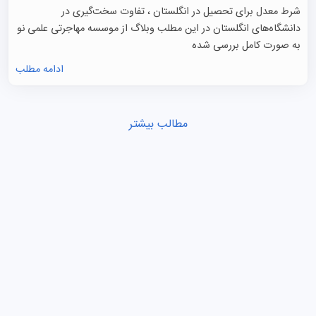
شرط معدل برای تحصیل در انگلستان ، تفاوت سخت‌گیری در
دانشگاه‌های انگلستان در این مطلب وبلاگ از موسسه مهاجرتی علمی نو
به صورت کامل بررسی شده
ادامه مطلب
مطالب بیشتر