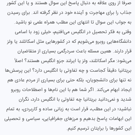
صرفا از روی علاقه به دنبال پاسخ این سوال هستند و یا این کشور
جذاب را برای مهاجرت و آینده خود در نظر گرفته اند. برای رسیدن
به جواب این سوال تا انتهای این مطلب همراه علمی نو باشید.
وقتی به فکر تحصیل در انگلیس می‌افتیم، خیلی زود با اسامی
دانشگاه‌هایی روبرو می‌شویم که در کشورهایی مثل اسکاتلند یا ولز
قرار دارند. همین مسئله باعث سردرگمی بسیاری از متقاضیان
می‌شود: مگر اسکاتلند، ولز یا ایرلند جزو انگلیس هستند؟ اصلاً
بریتانیا دقیقاً کجاست و چه تفاوتی با انگلیس دارد؟ این پرسش‌ها
نه تنها برای دانشجویان، بلکه حتی برای بسیاری از مردم عادی هم
ایجاد ابهام می‌کند. اگر شما هم با این نام‌ها و اصطلاحات روبرو
شدید و نمی‌دانید بریتانیا چه تفاوتی با انگلیس دارد، نگران
نباشید؛ در این مطلب، قرار است به زبانی ساده و کاربردی، به تمام
این ابهامات پاسخ بدهیم و مرزهای جغرافیایی، سیاسی و تحصیلی
این کشورها را برایتان ترسیم کنیم.