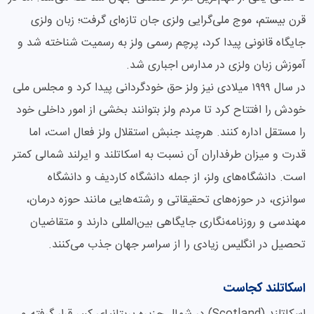
قرن بیستم، موج ملی‌گرایی ولزی جان تازه‌ای گرفت؛ زبان ولزی
جایگاه قانونی پیدا کرد، پرچم رسمی ولز به رسمیت شناخته شد و
آموزش زبان ولزی در مدارس اجباری شد.
در سال ۱۹۹۹ میلادی نیز ولز حق خودگردانی پیدا کرد و مجلس ملی
خودش را افتتاح کرد تا مردم ولز بتوانند بخشی از امور داخلی خود
را مستقل اداره کنند. هرچند جنبش استقلال ولز فعال است، اما
قدرت و میزان طرفداران آن نسبت به اسکاتلند و ایرلند شمالی کمتر
است. دانشگاه‌های ولز، از جمله دانشگاه کاردیف و دانشگاه
سوانزی، در حوزه‌های تحقیقاتی و رشته‌هایی مانند حوزه درمان،
مهندسی و روزنامه‌نگاری جایگاهی بین‌المللی دارند و متقاضیان
تحصیل در انگلیس زیادی را از سراسر جهان جذب می‌کنند.
اسکاتلند کجاست