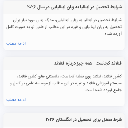
شرایط تحصیل در ایتالیا به زبان ایتالیایی در سال ۲۰۲۶
شرایط تحصیل در ایتالیا به زبان ایتالیایی، مدرک زبان مورد نیاز برای
تحصیل به زبان ایتالیایی و غیره در این مطلب از علمی نو به صورت کامل
آورده شده
ادامه مطلب
فنلاند کجاست | همه چیز درباره فنلاند
کشور فنلاند، فنلاند روی نقشه کجاست، دانستنی های کشور فنلاند،
سیستم آموزشی فنلاند و غیره در این مطلب از موسسه علمی نو کامل و
جامع آورده شده است
ادامه مطلب
شرط معدل برای تحصیل در انگلستان ۲۰۲۶