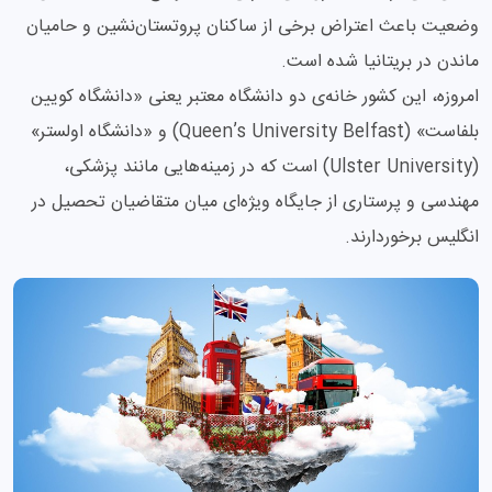
وضعیت باعث اعتراض برخی از ساکنان پروتستان‌نشین و حامیان
ماندن در بریتانیا شده است.
امروزه، این کشور خانه‌ی دو دانشگاه معتبر یعنی «دانشگاه کویین
بلفاست» (Queen’s University Belfast) و «دانشگاه اولستر»
(Ulster University) است که در زمینه‌هایی مانند پزشکی،
مهندسی و پرستاری از جایگاه ویژه‌ای میان متقاضیان تحصیل در
انگلیس برخوردارند.