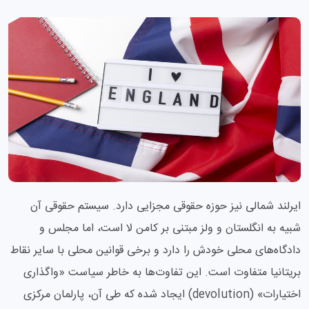
ایرلند شمالی نیز حوزه حقوقی مجزایی دارد. سیستم حقوقی آن
شبیه به انگلستان و ولز مبتنی بر کامن لا است، اما مجلس و
دادگاه‌های محلی خودش را دارد و برخی قوانین محلی با سایر نقاط
بریتانیا متفاوت است. این تفاوت‌ها به خاطر سیاست «واگذاری
اختیارات» (devolution) ایجاد شده که طی آن، پارلمان مرکزی