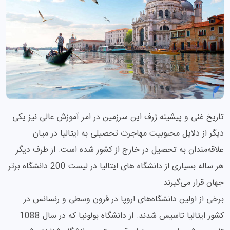
تاریخ غنی و پیشینه ژرف این سرزمین در امر آموزش عالی نیز یکی
دیگر از دلایل محبوبیت مهاجرت تحصیلی به ایتالیا در میان
علاقه‌مندان به تحصیل در خارج از کشور شده است. از طرف دیگر
هر ساله بسیاری از دانشگاه های ایتالیا در لیست 200 دانشگاه برتر
جهان قرار می‌گیرند.
برخی از اولین دانشگاه‌های اروپا در قرون وسطی و رنسانس در
کشور ایتالیا تاسیس شدند. از دانشگاه بولونیا که در سال 1088