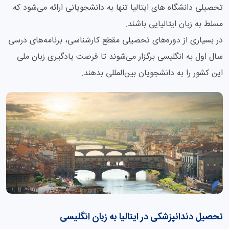
تحصیلی دانشگاه های ایتالیا تنها به دانشجویانی ارائه می‌شود که
مسلط به زبان ایتالیایی باشند.
در بسیاری از دوره‌های تحصیلی مقطع کارشناسی، برنامه‌های درسی
سال اول به انگلیسی برگزار می‌شوند تا فرصت یادگیری زبان ملی
این کشور را به دانشجویان بین‌المللی بدهند.
تحصیل دندانپزشکی در ایتالیا به زبان انگلیسی