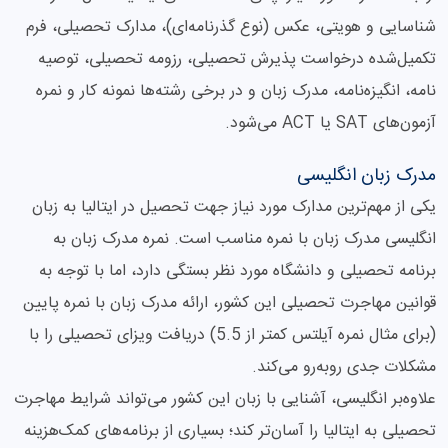
شناسایی و هویتی، عکس (نوع گذرنامه‌ای)، مدارک تحصیلی، فرم
تکمیل‌شده درخواست پذیرش تحصیلی، رزومه تحصیلی، توصیه
نامه، انگیزه‌نامه، مدرک زبان و در برخی رشته‌ها نمونه کار و نمره
آزمون‌های SAT یا ACT می‌شود.
مدرک زبان انگلیسی
یکی از مهم‌ترین مدارک مورد نیاز جهت تحصیل در ایتالیا به زبان
انگلیسی مدرک زبان با نمره مناسب است. نمره مدرک زبان به
برنامه تحصیلی و دانشگاه مورد نظر بستگی دارد، اما با توجه به
قوانین مهاجرت تحصیلی این کشور، ارائه مدرک زبان با نمره پایین
(برای مثال نمره آیلتس کمتر از 5.5) دریافت ویزای تحصیلی را با
مشکلات جدی روبه‌رو می‌کند.
علاوه‌بر انگلیسی، آشنایی با زبان این کشور می‌تواند شرایط مهاجرت
تحصیلی به ایتالیا را آسان‌تر کند؛ بسیاری از برنامه‌های کمک‌هزینه