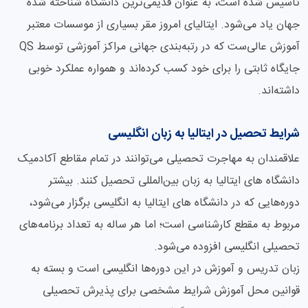
تاسیس شده است، به عنوان قدیمی‌ترین دانشگاه شناخته شده
جهان یاد می‌شود. ایتالیای امروز مقر بسیاری از موسسات معتبر
آموزش عالی‌ست که در رتبه‌بندی جهانی مراکز آموزشی توسط QS
جایگاه ثابتی را برای خود کسب کرده‌اند و همواره عملکرد خوبی
داشته‌اند.
شرایط تحصیل در ایتالیا به زبان انگلیسی
علاقمندان به مهاجرت تحصیلی می‌توانند در تمام مقاطع آکادمیک
دانشگاه های ایتالیا به زبان بین‌المللی تحصیل کنند. بیشتر
دوره‌هایی که در دانشگاه های ایتالیا به انگلیسی برگزار می‌شود،
مربوط به مقطع کارشناسی است؛ اما هر ساله به تعداد برنامه‌های
تحصیلی انگلیسی افزوده می‌شود.
زبان تدریس و آموزش در این دوره‌ها انگلیسی است و بسته به
قوانین محل آموزش شرایط مشخصی برای پذیرش تحصیلی