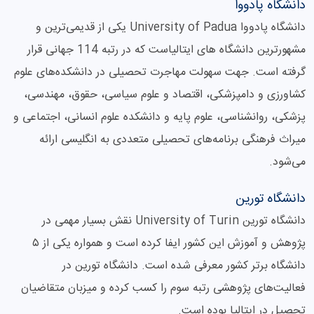
دانشگاه پادووا
دانشگاه پادووا University of Padua یکی از قدیمی‌ترین و
مشهورترین دانشگاه های ایتالیاست که در رتبه 114 جهانی قرار
گرفته است. جهت سهولت مهاجرت تحصیلی در دانشکده‌های علوم
کشاورزی و دامپزشکی، اقتصاد و علوم سیاسی، حقوق، مهندسی،
پزشکی، روانشناسی، علوم پایه و دانشکده علوم انسانی، اجتماعی و
میراث فرهنگی برنامه‌های تحصیلی متعددی به انگلیسی ارائه
می‌شود.
دانشگاه تورین
دانشگاه تورین University of Turin نقش بسیار مهمی در
پژوهش و آموزش این کشور ایفا کرده است و همواره یکی از ۵
دانشگاه برتر کشور معرفی شده است. دانشگاه تورین در
فعالیت‌های پژوهشی رتبه سوم را کسب کرده و میزبان متقاضیان
تحصیل در ایتالیا بوده است.