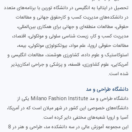
تحصیل در ایتالیا به انگلیسی در دانشگاه تورین با برنامه‌های متعدد
در دانشکده‌های مدیریت کسب و کارحقوق جهانی و مطالعات
حقوقی، مطالعات منطقه‌ای و جهانی برای همکاری بین‌المللی،
مدیریت کسب و کار، زیست شناسی سلولی و مولکولی، اقتصاد،
مطالعات حقوقی اروپا، علم مواد، بیوتکنولوژی مولکولی، بیمه،
استوکاستیک و علوم داده، کشاورزی هوشمند، مطالعات انگلیسی و
آمریکایی، علوم کشاورزی، فلسفه، و پزشکی و جراحی امکان‌پذیر
شده است.
دانشگاه طراحی و مد
دانشگاه طراحی و مد Milano Fashion Institute یکی از
دانشگاه‌های خصوصی این کشور در شهر میلان است که در آمریکا،
آسیا و اروپا شعبه‌های مختفی دایر کرده است.
این مجموعه آموزش عالی در سه دانشکده مد، طراحی و هنر در 8