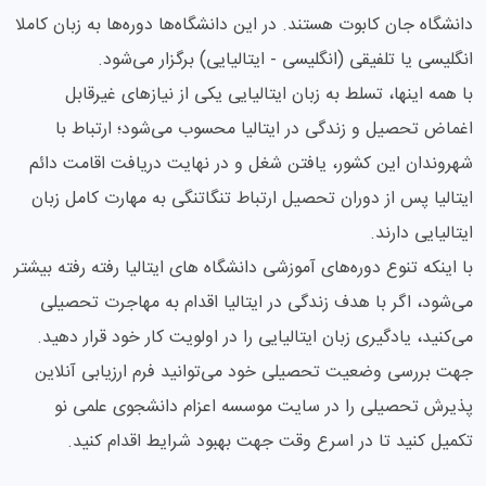
دانشگاه جان کابوت هستند. در این دانشگاه‌ها دوره‌ها به زبان کاملا
انگلیسی یا تلفیقی (انگلیسی - ایتالیایی) برگزار می‌شود.
با همه اینها، تسلط به زبان ایتالیایی یکی از نیازهای غیرقابل
اغماض تحصیل و زندگی در ایتالیا محسوب می‌شود؛ ارتباط با
شهروندان این کشور، یافتن شغل و در نهایت دریافت اقامت دائم
ایتالیا پس از دوران تحصیل ارتباط تنگاتنگی به مهارت کامل زبان
ایتالیایی دارند.
با اینکه تنوع دوره‌های آموزشی دانشگاه های ایتالیا رفته رفته بیشتر
می‌شود، اگر با هدف زندگی در ایتالیا اقدام به مهاجرت تحصیلی
می‌کنید، یادگیری زبان ایتالیایی را در اولویت کار خود قرار دهید.
جهت بررسی وضعیت تحصیلی خود می‌توانید فرم ارزیابی آنلاین
پذیرش تحصیلی را در سایت موسسه اعزام دانشجوی علمی نو
تکمیل کنید تا در اسرع وقت جهت بهبود شرایط اقدام کنید.