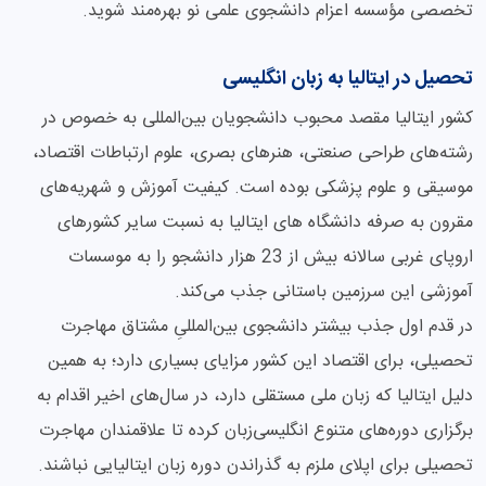
تخصصی مؤسسه اعزام دانشجوی علمی نو بهره‌مند شوید.
تحصیل در ایتالیا به زبان انگلیسی
کشور ایتالیا مقصد محبوب دانشجویان بین‌المللی به خصوص در
رشته‌های طراحی صنعتی، هنرهای بصری، علوم ارتباطات اقتصاد،
موسیقی و علوم پزشکی بوده است. کیفیت آموزش و شهریه‌های
مقرون به صرفه دانشگاه های ایتالیا به نسبت سایر کشورهای
اروپای غربی سالانه بیش از 23 هزار دانشجو را به موسسات
آموزشی این سرزمین باستانی جذب می‌کند.
در قدم اول جذب بیشتر دانشجوی بین‌المللیِ مشتاق مهاجرت
تحصیلی، برای اقتصاد این کشور مزایای بسیاری دارد؛ به همین
دلیل ایتالیا که زبان ملی مستقلی دارد، در سال‌های اخیر اقدام به
برگزاری دوره‌های متنوع انگلیسی‌زبان کرده تا علاقمندان مهاجرت
تحصیلی برای اپلای ملزم به گذراندن دوره زبان ایتالیایی نباشند.