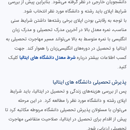
دانشجویان خارجی در نظر گرفته می‌شود. بنابراین پیش از بررسی
شرایط اپلای باید رشته و دانشگاه مورد نظر انتخاب شود.
با توجه به رقابتی بودن اپلای برخی رشته‌ها داشتن شرایط سنی
مناسب، نمره معدل بالا در آخرین مدرک تحصیلی و مدرک زبان
انگلیسی با نمره متوسط به بالا می‌تواند مسیر مهاجرت تحصیلی به
ایتالیا و تحصیل در دوره‌های انگلیسی‌زبان را هموار کند. جهت
کسب اطلاعات بیشتر درباره
شرط معدل دانشگاه های ایتالیا
کلیک
کنید.
پذیرش تحصیلی دانشگاه های ایتالیا
پس از بررسی هزینه‌های زندگی و تحصیل در ایتالیا، باید شرایط
اپلای رشته و دانشگاه مورد نظر را مطالعه کرد. در این مرحله
می‌توان با مسئولان پذیرش تحصیلی دانشگاه مربوطه مکاتبه کرد تا
پیش از اقدام برای تحصیل در ایتالیا، صلاحیت متقاضی مهاجرت
تحصیلی ارزیابی شود.