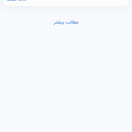
مطالب بیشتر