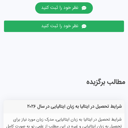
نظر خود را ثبت کنید
نظر خود را ثبت کنید
مطالب برگزیده
شرایط تحصیل در ایتالیا به زبان ایتالیایی در سال ۲۰۲۶
شرایط تحصیل در ایتالیا به زبان ایتالیایی، مدرک زبان مورد نیاز برای
تحصیل به زبان ایتالیایی و غیره در این مطلب از علمی نو به صورت کامل