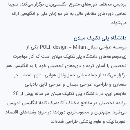
پردیس مختلف دوره‌های متنوع انگلیسی‌زبان برگزار می‌کند. تقریبا
تمامی دوره‌های مقاطع عالی به هر دو زبان ملی و انگلیسی ارائه
می‌شوند.
دانشگاه پلی تکنیک میلان
موسسه طراحی میلان POLI. design – Milan یکی از
زیرمجموعه‌های دانشگاه پلی‌تکنیک میلان است که کار مهاجرت
تحصیلی را آسان کرده و دوره‌های تحصیلی خود را به انگلیسی هم
برگزار می‌کند؛ از جمله مبانی حمل‌ونقل هوایی، علوم اعصاب در
معماری و طراحی، طراحی مبلمان و طراحی قایق بادبانی.
علاوه‌بر این، در دانشگاه پلی تکنیک میلان هر ساله بیش از 20
برنامه تحصیلی در مقاطع مختلف آکادمیک کاملا انگلیسی تدریس
می‌شود. مهم‌ترین و محبوب‌ترین دوره‌ها در حوزه رشته‌های اقتصاد،
انفورماتیک و علوم پزشکی طراحی شده‌اند.