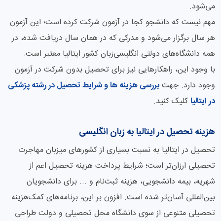
می‌شود.
مهم نیست که دانشجو کجا در آزمون شرکت کرده است؛ این آزمون
هر سال برگزار می‌شود و مدرکی که در همان سال دریافت شده، در
همه دانشگاه‌های دولتی انگلیسی‌زبان کشور ایتالیا معتبر است.
با وجود این، راهکارهایی نیز برای تحصیل بدون شرکت در آزمون
وجود دارد. جهت
بررسی هزینه ها و شرایط تحصیل در رشته پزشکی
در ایتالیا
کلیک کنید.
هزینه تحصیل در ایتالیا به زبان انگلیسی
تحصیل در ایتالیا به نسبت بسیاری از کشورهای میزبان مهاجرت
تحصیلی ارزان‌تر است؛ شرایط پرداخت هزینه تحصیل اعم از
شهریه، بیمه دانشجویی، هزینه ثبت‌نام و ... برای دانشجویان
بین‌المللی آسان‌تر شده است. افزون بر این، برنامه‌های کمک‌هزینه
تحصیلی متنوعی از سوی دانشگاه محل تحصیلی و دولت طراحی