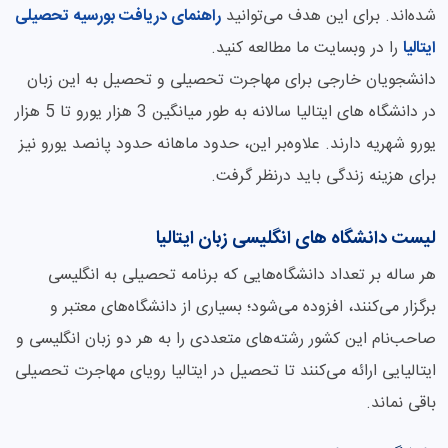
شده‌اند. برای این هدف می‌توانید
راهنمای دریافت بورسیه تحصیلی
ایتالیا
را در وبسایت ما مطالعه کنید.
دانشجویان خارجی برای مهاجرت تحصیلی و تحصیل به این زبان
در دانشگاه های ایتالیا سالانه به طور میانگین 3 هزار یورو تا 5 هزار
یورو شهریه دارند. علاوه‌بر این، حدود ماهانه حدود پانصد یورو نیز
برای هزینه زندگی باید درنظر گرفت.
لیست دانشگاه های انگلیسی زبان ایتالیا
هر ساله بر تعداد دانشگاه‌هایی که برنامه تحصیلی به انگلیسی
برگزار می‌کنند، افزوده می‌شود؛ بسیاری از دانشگاه‌های معتبر و
صاحب‌نام این کشور رشته‌های متعددی را به هر دو زبان انگلیسی و
ایتالیایی ارائه می‌کنند تا تحصیل در ایتالیا رویای مهاجرت تحصیلی
باقی نماند.