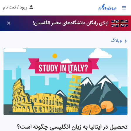
ورود / ثبت نام
اپلای رایگان دانشگاه‌های معتبر انگلستان!
وبلاگ
تحصیل در ایتالیا به زبان انگلیسی چگونه است؟