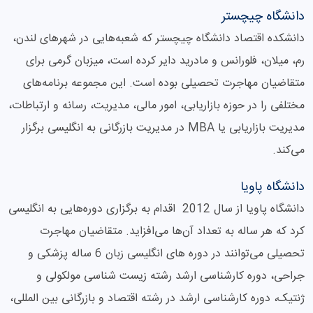
دانشگاه چیچستر
دانشکده اقتصاد دانشگاه چیچستر که شعبه‌هایی در شهرهای لندن،
رم، میلان، فلورانس و مادرید دایر کرده است، میزبان گرمی برای
متقاضیان مهاجرت تحصیلی بوده است. این مجموعه برنامه‌های
مختلفی را در حوزه بازاریابی، امور مالی، مدیریت، رسانه و ارتباطات،
مدیریت بازاریابی یا MBA در مدیریت بازرگانی به انگلیسی برگزار
می‌کند.
دانشگاه پاویا
دانشگاه پاویا از سال 2012 اقدام به برگزاری دوره‌هایی به انگلیسی
کرد که هر ساله به تعداد آن‌ها می‌افزاید. متقاضیان مهاجرت
تحصیلی می‌توانند در دوره های انگلیسی زبان 6 ساله پزشکی و
جراحی، دوره کارشناسی ارشد رشته زیست شناسی مولکولی و
ژنتیک، دوره کارشناسی ارشد در رشته اقتصاد و بازرگانی بین المللی،