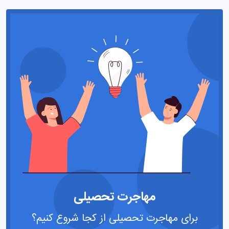
مهاجرت تحصیلی
برای مهاجرت تحصیلی از کجا شروع کنیم؟