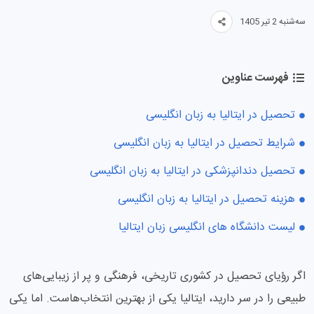
سه‌شنبه 2 تیر 1405
فهرست عناوین
تحصیل در ایتالیا به زبان انگلیسی
شرایط تحصیل در ایتالیا به زبان انگلیسی
تحصیل دندانپزشکی در ایتالیا به زبان انگلیسی
هزینه تحصیل در ایتالیا به زبان انگلیسی
لیست دانشگاه های انگلیسی زبان ایتالیا
اگر رؤیای تحصیل در کشوری تاریخی، فرهنگی و پر از زیبایی‌های
طبیعی را در سر دارید، ایتالیا یکی از بهترین انتخاب‌هاست. اما یکی