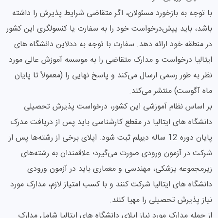
با توجه به بازخورد مسئولان، اگر متقاضی شرایط پذیرش را داشته
باشد، باید پیش‌درخواست خود را به سفارت یا کنسولگری این کشور
در منطقه خود ارائه دهد. سفارت با توجه به ددلاین دانشگاه های
ایتالیا درخواست و مدارک متقاضی را به موسسه آموزش عالی مورد
نظر به طور رسمی ارسال می‌کند و پاسخ نهایی را (معمولاً تا پایان
ماه آگوست) منتشر می‌کند.
بر اساس نظام آموزشی این کشور، درخواست پذیرش تحصیلی
دانشگاه های ایتالیا در مقطع کارشناسی باید پس از دریافت مدرک
پایان دوره 12 ساله دیپلم ثبت شود. اپلای برخی از رشته‌ها پس از
شرکت در آزمون ورودی صورت می‌گیرد؛ علاقمندان به رشته‌های
زیرمجموعه پزشکی، مهندسی و معماری باید در آزمون ورودی
دانشگاه های ایتالیا شرکت کنند و با کسب امتیاز لازم، مدارک مورد
نیاز پذیرش تحصیلی را مهیا کنند.
از جمله مدارک مورد نیاز اپلای دانشگاه های ایتالیا شامل مدارک