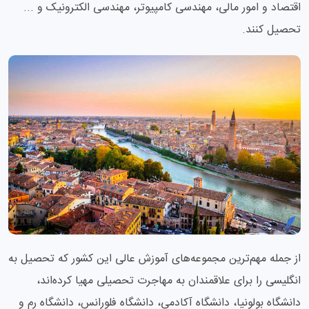
اقتصاد و امور مالی، مهندسی کامپیوتر، مهندسی الکترونیک و ...
تحصیل کنند.
از جمله مهم‌ترین مجموعه‌های آموزش عالی این کشور که تحصیل به
انگلیسی را برای علاقمندان به مهاجرت تحصیلی مهیا کرده‌اند،
دانشگاه بولونیا، دانشگاه آکادمی، دانشگاه فلورانس، دانشگاه رم و