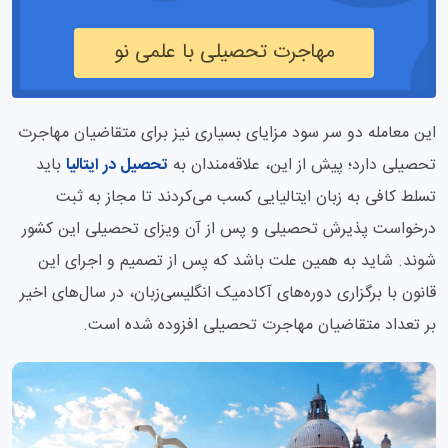
مهاجرت تحصیلی با علمی نو
این معامله دو سر سود مزایای بسیاری نیز برای متقاضیان مهاجرت
تحصیلی دارد؛ پیش از این، علاقه‌مندان به
تحصیل در ایتالیا
باید
تسلط کافی به زبان ایتالیایی کسب می‌کردند تا مجاز به ثبت
درخواست پذیرش تحصیلی و پس از آن ویزای تحصیلی این کشور
شوند. شاید به همین علت باشد که پس از تصمیم و اجرای این
قانون با برگزاری دوره‌های آکادمیک انگلیسی‌زبان، در سال‌های اخیر
بر تعداد متقاضیان مهاجرت تحصیلی افزوده شده است.