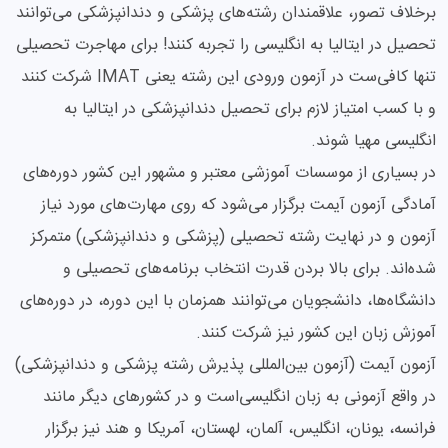
برخلاف تصور، علاقمندان رشته‌های پزشکی و دندانپزشکی می‌توانند
تحصیل در ایتالیا به انگلیسی را تجربه کنند! برای مهاجرت تحصیلی
تنها کافی‌ست در آزمون ورودی این رشته یعنی IMAT شرکت کنند
و با کسب امتیاز لازم برای تحصیل دندانپزشکی در ایتالیا به
انگلیسی مهیا شوند.
در بسیاری از موسسات آموزشی معتبر و مشهور این کشور دوره‌های
آمادگی آزمون آیمت برگزار می‌شود که روی مهارت‌های مورد نیاز
آزمون و در نهایت رشته تحصیلی (پزشکی و دندانپزشکی) متمرکز
شده‌اند. برای بالا بردن قدرت انتخاب برنامه‌های تحصیلی و
دانشگاه‌ها، دانشجویان می‌توانند همزمان با این دوره، در دوره‌های
آموزش زبان این کشور نیز شرکت کنند.
آزمون آیمت (آزمون بین‌المللی پذیرش رشته پزشکی و دندانپزشکی)
در واقع آزمونی به زبان انگلیسی‌است و در کشورهای دیگر مانند
فرانسه، یونان، انگلیس، آلمان، لهستان، آمریکا و هند نیز برگزار