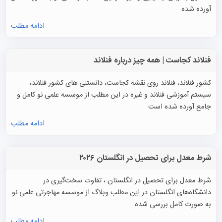
آورده شده
ادامه مطلب
فنلاند کجاست | همه چیز درباره فنلاند
کشور فنلاند، فنلاند روی نقشه کجاست، دانستنی های کشور فنلاند،
سیستم آموزشی فنلاند و غیره در این مطلب از موسسه علمی نو کامل و
جامع آورده شده است
ادامه مطلب
شرط معدل برای تحصیل در انگلستان ۲۰۲۶
شرط معدل برای تحصیل در انگلستان ، تفاوت سخت‌گیری در
دانشگاه‌های انگلستان در این مطلب وبلاگ از موسسه مهاجرتی علمی نو
به صورت کامل بررسی شده
ادامه مطلب