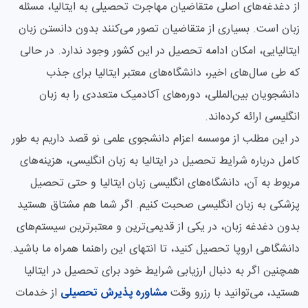
از دغدغه‌های اصلی متقاضیان مهاجرت تحصیلی به ایتالیا، مسئله
زبان است. بسیاری از متقاضیان تصور می‌کنند بدون دانستن زبان
ایتالیایی، امکان ادامه تحصیل در این کشور وجود ندارد. در حالی
که طی سال‌های اخیر، دانشگاه‌های معتبر ایتالیا برای جذب
دانشجویان بین‌المللی، دوره‌های آکادمیک متعددی را به زبان
انگلیسی ارائه کرده‌اند.
در این مطلب از موسسه اعزام دانشجوی علمی نو قصد داریم به طور
کامل درباره شرایط تحصیل در ایتالیا به زبان انگلیسی، هزینه‌های
مربوط به آن، دانشگاه‌های انگلیسی زبان ایتالیا و حتی تحصیل
پزشکی به زبان انگلیسی صحبت کنیم. اگر شما هم مشتاق هستید
بدون دغدغه زبان، در یکی از قدیمی‌ترین و معتبرترین سیستم‌های
دانشگاهی اروپا تحصیل کنید، تا انتهای این راهنما همراه ما باشید.
همچنین اگر به دنبال ارزیابی شرایط خود برای تحصیل در ایتالیا
هستید، می‌توانید با رزرو وقت
مشاوره پذیرش تحصیلی
از خدمات