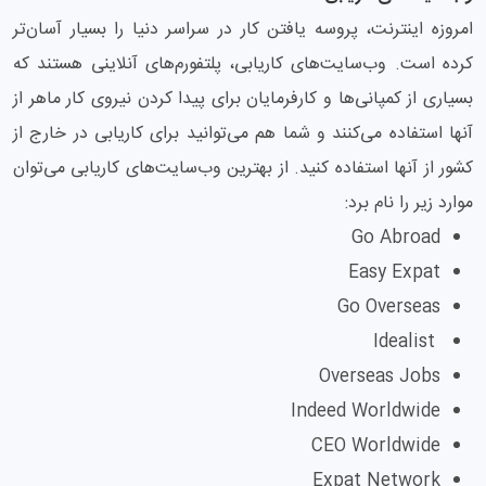
امروزه اینترنت، پروسه یافتن کار در سراسر دنیا را بسیار آسان‌تر
کرده است. وب‌سایت‌های کاریابی، پلتفورم‌های آنلاینی هستند که
بسیاری از کمپانی‌ها و کارفرمایان برای پیدا کردن نیروی کار ماهر از
آنها استفاده می‌کنند و شما هم می‌توانید برای کاریابی در خارج از
کشور از آنها استفاده کنید. از بهترین وب‌سایت‌های کاریابی می‌توان
موارد زیر را نام برد:
Go Abroad
Easy Expat
Go Overseas
Idealist
Overseas Jobs
Indeed Worldwide
CEO Worldwide
Expat Network