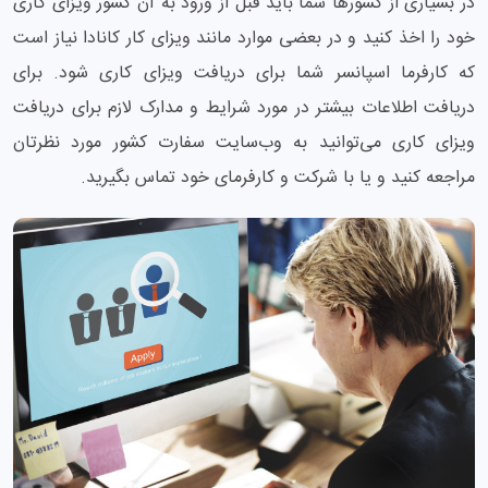
در بسیاری از کشورها شما باید قبل از ورود به آن کشور ویزای کاری
خود را اخذ کنید و در بعضی موارد مانند ویزای کار کانادا نیاز است
که کارفرما اسپانسر شما برای دریافت ویزای کاری شود. برای
دریافت اطلاعات بیشتر در مورد شرایط و مدارک لازم برای دریافت
ویزای کاری می‌توانید به وب‌سایت سفارت کشور مورد نظرتان
مراجعه کنید و یا با شرکت و کارفرمای خود تماس بگیرید.