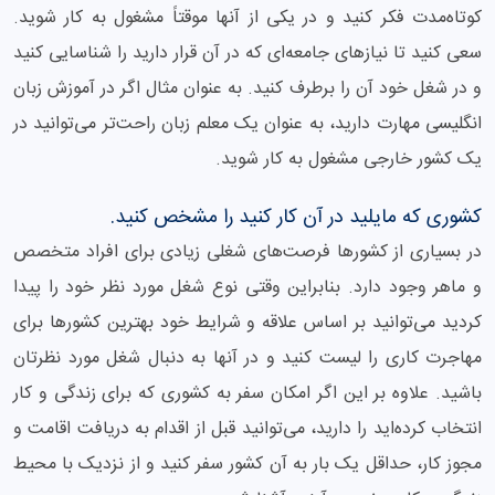
کوتاه‌مدت فکر کنید و در یکی از آنها موقتاً مشغول به کار شوید.
سعی کنید تا نیازهای جامعه‌ای که در آن قرار دارید را شناسایی کنید
و در شغل خود آن را برطرف کنید. به عنوان مثال اگر در آموزش زبان
انگلیسی مهارت دارید، به عنوان یک معلم زبان راحت‌تر می‌توانید در
یک کشور خارجی مشغول به کار شوید.
کشوری که مایلید در آن کار کنید را مشخص کنید.
در بسیاری از کشورها فرصت‌های شغلی زیادی برای افراد متخصص
و ماهر وجود دارد. بنابراین وقتی نوع شغل مورد نظر خود را پیدا
کردید می‌توانید بر اساس علاقه و شرایط خود بهترین کشورها برای
مهاجرت کاری را لیست کنید و در آنها به دنبال شغل مورد نظرتان
باشید. علاوه بر این اگر امکان سفر به کشوری که برای زندگی و کار
انتخاب کرده‌اید را دارید، می‌توانید قبل از اقدام به دریافت اقامت و
مجوز کار، حداقل یک بار به آن کشور سفر کنید و از نزدیک با محیط