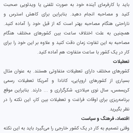
باید با کارفرمای آینده خود به صورت تلفنی یا ویدئویی صحبت
کنید و مصاحبه انجام دهید. بنابراین برای کاهش استرس و
ناراحتی هنگام مصاحبه بهتر است که از قبل خود را آماده کنید.
همچنین به علت اختلاف ساعت بین کشورهای مختلف هنگام
مصاحبه به این تفاوت زمان دقت کنید و علاوه بر این خود را برای
کار در یک کشور با ساعت متفاوت هم آماده کنید.
تعطیلات
کشورهای مختلف دارای تعطیلات متفاوتی هستند. به عنوان مثال
بسیاری از کشورهای اروپایی، کانادا و آمریکا تعطیلات رسمی
کریسمس، سال نوی میلادی، شکرگزاری و ... دارند. بنابراین موقع
برنامه‌ریزی برای اوقات فراغت و تعطیلات بین کار، این نکته را در
نظر بگیرید.
اقتصاد، فرهنگ و سیاست
وقتی تصمیم به کار در یک کشور خارجی را می‌گیرد باید به این نکته