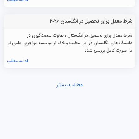
ادامه مطلب
شرط معدل برای تحصیل در انگلستان ۲۰۲۶
شرط معدل برای تحصیل در انگلستان ، تفاوت سخت‌گیری در
دانشگاه‌های انگلستان در این مطلب وبلاگ از موسسه مهاجرتی علمی نو
به صورت کامل بررسی شده
ادامه مطلب
مطالب بیشتر