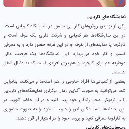
نمایشگاه‌های کاریابی
یکی از بهترین روش‌های کاریابی حضور در نمایشگاه کاریابی است.
در این نمایشگاه‌ها هر کمپانی و شرکت دارای یک غرفه است و
کارفرما یا نماینده‌ای از طرف او در این غرفه حضور دارد و به معرفی
کسب و کار خود می‌پردازد. این نمایشگاه‌ها یک فرصت عالی
دوطرفه هم برای کارفرما و هم برای افرادی است که به دنبال شغل
هستند.
بعضی از کمپانی‌ها افراد خارجی را هم استخدام می‌کنند، بنابراین
شما می‌توانید به صورت آنلاین زمان برگزاری نمایشگاه‌های کاریابی
را در نزدیکی محل زندگی خود پیدا کنید و در آن حاضر شوید. در
این رخدادها شما امکان این را دارید تا خود را به صورت حضوری
به کارفرما معرفی کنید و رزومه خود را در اختیار او قرار دهید.
وب‌سایت‌های کاریابی