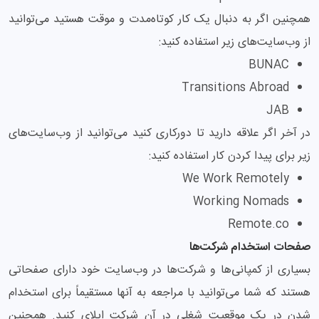
همچنین اگر به دنبال یک کار کوتاه‌مدت و موقت هستید می‌توانید
از وب‌سایت‌های زیر استفاده کنید:
BUNAC
Transitions Abroad
JAB
در آخر اگر علاقه دارید تا دورکاری کنید می‌توانید از وب‌سایت‌های
زیر برای پیدا کردن کار استفاده کنید:
We Work Remotely
Working Nomads
Remote.co
صفحات استخدام شرکت‌ها
بسیاری از کمپانی‌ها و شرکت‌ها در وب‌سایت خود دارای صفحاتی
هستند که شما می‌توانید با مراجعه به آنها مستقیماً برای استخدام
شدن در یک موقعیت شغلی در آن شرکت اپلای کنید. همچنین