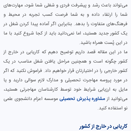
می‌تواند باعث رشد و پیشرفت فردی و شغلی شما شود، مهارت‌های
شما را ارتقاء داده و به شما فرصت کسب تجربه در محیط و
فرهنگ‌های متفاوت را بدهد. بنابراین اگر آماده پیدا کردن شغل در
یک کشور جدید هستید، اما نمی‌دانید باید از کجا شروع کنید با ما
در این پُست همراه باشید.
ما در این مقاله قصد داریم توضیح دهیم که کاریابی در خارج از
کشور چگونه است و همچنین مراحل یافتن شغل مناسب در یک
کشور خارجی را در اختیارتان قرار خواهیم داد. فراموش نکنید که اگر
در مورد پروسه مهاجرت تحصیلی و مدارک لازم سوالی دارید و یا
مایل به ارزیابی شرایط خود توسط کارشناسان مهاجرتی هستید،
می‌توانید از
مشاوره پذیرش تحصیلی
موسسه اعزام دانشجوی علمی
نو استفاده کنید.
کاریابی در خارج از کشور