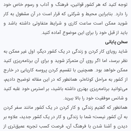
توجه کنید که هر کشور قوانین، فرهنگ و آداب و رسوم خاص خود
را دارد. بنابراین محیط و شرکتی که قرار است در آن مشغول به کار
شوید ممکن است ساعت کاری و شرایط متفاوتی داشته باشد و
باید از قبل خود را برای این موضوع آماده کنید.
سخن پایانی
شاید رویای کار کردن و زندگی در یک کشور دیگر، اول غیر ممکن به
نظر برسد، اما اگر روی آن متمرکز شوید و برای آن برنامه‌ریزی کنید
ممکن خواهد بود. همچنین با تقسیم کردن پروسه کاریابی در خارج
از کشور به مراحل کوتاه‌تر، همانطور که در این مقاله توضیح دادیم،
می‌توانید برنامه‌ریزی بهتری داشته باشید، بر استرس خود غلبه کنید
و شانس موفقیت خود را بالا ببرید.
همانطور که گفتیم زندگی و کار کردن در یک کشور مانند سفر کردن
به آن کشور نیست؛ شما با زندگی و کار در یک کشور جدید، علاوه بر
دیدن و آشنا شدن با فرهنگ آن، فرصت کسب تجربه عمیق‌تری از