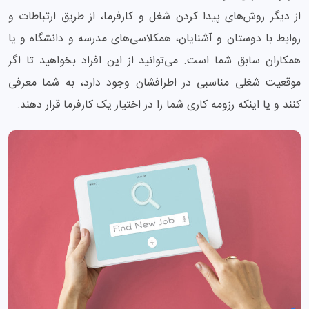
از دیگر روش‌های پیدا کردن شغل و کارفرما، از طریق ارتباطات و
روابط با دوستان و آشنایان، همکلاسی‌های مدرسه و دانشگاه و یا
همکاران سابق شما است. می‌توانید از این افراد بخواهید تا اگر
موقعیت شغلی مناسبی در اطرافشان وجود دارد، به شما معرفی
کنند و یا اینکه رزومه کاری شما را در اختیار یک کارفرما قرار دهند.