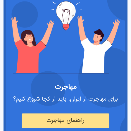
مهاجرت
برای مهاجرت از ایران، باید از کجا شروع کنیم؟
راهنمای مهاجرت