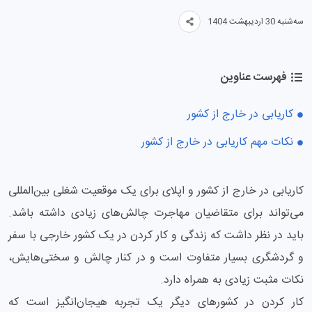
سه‌شنبه 30 اردیبهشت 1404
فهرست عناوین
کاریابی در خارج از کشور
نکات مهم کاریابی در خارج از کشور
کاریابی در خارج از کشور و اپلای برای یک موقعیت شغلی بین‌المللی
می‌تواند برای متقاضیان مهاجرت چالش‌های زیادی داشته باشد.
باید در نظر داشت که زندگی و کار کردن در یک کشور خارجی با سفر
و گردشگری بسیار متفاوت است و در کنار چالش و سختی‌هایش،
نکات مثبت زیادی به همراه دارد.
کار کردن در کشورهای دیگر یک تجربه هیجان‌انگیز است که