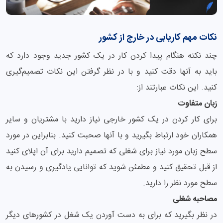
نکات مهم کاریابی در خارج از کشور
چند نکته هنگام پیدا کردن کار در یک کشور جدید وجود دارد که
باید به آنها دقت کنید و با در نظر گرفتن این نکات تصمیم‌گیری
کنید. این نکات عبارتند از:
زبان متفاوت
برای کار کردن در یک کشور خارجی نیاز دارید با مشتریان و سایر
همکاران خود ارتباط بگیرید و با آنها صحبت کنید. بنابراین در مورد
سطح زبان مورد نیاز برای شغلی که تصمیم دارید برای آن اپلای کنید
از قبل تحقیق کنید و مطمئن شوید که توانایی یادگیری و رسیدن به
سطح مورد نظر را دارید.
مصاحبه شغلی
در نظر بگیرید که برای به دست آوردن یک شغل در کشورهای دیگر