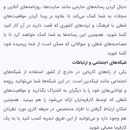
دنبال کردن رسانه‌های خارجی مانند سایت‌ها، روزنامه‌های آنلاین و
مجلات به شما کمک می‌کند تا علاوه بر پیدا کردن موقعیت‌های
شغلی با فرهنگ و ترندهای کشوری که قصد دارید در آن کار کنید
آشنا شوید. همچنین این رسانه‌ها به شما کمک خواهند کرد تا با
مصاحبه‌های شغلی و سوالاتی که ممکن است از شما پرسیده شود
آشنا شوید.
شبکه‌های اجتماعی و ارتباطات
یکی از راه‌های کاریابی در خارج از کشور استفاده از شبکه‌های
اجتماعی مانند لینکدین است. در این شبکه‌ها شما می‌توانید رزومه
و توانایی‌های خود را با دیگران به اشتراک بگذارید و موقعیت‌های
شغلی که توسط کارفرمایان ارائه می‌شود را هم ببینید. همچنین
امکان ارتباط گرفتن با افراد متخصص در حیطه کاری مورد نظرتان
هم وجود دارد و می‌توانید از این طریق تجربه کسب کنید یا به یک
کارفرما معرفی شوید.