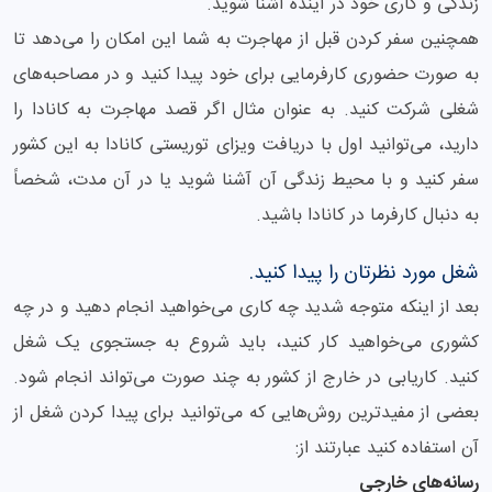
زندگی و کاری خود در آینده آشنا شوید.
همچنین سفر کردن قبل از مهاجرت به شما این امکان را می‌دهد تا
به صورت حضوری کارفرمایی برای خود پیدا کنید و در مصاحبه‌های
شغلی شرکت کنید. به عنوان مثال اگر قصد مهاجرت به کانادا را
دارید، می‌توانید اول با دریافت ویزای توریستی کانادا به این کشور
سفر کنید و با محیط زندگی آن آشنا شوید یا در آن مدت، شخصاً
به دنبال کارفرما در کانادا باشید.
شغل مورد نظرتان را پیدا کنید.
بعد از اینکه متوجه شدید چه کاری می‌خواهید انجام دهید و در چه
کشوری می‌خواهید کار کنید، باید شروع به جستجوی یک شغل
کنید. کاریابی در خارج از کشور به چند صورت می‌تواند انجام شود.
بعضی از مفیدترین روش‌هایی که می‌توانید برای پیدا کردن شغل از
آن استفاده کنید عبارتند از:
رسانه‌های خارجی