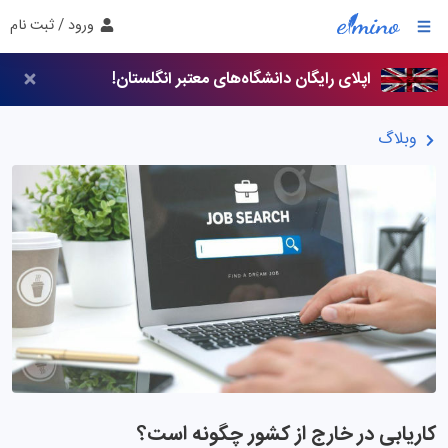
ورود / ثبت نام
اپلای رایگان دانشگاه‌های معتبر انگلستان!
وبلاگ
کاریابی در خارج از کشور چگونه است؟