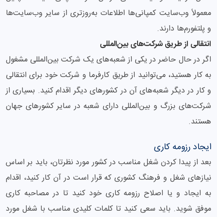
معمولاً وب‌سایت کمپانی‌ها اطلاعات به‌روزتری از سایر وب‌سایت‌ها
و پلتفورم‌ها دارند.
انتقالی از طریق شرکت‌های بین‌المللی
اگر در حال حاضر در یکی از شعبه‌های یک شرکت بین‌المللی مشغول
به کار هستید، می‌توانید از طریق کارفرما و شرکت خود برای انتقالی
و کار در دیگر شعبه‌های آن در کشورهای دیگر اقدام کنید. بسیاری از
شرکت‌های بزرگ و بین‌المللی دارای شعبه در سایر کشورهای جهان
هستند.
ایجاد رزومه کاری
بعد از پیدا کردن شغل مناسب در کشور مورد نظرتان، باید بر اساس
نیازهای شغل و فرهنگ کشوری که قرار است در آن کار کنید، اقدام
به ایجاد و یا اصلاح رزومه کاری خود کنید تا در مصاحبه کاری
موفق شوید. باید سعی کنید تا کلمات کلیدی مناسب با شغل مورد