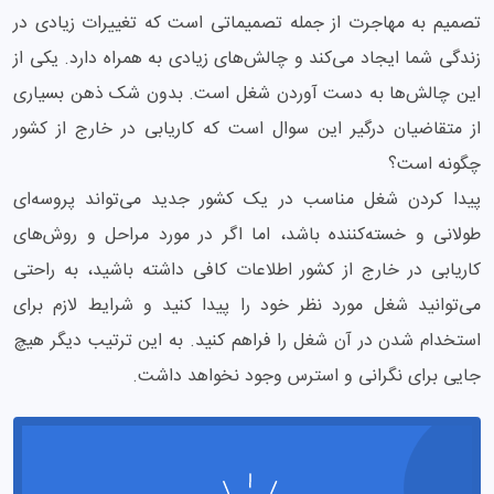
تصمیم به مهاجرت از جمله تصمیماتی است که تغییرات زیادی در
زندگی شما ایجاد می‌کند و چالش‌های زیادی به همراه دارد. یکی از
این چالش‌ها به دست آوردن شغل است. بدون شک ذهن بسیاری
از متقاضیان درگیر این سوال است که کاریابی در خارج از کشور
چگونه است؟
پیدا کردن شغل مناسب در یک کشور جدید می‌تواند پروسه‌ای
طولانی و خسته‌کننده باشد، اما اگر در مورد مراحل و روش‌های
کاریابی در خارج از کشور اطلاعات کافی داشته باشید، به راحتی
می‌توانید شغل مورد نظر خود را پیدا کنید و شرایط لازم برای
استخدام شدن در آن شغل را فراهم کنید. به این ترتیب دیگر هیچ
جایی برای نگرانی و استرس وجود نخواهد داشت.