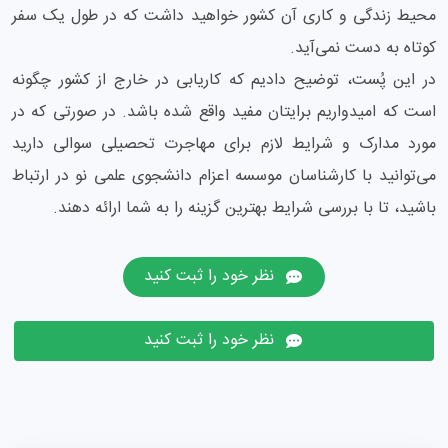
محیط زندگی و کاری آن کشور خواهید داشت که در طول یک سفر
کوتاه به دست نمی‌آید.
در این پُست، توضیح دادیم که کاریابی در خارج از کشور چگونه
است که امیدواریم برایتان مفید واقع شده باشد. در صورتی که در
مورد مدارک و شرایط لازم برای مهاجرت تحصیلی سوالی دارید
می‌توانید با کارشناسان موسسه اعزام دانشجوی علمی نو در ارتباط
باشید، تا با بررسی شرایط بهترین گزینه را به شما ارائه دهند.
نظر خود را ثبت کنید
نظر خود را ثبت کنید