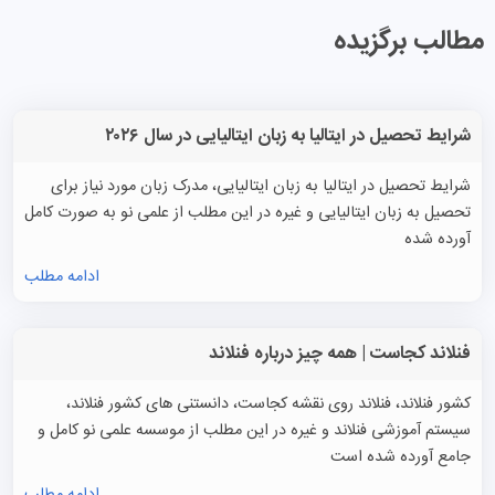
مطالب برگزیده
شرایط تحصیل در ایتالیا به زبان ایتالیایی در سال ۲۰۲۶
شرایط تحصیل در ایتالیا به زبان ایتالیایی، مدرک زبان مورد نیاز برای
تحصیل به زبان ایتالیایی و غیره در این مطلب از علمی نو به صورت کامل
آورده شده
ادامه مطلب
فنلاند کجاست | همه چیز درباره فنلاند
کشور فنلاند، فنلاند روی نقشه کجاست، دانستنی های کشور فنلاند،
سیستم آموزشی فنلاند و غیره در این مطلب از موسسه علمی نو کامل و
جامع آورده شده است