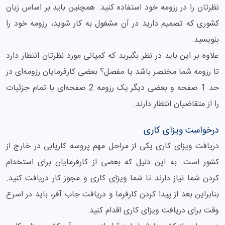
نظرتان را در رزومه خود استفاده کنید. همچنین باید بر اساس زبان
کشوری که تصمیم دارید در آن مشغول به کار شوید، رزومه خود را
بنویسید.
علاوه بر این باید در نظر بگیرید که کمپانی مورد نظرتان انتظار دارد
تا رزومه شما مختصر باشد یا مفصل؟ بعضی کارفرمایان رزومه‌ای در
حد 1 صفحه و بعضی دیگر یک رزومه 2 صفحه‌ای با تمام جزئیات
را از متقاضیان انتظار دارند.
درخواست ویزای کاری
دریافت ویزای کاری یکی از مراحل مهم پروسه کاریابی در خارج از
کشور است. به این دلیل که بعضی از کارفرمایان برای استخدام
کردن شما نیاز دارند تا شما ویزای کاری و مجوز کار دریافت کنید.
بنابراین بعد از پیدا کردن کارفرما و دریافت جاب آفر، باید در اسرع
وقت برای دریافت ویزای کاری اقدام کنید.