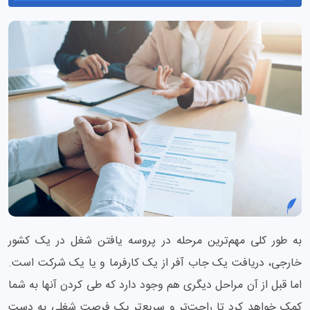
به طور کلی مهم‌ترین مرحله در پروسه یافتن شغل در یک کشور
خارجی، دریافت یک جاب آفر از یک کارفرما و یا یک شرکت است.
اما قبل از آن مراحل دیگری هم وجود دارد که طی کردن آنها به شما
کمک خواهد کرد تا راحت‌تر و سریع‌تر یک فرصت شغلی به دست