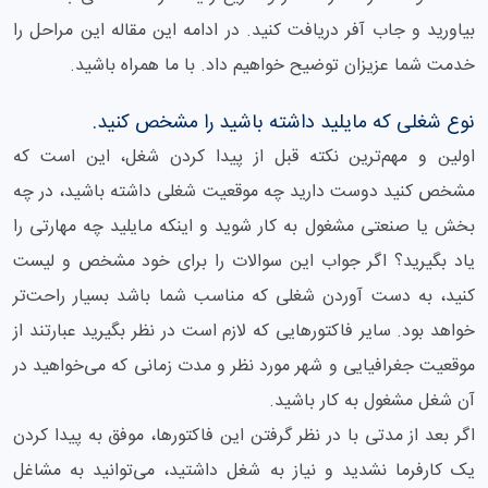
بیاورید و جاب آفر دریافت کنید. در ادامه این مقاله این مراحل را
خدمت شما عزیزان توضیح خواهیم داد. با ما همراه باشید.
نوع شغلی که مایلید داشته باشید را مشخص کنید.
اولین و مهم‌ترین نکته قبل از پیدا کردن شغل، این است که
مشخص کنید دوست دارید چه موقعیت شغلی داشته باشید، در چه
بخش یا صنعتی مشغول به کار شوید و اینکه مایلید چه مهارتی را
یاد بگیرید؟ اگر جواب این سوالات را برای خود مشخص و لیست
کنید، به دست آوردن شغلی که مناسب شما باشد بسیار راحت‌تر
خواهد بود. سایر فاکتورهایی که لازم است در نظر بگیرید عبارتند از
موقعیت جغرافیایی و شهر مورد نظر و مدت زمانی که می‌خواهید در
آن شغل مشغول به کار باشید.
اگر بعد از مدتی با در نظر گرفتن این فاکتورها، موفق به پیدا کردن
یک کارفرما نشدید و نیاز به شغل داشتید، می‌توانید به مشاغل