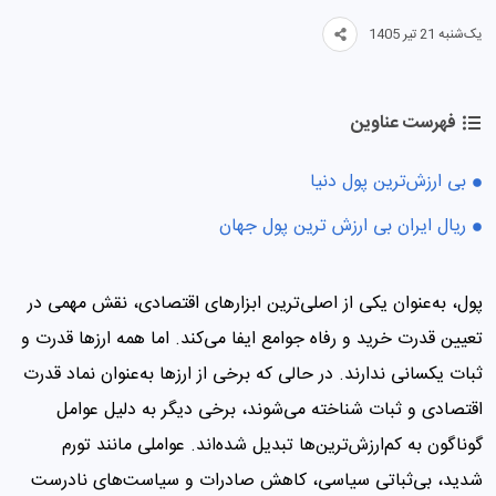
یک‌شنبه 21 تیر 1405
فهرست عناوین
بی‌ ارزش‌ترین پول دنیا
ریال ایران بی ارزش ترین پول جهان
پول، به‌عنوان یکی از اصلی‌ترین ابزارهای اقتصادی، نقش مهمی در
تعیین قدرت خرید و رفاه جوامع ایفا می‌کند. اما همه ارزها قدرت و
ثبات یکسانی ندارند. در حالی که برخی از ارزها به‌عنوان نماد قدرت
اقتصادی و ثبات شناخته می‌شوند، برخی دیگر به دلیل عوامل
گوناگون به کم‌ارزش‌ترین‌ها تبدیل شده‌اند. عواملی مانند تورم
شدید، بی‌ثباتی سیاسی، کاهش صادرات و سیاست‌های نادرست