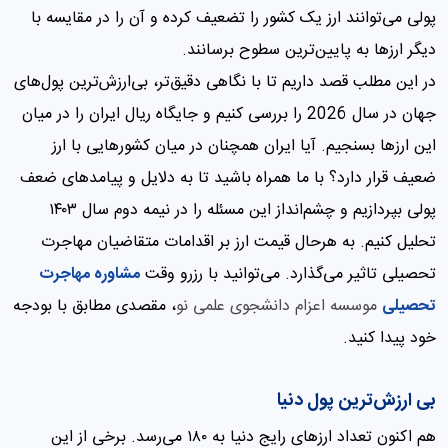
پولی می‌توانند ارز یک کشور را تضعیف کرده و آن را در مقایسه با
دیگر ارزها به پایین‌ترین سطوح برسانند.
در این مطلب قصد داریم تا با نگاهی دقیق‌تر، بی‌ارزش‌ترین پول‌های
جهان در سال 2026 را بررسی کنیم و جایگاه ریال ایران را در میان
این ارزها بسنجیم. آیا ایران همچنان در میان کشورهایی با ارز
ضعیف قرار دارد؟ با ما همراه باشید تا به دلایل و پیامدهای ضعف
پولی بپردازیم و چشم‌انداز این مسئله را در نیمه دوم سال ۱۴۰۳
تحلیل کنیم. به هرحال قیمت ارز بر اقدامات متقاضیان مهاجرت
تحصیلی تاثیر می‌گذارد. می‌توانید با رزرو وقت
مشاوره مهاجرت
تحصیلی
موسسه اعزام دانشجوی علمی نو
، مقصدی مطابق با بودجه
خود پیدا کنید.
بی‌ ارزش‌ترین پول دنیا
هم اکنون تعداد ارزهای رایج دنیا به ۱۸۰ می‌رسد. برخی از این