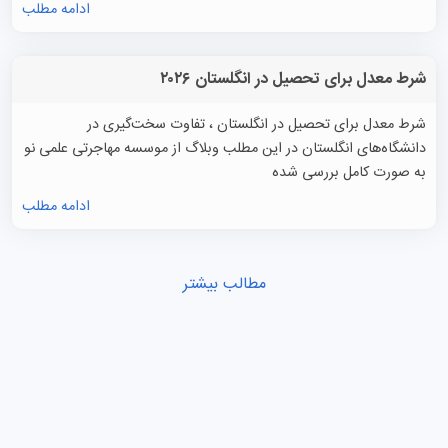
ادامه مطلب
شرط معدل برای تحصیل در انگلستان ۲۰۲۶
شرط معدل برای تحصیل در انگلستان ، تفاوت سخت‌گیری در
دانشگاه‌های انگلستان در این مطلب وبلاگ از موسسه مهاجرتی علمی نو
به صورت کامل بررسی شده
ادامه مطلب
مطالب بیشتر