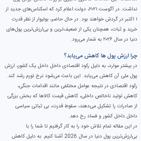
نداشت. در آگوست ۲۰۲۱، دولت اعلام کرد که اسکناس‌های جدید از
۱ اکتبر در گردش خواهند بود. در حال حاضر، بولیوار از نظر قدرت
خرید و ثبات، همچنان یکی از ضعیف‌ترین و بی‌ارزش‌ترین پول‌های
دنیا در سال ۲۰۲۶ به شمار می‌رود.
چرا ارزش پول ها کاهش می‌یابد؟
در بیشتر موارد، به دلیل رکود اقتصادی داخل داخل یک کشور، ارزش
پول ملی آن کاهش می‌یابد. این باعث می‌شود نرخ تورم رشد کند.
رکود اقتصادی در نتیجه عوامل مختلفی مانند اقدامات جنگی،
کاهش تولید ناخالص داخلی، کاهش قیمت کالاها که بخش بزرگی
از صادرات را تشکیل می‌دهند، سقوط قدرت، بی ثباتی سیاسی
داخل داخل کشور و فساد رخ دهد.
در این مقاله تمام تلاش خود را به کار گرفتیم تا شما را با
بی‌ارزش‌ترین پول دنیا در سال 2026 آشنا کنیم. به دلیل کاهش