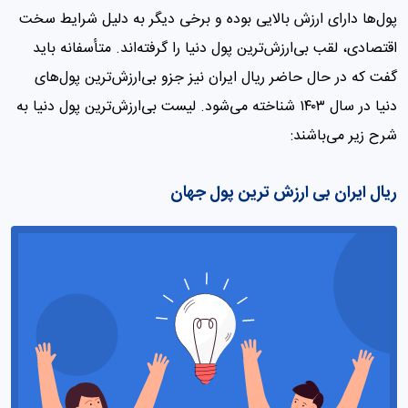
پول‌ها دارای ارزش بالایی بوده و برخی دیگر به دلیل شرایط سخت
اقتصادی، لقب بی‌ارزش‌ترین پول دنیا را گرفته‌اند. متأسفانه باید
گفت که در حال حاضر ریال ایران نیز جزو بی‌ارزش‌ترین پول‌های
دنیا در سال ۱۴۰۳ شناخته می‌شود. لیست بی‌ارزش‌ترین پول دنیا به
شرح زیر می‌باشند:
ریال ایران بی ارزش ترین پول جهان