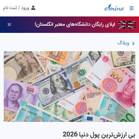
ورود / ثبت نام
اپلای رایگان دانشگاه‌های معتبر انگلستان!
وبلاگ
بی‌ ارزش‌ترین پول دنیا 2026