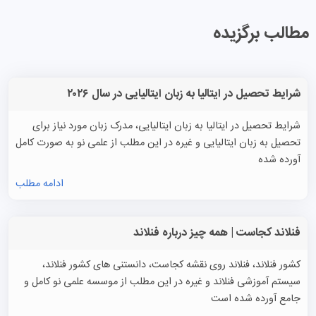
مطالب برگزیده
شرایط تحصیل در ایتالیا به زبان ایتالیایی در سال ۲۰۲۶
شرایط تحصیل در ایتالیا به زبان ایتالیایی، مدرک زبان مورد نیاز برای
تحصیل به زبان ایتالیایی و غیره در این مطلب از علمی نو به صورت کامل
آورده شده
ادامه مطلب
فنلاند کجاست | همه چیز درباره فنلاند
کشور فنلاند، فنلاند روی نقشه کجاست، دانستنی های کشور فنلاند،
سیستم آموزشی فنلاند و غیره در این مطلب از موسسه علمی نو کامل و
جامع آورده شده است