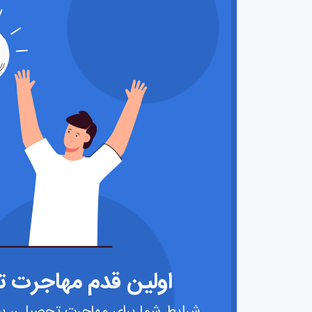
اولین قدم مهاجرت تح
شرایط شما برای مهاجرت تحصیلی، به