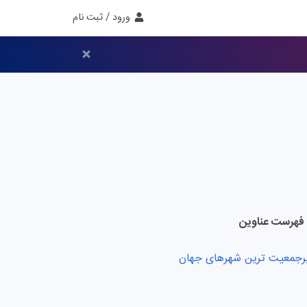
ورود / ثبت نام
فهرست عناوین
رجمعیت ترین شهرهای جهان