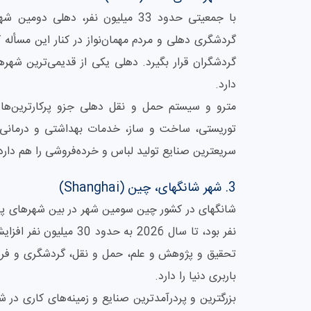
با جمعیتی حدود 33 میلیون نفر، د
گردشگری دهلی و مردم مهمان‌نواز در کنار این مسأل
دارد.
مترو و سیستم حمل و نقل دهلی جزو پرکارترین‌ها
توریستی، ساخت و ساز، خدمات بهداشتی و درمانی و
سریعترین صنایع تولید لباس و خرده‌فروشی را هم دارد
3. شهر شانگهای، چین (Shanghai)
نفر بود، تا سال 2026 به
تحقیق و پژوهش و علم، حمل و نقل، گردشگری و فرهن
باربری دنیا را دارد.