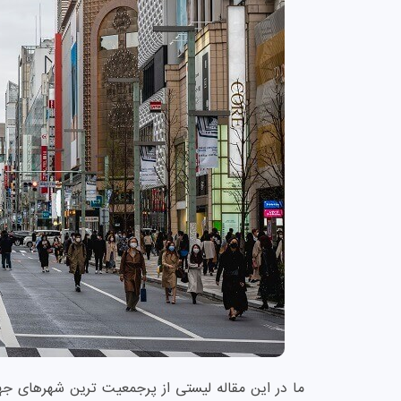
ما در این مقاله لیستی از پرجمعیت ترین شهرهای جهان 