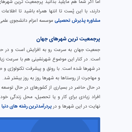
دارند، با این پُست تا انتها همراه باشید تا اطلاعات
مشاوره پذیرش تحصیلی
موسسه اعزام دانشجوی علمی 
پرجمعیت ترین شهرهای جهان
است. در کنار این موضوع شهرنشینی هم با سرعت ز
در شهرها شده است. با رونق و پیشرفت تکنولوژی و 
و مهاجرت از روستاها به شهرها روز به روز بیشتر شد.
در حال حاضر در بسیاری از کشورهای در حال توسعه 
افراد زیادی برای کار و یا تحصیل، محل زندگی خود ر
نهایت در این شهرها و در
پردرآمدترین رشته های دنیا
م