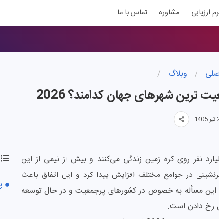
رم ارزیابی
مشاوره
تماس با ما
صلی
/
وبلاگ
/
ت ترین شهرهای جهان کدامند؟ 2026
ت ترین شهرهای جهان کدامند؟ حدود 8 میلیارد نفر روی کره زمین زندگی می‌کنند و بیش از نیمی از این
شینی در جوامع مختلف افزایش پیدا کرد و این اتفاق باعث
پ
 این مسأله به خصوص در کشورهای پرجمعیت و در حال توسعه
ل رخ دادن است.