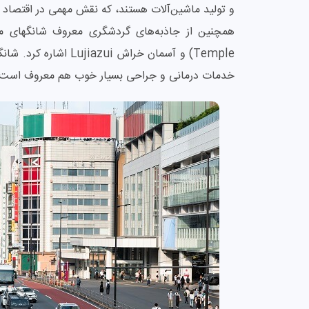
و تولید ماشین‌آلات هستند، که نقش مهمی در اقتصاد ش
Temple) و آسمان خراش 
خدمات درمانی و جراحی بسیار خوب هم معروف است.