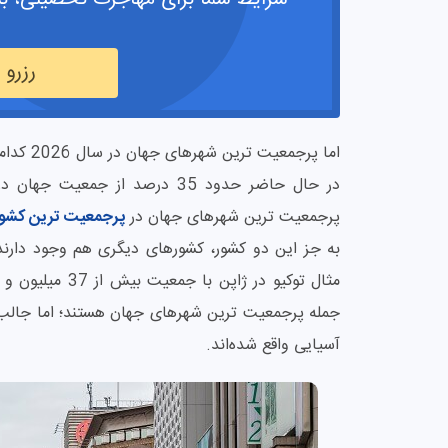
رزرو
اما پرجم
در حال حاضر حدود 35 درصد از 
پرجمعیت ترین شهرهای جهان در
پرجمعیت ترین کشو
به جز این دو کشور، کشورهای دیگری هم وجود دارند 
جمله پرجمعیت ترین شهرهای جهان هستند؛ اما جالب 
آسیایی واقع شده‌اند.