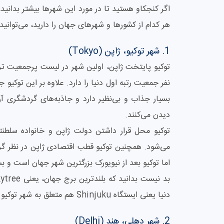
اگر کنجکاو هستید تا در مورد این شهرها بیشتر بدانید
هر کدام از کشورها و شهرهای جهان را دارید، می‌توانید
1. شهر توکیو، ژاپن (Tokyo)
نفر جمعیت رتبه اول دنیا را دارد. علاوه بر این توکی
بسیار جذاب و بی‌نظیر دارد و جاذبه‌های گردشگری آ
دیدن می‌کنند.
توکیو محل قرار داشتن دولت ژاپن و خانواده سلط
می‌شود. همچنین توکیو قطب اقتصادی ژاپن در نظر گر
اما توکیو بعد از نیویورک بزرگترین شهر جهان است و ب
دنیا یعنی ایستگاه Shinjuku هم متعلق به شهر توکیو است.
2. شهر دهلی، هند (Delhi)