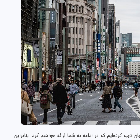
تهیه کرده‌ایم که در ادامه به شما ارائه خواهیم کرد. بنابراین