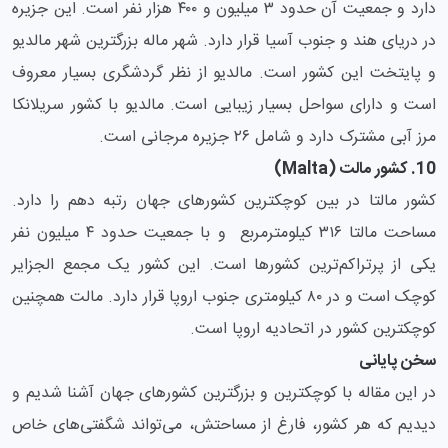
دارد و جمعیت آن حدود ۳ میلیون و ۴۰۰ هزار نفر است. این جزیره
در دریای هند و جنوب آسیا قرار دارد. شهر ماله بزرگترین شهر مالدیو
و پایتخت این کشور است. مالدیو از نظر گردشگری بسیار معروف
است و دارای سواحل بسیار زیبایی است. مالدیو با کشور سریلانکا
مرز آبی مشترک دارد و شامل ۲۶ جزیره مرجانی است.
10. کشور مالت (Malta)
کشور مالتا در بین کوچکترین کشورهای جهان رتبه دهم را دارد.
مساحت مالتا ۳۱۶ کیلومترمربع و با جمعیت حدود ۴ میلیون نفر
یکی از پرتراکم‌ترین کشورها است. این کشور یک مجمع الجزایر
کوچک است و در ۸۰ کیلومتری جنوب اروپا قرار دارد. مالت همچنین
کوچکترین کشور در اتحادیه اروپا است.
سخن پایانی
در این مقاله با کوچکترین و بزرگترین کشورهای جهان آشنا شدیم و
دیدیم که هر کشور، فارغ از مساحتش، می‌تواند شگفتی‌های خاص