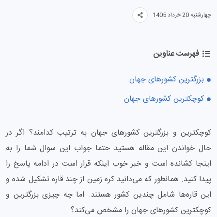
چهارشنبه 20 خرداد 1405
فهرست عناوین
بزرگترین کشورهای جهان
کوچکترین کشورهای جهان
کوچکترین و بزرگترین کشورهای جهان به ترتیب کدامند؟ اگر در
حال خواندن این مقاله هستید حتما جواب این سوال شما را به
اینجا کشانده است و خبر خوب اینکه قرار است در ادامه پاسخ را
پیدا کنید. همانطور که می‌دانید کره زمین از چند قاره تشکیل شده و
این قاره‌ها شامل چندین کشور هستند. اما چه چیزی بزرگترین و
کوچکترین کشورهای جهان را مشخص می‌کند؟