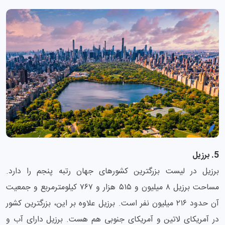
5. برزیل
برزیل در لیست بزرگترین کشورهای جهان رتبه پنجم را دارد.
مساحت برزیل ۸ میلیون و ۵۱۵ هزار و ۷۶۷ کیلومترمربع و جمعیت
آن حدود ۲۱۶ میلیون نفر است. برزیل علاوه بر این، بزرگترین کشور
در آمریکای لاتین و آمریکای جنوبی هم هست. برزیل دارای آب و