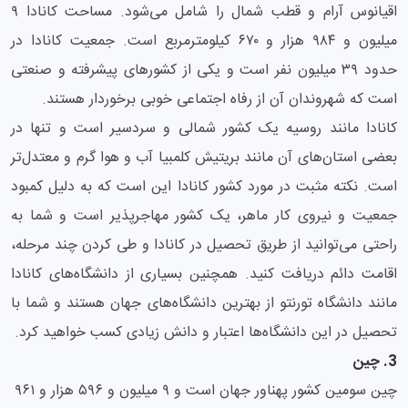
اقیانوس آرام و قطب شمال را شامل می‌شود. مساحت کانادا ۹
میلیون و ۹۸۴ هزار و ۶۷۰ کیلومترمربع است. جمعیت کانادا در
حدود ۳۹ میلیون نفر است و یکی از کشورهای پیشرفته و صنعتی
است که شهروندان آن از رفاه اجتماعی خوبی برخوردار هستند.
کانادا مانند روسیه یک کشور شمالی و سردسیر است و تنها در
بعضی استان‌های آن مانند بریتیش کلمبیا آب و هوا گرم و معتدل‌تر
است. نکته مثبت در مورد کشور کانادا این است که به دلیل کمبود
جمعیت و نیروی کار ماهر، یک کشور مهاجرپذیر است و شما به
راحتی می‌توانید از طریق تحصیل در کانادا و طی کردن چند مرحله،
اقامت دائم دریافت کنید. همچنین بسیاری از دانشگاه‌های کانادا
مانند دانشگاه تورنتو از بهترین دانشگاه‌های جهان هستند و شما با
تحصیل در این دانشگاه‌ها اعتبار و دانش زیادی کسب خواهید کرد.
3. چین
چین سومین کشور پهناور جهان است و ۹ میلیون و ۵۹۶ هزار و ۹۶۱