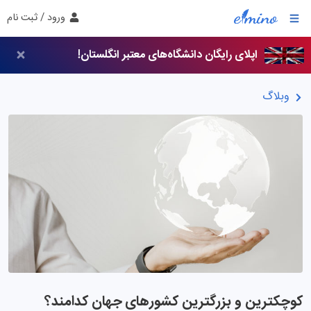
ورود / ثبت نام
اپلای رایگان دانشگاه‌های معتبر انگلستان!
وبلاگ
کوچکترین و بزرگترین کشورهای جهان کدامند؟