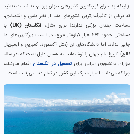
از اینکه به سراغ کوچکترین کشورهای جهان برویم، بد نیست بدانید
که برخی از تاثیرگذارترین کشورهای دنیا از نظر علمی و اقتصادی،
مساحت چندان بزرگی ندارند! برای مثال،
انگلستان (UK)
با
مساحتی حدود ۲۴۲ هزار کیلومتر مربع، در لیست بزرگترین‌های ما
جایی ندارد، اما دانشگاه‌های آن (مثل آکسفورد، کمبریج و ایمپریال
کالج) تاریخ علم جهان را نوشته‌اند. به همین دلیل است که هر ساله
هزاران دانشجوی ایرانی برای
تحصیل در انگلستان
اقدام می‌کنند،
چرا که می‌دانند اعتبار مدرک این کشور در تمام دنیا بی‌رقیب است.