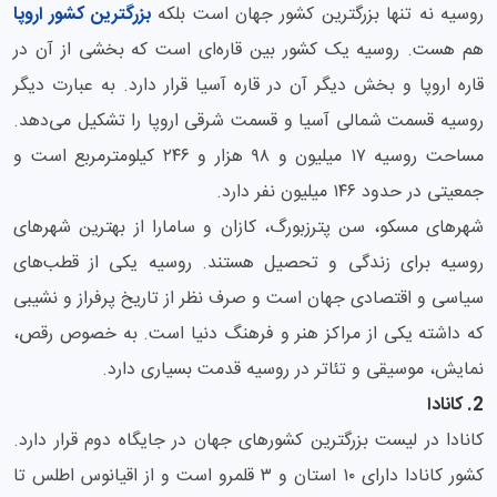
روسیه نه تنها بزرگترین کشور جهان است بلکه
بزرگترین کشور اروپا
هم هست. روسیه یک کشور بین قاره‌ای است که بخشی از آن در
قاره اروپا و بخش دیگر آن در قاره آسیا قرار دارد. به عبارت دیگر
روسیه قسمت شمالی آسیا و قسمت شرقی اروپا را تشکیل می‌دهد.
مساحت روسیه ۱۷ میلیون و ۹۸ هزار و ۲۴۶ کیلومترمربع است و
جمعیتی در حدود ۱۴۶ میلیون نفر دارد.
شهرهای مسکو، سن پترزبورگ، کازان و سامارا از بهترین شهرهای
روسیه برای زندگی و تحصیل هستند. روسیه یکی از قطب‌های
سیاسی و اقتصادی جهان است و صرف نظر از تاریخ پرفراز و نشیبی
که داشته یکی از مراکز هنر و فرهنگ دنیا است. به خصوص رقص،
نمایش، موسیقی و تئاتر در روسیه قدمت بسیاری دارد.
2. کانادا
کانادا در لیست بزرگترین کشورهای جهان در جایگاه دوم قرار دارد.
کشور کانادا دارای ۱۰ استان و ۳ قلمرو است و از اقیانوس اطلس تا