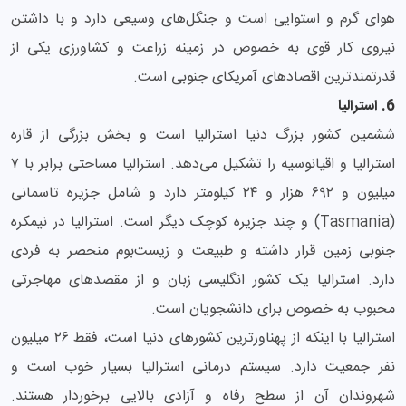
هوای گرم و استوایی است و جنگل‌های وسیعی دارد و با داشتن
نیروی کار قوی به خصوص در زمینه زراعت و کشاورزی یکی از
قدرتمندترین اقصادهای آمریکای جنوبی است.
6. استرالیا
ششمین کشور بزرگ دنیا استرالیا است و بخش بزرگی از قاره
استرالیا و اقیانوسیه را تشکیل می‌دهد. استرالیا مساحتی برابر با ۷
میلیون و ۶۹۲ هزار و ۲۴ کیلومتر دارد و شامل جزیره تاسمانی
(Tasmania) و چند جزیره کوچک دیگر است. استرالیا در نیمکره
جنوبی زمین قرار داشته و طبیعت و زیست‌بوم منحصر به فردی
دارد. استرالیا یک کشور انگلیسی زبان و از مقصدهای مهاجرتی
محبوب به خصوص برای دانشجویان است.
استرالیا با اینکه از پهناورترین کشورهای دنیا است، فقط ۲۶ میلیون
نفر جمعیت دارد. سیستم درمانی استرالیا بسیار خوب است و
شهروندان آن از سطح رفاه و آزادی بالایی برخوردار هستند.