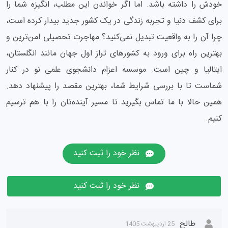
خودش را داشته باشد. اما اگر خواندن این مطلب، انگیزه شما را
برای کشف دنیا و تجربه زندگی در یک کشور جدید بیدار کرده است،
چرا آن را به واقعیت تبدیل نمی‌کنید؟ مهاجرت تحصیلی امن‌ترین و
بهترین راه برای ورود به کشورهای تراز اول جهان مانند انگلستان،
ایتالیا و چین است. موسسه اعزام دانشجوی علمی نو در کنار
شماست تا با بررسی شرایط شما، بهترین مقصد را پیشنهاد دهد.
همین حالا با ما تماس بگیرید تا مسیر آینده‌تان را با هم ترسیم
کنیم.
نظر خود را ثبت کنید
نظر خود را ثبت کنید
طالح
25 اردیبهشت 1405