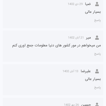
ضیا
29 دی 1402
بسیار عالی
پاسخ
میر
21 آبان 1402
من میخواهم در مور کشور های دنیا معلومات جمع اوری کنم
پاسخ
علیرضا
13 آبان 1402
بسیار عالی
پاسخ
حسین
26 مهر 1402