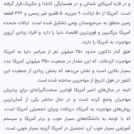
و در قاره آمریکای شمالی و در همسایگی کانادا و مکزیک قرار گرفته
است. آمریکا از ۵۰ ایالت، ۹ جزیره، ۵ قلمرو غیر رسمی و ۳۲۶ قطعه
زمین متعلق به سرخپوستان بومی تشکیل شده است. ایالات متحده
آمریکا بزرگترین و قوی‌ترین اقتصاد دنیا را دارد و افراد زیادی آرزوی
مهاجرت به آمریکا را دارند.
طبق آمار تاکنون حدود ۲۵۰ میلیون نفر از سراسر دنیا به آمریکا
مهاجرت کرده‌اند، که این مقدار در جمعیت ۳۵۰ میلیونی آمریکا عدد
بسیار بالایی است و نشان می‌دهد که بخش زیادی از جمعیت این
کشور در طول تاریخ از مهاجرین ساخته شده است.
البته در سال‌های اخیر آمریکا قوانین سخت‌گیرانه‌ای برای پذیرش
مهاجران وضع کرده است و در حال حاضر یکی از آسان‌ترین
روش‌های مهاجرت به آمریکا، دریافت ویزای تحصیلی آمریکا است،
که با توجه به دانشگاه‌های بسیار خوب و برتر آمریکا و سیستم
آموزشی بسیار خوب آن، تحصیل در آمریکا گزینه بسیار خوبی است.