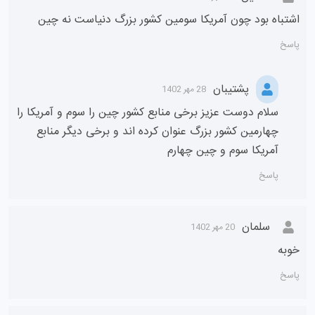
اشتباه بود چون آمریکا سومین کشور بزرگ دنیاست نه چین
پاسخ
پشتیبان
28 مهر 1402
سلام دوست عزیز برخی منابع کشور چین را سوم و آمریکا را
چهارمین کشور بزرگ عنوان کرده اند و برخی دیگر منابع
آمریکا سوم و چین چهارم
پاسخ
سلمان
20 مهر 1402
خوبه
پاسخ