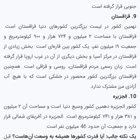
جنوبی قرار گرفته است.
9. قزاقستان
نهمین کشور در لیست بزرگترین کشورهای دنیا قزاقستان است.
قزاقستان با مساحت ۲ میلیون و ۷۲۴ هزار و ۹۰۰ کیلومترمربع و
جمعیت ۱۹ میلیون نفر، یک کشور بین قاره‌ای است. بخش زیادی از
قزاقستان در مرکز آسیا و بخش دیگری از آن در غرب اروپا قرار گرفته
است. زبان رسمی مردم قزاقستان، روسی و قزاقی است. همچنین
قزاقستان بزرگترین کشور محصور در خشکی است که با هیچ آب
آزادی مرز مشترک ندارد.
10. الجزیره
کشور الجزیره دهمین کشور وسیع دنیا است و مساحت آن ۲ میلیون
و ۳۸۱ هزار و ۷۴۱ کیلومترمربع است. الجزیره در آفریقای شمالی قرار
دارد و جمعیت آن حدود 46 میلیون نفر است.
یک نکته جالب: آیا قدرت کشورها همیشه به وسعت آن‌هاست؟
قبل