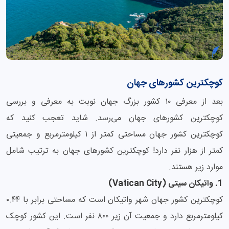
کوچکترین کشورهای جهان
بعد از معرفی ۱۰ کشور بزرگ جهان نوبت به معرفی و بررسی
کوچکترین کشورهای جهان می‌رسد. شاید تعجب کنید که
کوچکترین کشور جهان مساحتی کمتر از ۱ کیلومترمربع و جمعیتی
کمتر از هزار نفر دارد! کوچکترین کشورهای جهان به ترتیب شامل
موارد زیر هستند.
1. واتیکان سیتی (Vatican City)
کوچکترین کشور جهان شهر واتیکان است که مساحتی برابر با ۰.۴۴
کیلومترمربع دارد و جمعیت آن زیر ۸۰۰ نفر است. این کشور کوچک