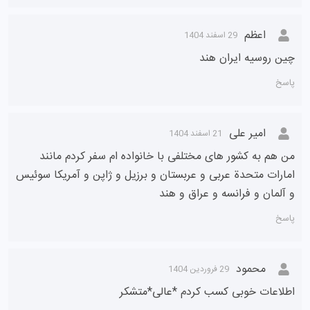
اعظم
29 اسفند 1404
چین روسیه ایران هند
پاسخ
امیر علی
21 اسفند 1404
من هم به کشور های مختلفی با خانواده ام سفر کردم مانند
امارات متحدة عربی و عربستان و برزیل و ژاپن و آمریکا سوئیس
و آلمان و فرانسه و عراق و هند
پاسخ
محمود
29 فروردین 1404
اطلاعات خوبی کسب کردم *عالی*متشکر