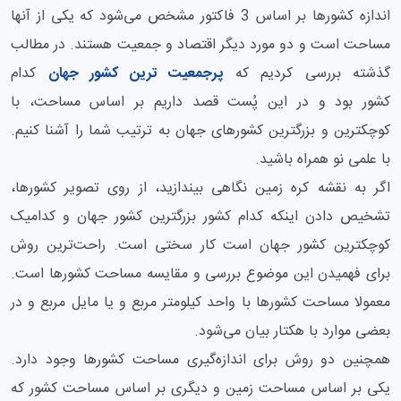
اندازه کشورها بر اساس 3 فاکتور مشخص می‌شود که یکی از آنها
مساحت است و دو مورد دیگر اقتصاد و جمعیت هستند. در مطالب
گذشته بررسی کردیم که
پرجمعیت ترین کشور جهان
کدام
کشور بود و در این پُست قصد داریم بر اساس مساحت، با
کوچکترین و بزرگترین کشورهای جهان به ترتیب شما را آشنا کنیم.
با علمی نو همراه باشید.
اگر به نقشه کره زمین نگاهی بیندازید، از روی تصویر کشورها،
تشخیص دادن اینکه کدام کشور بزرگترین کشور جهان و کدامیک
کوچکترین کشور جهان است کار سختی است. راحت‌ترین روش
برای فهمیدن این موضوع بررسی و مقایسه مساحت کشورها است.
معمولا مساحت کشورها با واحد کیلومتر مربع و یا مایل مربع و در
بعضی موارد با هکتار بیان می‌شود.
همچنین دو روش برای اندازه‌گیری مساحت کشورها وجود دارد.
یکی بر اساس مساحت زمین و دیگری بر اساس مساحت کشور که