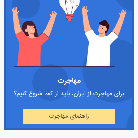
مهاجرت
برای مهاجرت از ایران، باید از کجا شروع کنیم؟
راهنمای مهاجرت