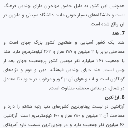
همچنین این کشور به دلیل حضور مهاجران دارای چندین فرهنگ
است و دانشگاه‌های بسیار خوبی مانند دانشگاه سیدنی و ملبورن در
آن واقع شده است.
7. هند
هند یک کشور آسیایی و هفتمین کشور بزرگ جهان است و
مساحتی برابر با ۳ میلیون و ۲۸۷ هزار و ۲۶۳ کیلومترمربع دارد. هند
با جمعیت ۱.۴۱ میلیارد نفر دومین کشور پرجمعیت جهان بعد از
چین است. هند دارای چندین فرهنگ، دین و قوم و نژادهای
گوناگون است و آب و هوای آن از گرم و مرطوب در جنوب تا معتدل
در شمال، در مناطق مختلف متفاوت است.
8. آرژانتین
آرژانتین در لیست پهناورترین کشورهای دنیا رتبه هشتم را دارد و
مساحت آن ۲ میلیون و ۷۸۰ هزار و ۴۰۰ کیلومترمربع است. آرژانتین
۴۶ میلیون نفر جمعیت دارد و در جنوبی‌ترین قسمت قاره آمریکای