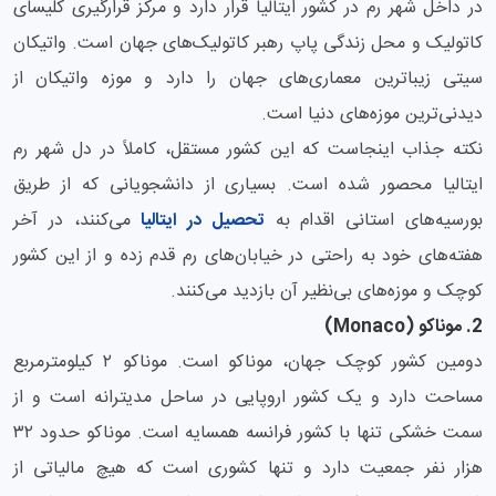
در داخل شهر رم در کشور ایتالیا قرار دارد و مرکز قرارگیری کلیسای
کاتولیک و محل زندگی پاپ رهبر کاتولیک‌های جهان است. واتیکان
سیتی زیباترین معماری‌های جهان را دارد و موزه واتیکان از
دیدنی‌ترین موزه‌های دنیا است.
نکته جذاب اینجاست که این کشور مستقل، کاملاً در دل شهر رم
ایتالیا محصور شده است. بسیاری از دانشجویانی که از طریق
بورسیه‌های استانی اقدام به
تحصیل در ایتالیا
می‌کنند، در آخر
هفته‌های خود به راحتی در خیابان‌های رم قدم زده و از این کشور
کوچک و موزه‌های بی‌نظیر آن بازدید می‌کنند.
2. موناکو (Monaco)
دومین کشور کوچک جهان، موناکو است. موناکو ۲ کیلومترمربع
مساحت دارد و یک کشور اروپایی در ساحل مدیترانه است و از
سمت خشکی تنها با کشور فرانسه همسایه است. موناکو حدود ۳۲
هزار نفر جمعیت دارد و تنها کشوری است که هیچ مالیاتی از