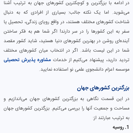
در ادامه با بزرگترین و کوچکترین کشورهای جهان به ترتیب آشنا
می‌شوید. اما یک نکته جالب: بسیاری از افرادی که به دنبال
شناخت کشورهای مختلف هستند، در واقع رویای زندگی، تحصیل یا
سفر به این کشورها را در سر دارند! اگر شما هم به فکر ساختن
آینده‌ای روشن در بهترین کشورهای دنیا هستید، شاید کشور مقصد
شما در این لیست باشد. اگر در انتخاب میان کشورهای مختلف
تردید دارید، پیشنهاد می‌کنیم از خدمات
مشاوره پذیرش تحصیلی
موسسه اعزام دانشجوی علمی نو استفاده نمایید.
بزرگترین کشورهای جهان
در این قسمت نگاهی به بزرگترین کشورهای جهان می‌اندازیم و
مساحت و جمعیت آنها را بررسی می‌کنیم. بزرگترین کشورهای جهان
به ترتیب عبارتند از:
1. روسیه