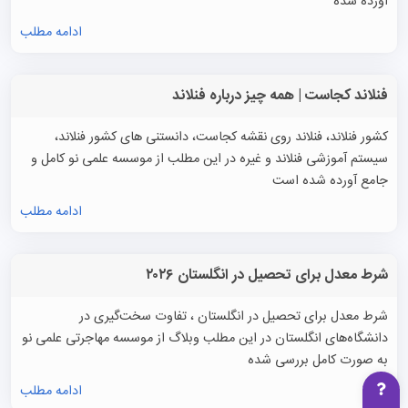
آورده شده
ادامه مطلب
فنلاند کجاست | همه چیز درباره فنلاند
کشور فنلاند، فنلاند روی نقشه کجاست، دانستنی های کشور فنلاند،
سیستم آموزشی فنلاند و غیره در این مطلب از موسسه علمی نو کامل و
جامع آورده شده است
ادامه مطلب
شرط معدل برای تحصیل در انگلستان ۲۰۲۶
شرط معدل برای تحصیل در انگلستان ، تفاوت سخت‌گیری در
دانشگاه‌های انگلستان در این مطلب وبلاگ از موسسه مهاجرتی علمی نو
به صورت کامل بررسی شده
ادامه مطلب