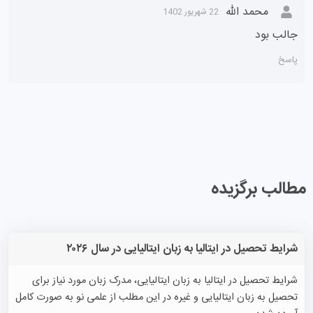
محمد الله
22 شهریور 1402
جالب بود
پاسخ
مطالب برگزیده
شرایط تحصیل در ایتالیا به زبان ایتالیایی در سال ۲۰۲۶
شرایط تحصیل در ایتالیا به زبان ایتالیایی، مدرک زبان مورد نیاز برای
تحصیل به زبان ایتالیایی و غیره در این مطلب از علمی نو به صورت کامل