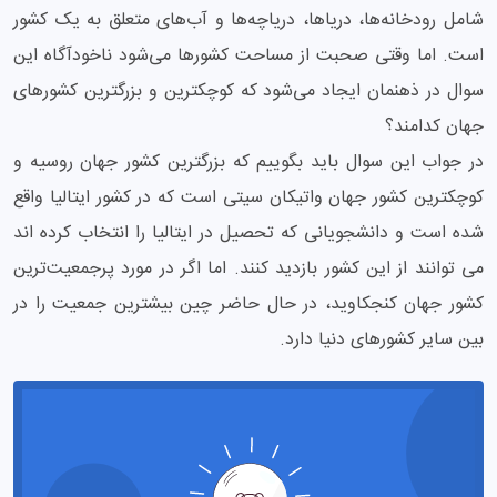
شامل رودخانه‌ها، دریاها، دریاچه‌ها و آب‌های متعلق به یک کشور
است. اما وقتی صحبت از مساحت کشورها می‌شود ناخودآگاه این
سوال در ذهنمان ایجاد می‌شود که کوچکترین و بزرگترین کشورهای
جهان کدامند؟
در جواب این سوال باید بگوییم که بزرگترین کشور جهان روسیه و
کوچکترین کشور جهان واتیکان سیتی است که در کشور ایتالیا واقع
شده است و دانشجویانی که تحصیل در ایتالیا را انتخاب کرده اند
می توانند از این کشور بازدید کنند. اما اگر در مورد پرجمعیت‌ترین
کشور جهان کنجکاوید، در حال حاضر چین بیشترین جمعیت را در
بین سایر کشورهای دنیا دارد.