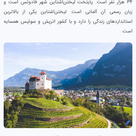
۳۴ هزار نفر است. پایتخت لیختن‌اشتاین شهر فادوتس است و
زبان رسمی آن آلمانی است. لیختن‌اشتاین یکی از بالاترین
استانداردهای زندگی را دارد و با کشور اتریش و سوئیس همسایه
است.