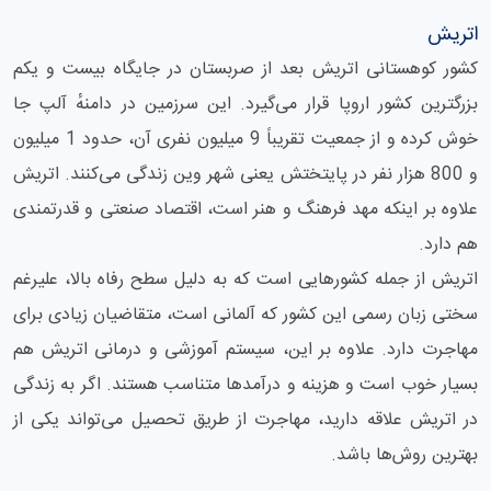
اتریش
کشور کوهستانی اتریش بعد از صربستان در جایگاه بیست و یکم
بزرگترین کشور اروپا قرار می‌گیرد. این سرزمین در دامنهٔ‌ آلپ جا
خوش کرده و از جمعیت تقریباً 9 میلیون نفری آن، حدود 1 میلیون
و 800 هزار نفر در پایتختش یعنی شهر وین زندگی‌ می‌کنند. اتریش
علاوه بر اینکه مهد فرهنگ و هنر است، اقتصاد صنعتی و قدرتمندی
هم دارد.
اتریش از جمله کشورهایی است که به دلیل سطح رفاه بالا، علیرغم
سختی زبان رسمی این کشور که آلمانی است، متقاضیان زیادی برای
مهاجرت دارد. علاوه بر این، سیستم آموزشی و درمانی اتریش هم
بسیار خوب است و هزینه و درآمدها متناسب هستند. اگر به زندگی
در اتریش علاقه دارید، مهاجرت از طریق تحصیل می‌تواند یکی از
بهترین روش‌ها باشد.