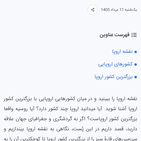
یک‌شنبه 11 مرداد 1405
فهرست عناوین
نقشه اروپا
کشورهای اروپایی
بزرگترین کشور اروپا
نقشه اروپا را ببینید و در میان کشورهایی اروپایی با بزرگترین کشور
اروپا آشنا شوید. آیا میدانید اروپا چند کشور دارد؟ آیا روسیه واقعا
بزرگترین کشور اروپاست؟ اگر به گردشگری و جغرافیای جهان علاقه
دارید، قصد داریم در این پُست، نگاهی به نقشه اروپا بیندازیم و
سرزمین‌های قارهٔ سبز را از بزرگترین کشور اروپا تا کوچکترین آن را به