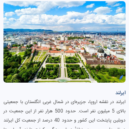
ایرلند
ایرلند در نقشه اروپا، جزیره‌ای در شمال غربی انگلستان با جمعیتی
بالای 5 میلیون نفر است. حدود 500 هزار نفر از این جمعیت در
دوبلین پایتخت این کشور و حدود 40 درصد از جمعیت کل ایرلند