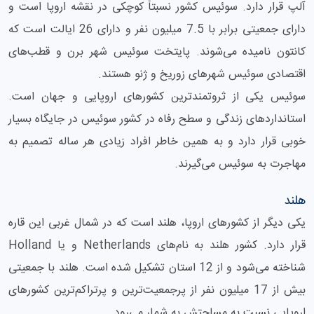
آلپ قرار دارد. سوئیس کشور نسبتاً کوچکی در نقشه اروپا است و
دارای جمعیتی برابر با 7.5 میلیون نفر و دارای 26 ایالت است که
کانتون نامیده می‌شوند. پایتخت سوئیس شهر برن و قطب‌های
اقتصادی سوئیس شهرهای زوریخ و ژنو هستند.
سوئیس یکی از ثروتمندترین کشورهای اروپایی و جهان است.
استانداردهای زندگی و سطح رفاه در کشور سوئیس در جایگاه بسیار
خوبی قرار دارد و به همین خاطر افراد زیادی هر ساله تصمیم به
مهاجرت به سوئیس می‌گیرند.
هلند
یکی دیگر از کشورهای اروپا، هلند است که در شمال غربی این قاره
قرار دارد. کشور هلند به نام‌های Netherlands و یا Holland
شناخته می‌شود و از 12 استان تشکیل شده است. هلند با جمعیتی
بیش از 17 میلیون نفر از پرجمعیت‌ترین و پرتراکم‌ترین کشورهای
اروپایی نسبت به مساحتش به شمار می‌رود.