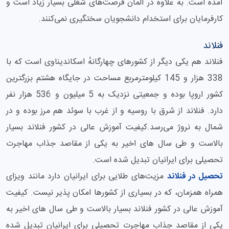
آمده است. به علاوه در آلمان فرصت‌های شغلی بسیار زیاد است و
کارفرمایان برای استخدام دانشجویان سختگیری نمی‌کنند.
فنلاند
فنلاند هم یکی دیگر از کشورهای چهارگانهٔ اسکاندیناوی است که با
338 هزار و 145 کیلومترمربع مساحت در جایگاه هشتم بزرگترین
کشور اروپا بوده و جمعیتی نزدیک به 5 میلیون و 536 هزار نفر
دارد. فنلاند از شرق با روسیه و از غرب با سوئد هم مرز بوده و در
شمال به نروژ می‌رسد.کیفیت آموزش عالی در کشور فنلاند بسیار
بالاست و طی سال های اخیر به یکی از مقاصد جذاب مهاجرت
تحصیلی برای ایرانیان تبدیل شده است.
تحصیل در فنلاند
مزیت‌های طلایی برای ایرانیان دارد مانند ویزای
همراه همزمان، که در بسیاری از کشورها امکان پذیر نیست. کیفیت
آموزش عالی در کشور فنلاند بسیار بالاست و طی سال های اخیر به
یکی از مقاصد جذاب مهاجرت تحصیلی برای ایرانیان تبدیل شده