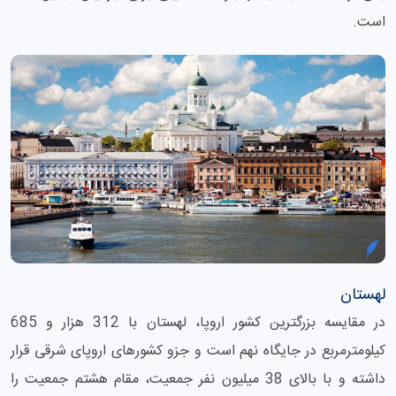
است.
لهستان
در مقایسه بزرگترین کشور اروپا، لهستان با 312 هزار و 685
کیلومترمربع در جایگاه نهم است و جزو کشورهای اروپای شرقی قرار
داشته و با بالای 38 میلیون نفر جمعیت، مقام هشتم جمعیت را