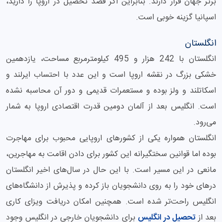
برتر جهان قرار دارند. بنابراین اگر قصد تحصیل در اروپا را دارید،
اسپانیا گزینه خوبی است.
انگلستان
انگلستان با 242 هزار و 495 کیلومترمربع مساحت، یازدهمین
خشکی بزرگ در نقشه اروپا است و این عدد با احتساب ایرلند و
اسکاتلند و ولز بوده و مستعمرات قدیمی‌ و دور آن محاسبه نشده
است. انگلیس بعد از آلمان دومین قدرت اقتصادی اروپا به شمار
می‌رود.
انگلستان همواره یکی از کشورهای اروپایی محبوب برای مهاجرت
بوده اما قوانین سختگیرانه این کشور برای دادن اقامت به مهاجرین،
مانعی در این مسیر است. با این حال در سال‌های اخیر انگلستان
درهای خود را به روی دانشجویان باز کرده و پذیرش از دانشگاه‌های
انگلیس راحت‌تر شده است. همچنین امکان دریافت ویزای کاری
بعد از
تحصیل در انگلیس
برای دانشجویان خارجی در انگلیس وجود