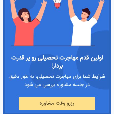
اولین قدم مهاجرت تحصیلی رو پر قدرت
بردار!
شرایط شما برای مهاجرت تحصیلی، به طور دقیق
در جلسه مشاوره بررسی می شود
رزرو وقت مشاوره