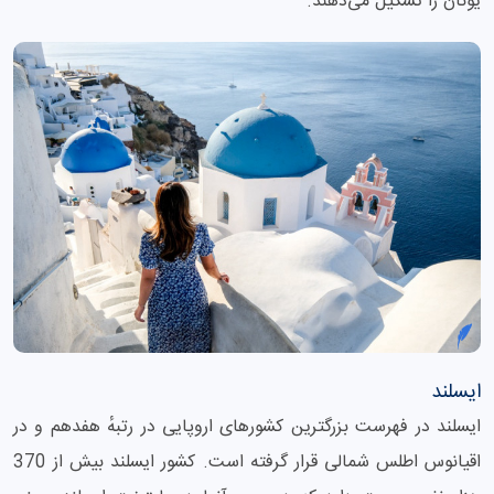
یونان را تشکیل می‌دهند.
ایسلند
ایسلند در فهرست بزرگترین کشورهای اروپایی در رتبهٔ هفدهم و در
اقیانوس اطلس شمالی قرار گرفته است. کشور ایسلند بیش از 370