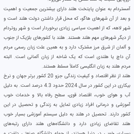
آمستردام به عنوان پایتخت هلند دارای بیشترین جمعیت و اهمیت
و بعد از آن شهرهای هاگو، که محل قرار داشتن دولت هلند است و
شهر لاهه، که از اهمیت سیاسی زیادی برخوردار است و شهر روتردام
از دیگر شهرهای مهم هلند هستند. هلند با کشورهای بلژیک از جنوب
و آلمان از شرق مرز مشترک دارد و به همین علت زبان رسمی مردم
آن داچ یا هلندی است که یک شاخه از زبان آلمانی است. البته
مردم هلند به زبان انگلیسی کاملاً مسلط هستند.
هلند از نظر اقتصاد و کیفیت زندگی جزو 20 کشور برتر جهان و نرخ
بیکاری در این کشور در سال 2024 حدود 4.3 درصد است. به دلیل
آب و هوای خوب، اقتصاد قوی، سطح رفاه بالا و خدمات خوب
آموزشی و درمانی افراد زیادی تمایل به زندگی و تحصیل در این
کشور دارند. تحصیل در هلند به دلیل سیستم آموزشی بسیار خوب
هلند تقاضای زیادی دارد و دانشگاه‌های هلند دارای رتبه‌های
بسیاری خوبی در دنیا هستند، از جمله دانشگاه صنعتی دلفت و