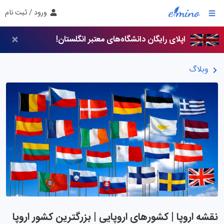
ورود / ثبت نام
اپلای رایگان دانشگاه‌های معتبر انگلستان!
وبلاگ
نقشه اروپا | کشورهای اروپایی | بزرگترین کشور اروپا