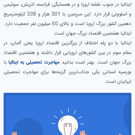
ایتالیا در جنوب نقشه اروپا و در همسایگی فرانسه، اتریش، سوئیس
و اسلوونی قرار دارد. این سرزمین با 301 هزار و 338 کیلومترمربع
دهمین کشور بزرگ اروپا است و بالای 60 میلیون نفر جمعیت دارد.
ایتالیا هشتمین اقتصاد بزرگ جهان است.
ایتالیا با دو پله اختلاف از بزرگترین اقتصاد اروپا یعنی آلمان، در
مقام سوم در بین کشورهای اروپایی قرار داشته و هشتمین اقتصاد
بزرگ جهان است. بهتر است بدانید
مهاجرت تحصیلی به ایتالیا
با
بورسیه استانی یکی جذاب‌ترین گزینه‌ها برای مهاجرت تحصیلی
ایرانیان است.