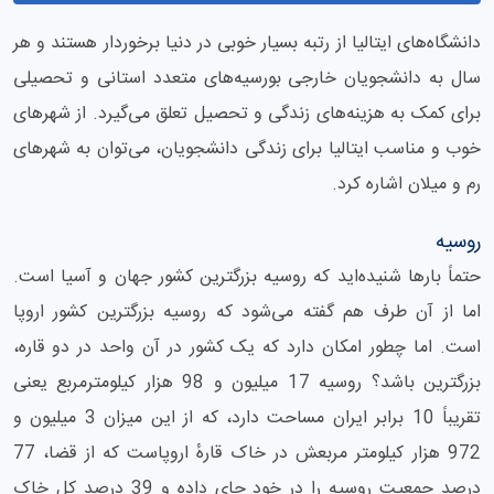
دانشگاه‌های ایتالیا از رتبه بسیار خوبی در دنیا برخوردار هستند و هر
سال به دانشجویان خارجی بورسیه‌های متعدد استانی و تحصیلی
برای کمک به هزینه‌های زندگی و تحصیل تعلق می‌گیرد. از شهرهای
خوب و مناسب ایتالیا برای زندگی دانشجویان، می‌توان به شهرهای
رم و میلان اشاره کرد.
روسیه
حتماً بارها شنیده‌اید که روسیه بزرگترین کشور جهان و آسیا است.
اما از آن طرف هم گفته می‌شود که روسیه بزرگترین کشور اروپا
است. اما چطور امکان دارد که یک کشور در آن واحد در دو قاره،
بزرگترین باشد؟ روسیه 17 میلیون و 98 هزار کیلومترمربع یعنی
تقریباً 10 برابر ایران مساحت دارد، که از این میزان 3 میلیون و
972 هزار کیلومتر مربعش در خاک قارهٔ اروپاست که از قضا، 77
درصد جمعیت روسیه را در خود جای داده و 39 درصد کل خاک