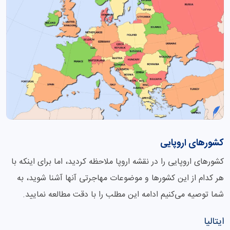
کشورهای اروپایی
کشورهای اروپایی را در نقشه اروپا ملاحظه کردید، اما برای اینکه با
هر کدام از این کشورها و موضوعات مهاجرتی آنها آشنا شوید، به
شما توصیه می‌کنیم ادامه این مطلب را با دقت مطالعه نمایید.
ایتالیا