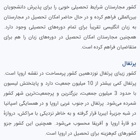
کشور مجارستان شرایط تحصیلی خوبی را برای پذیرش دانشجویان
بین‌المللی فراهم کرده و در حال حاضر امکان تحصیل در مجارستان
به زبان انگلیسی تقریباً برای تمام دوره‌های تحصیلی وجود دارد.
همچنین مجارستان امکان تحصیل در دوره‌های زبان را هم برای
متقاضیان فراهم کرده است.
پرتغال
کشور زیبای پرتغال نوزدهمین کشور پرمساحت در نقشه اروپا است.
پرتغال کمی بیشتر از 10 میلیون جمعیت دارد و پایتختش لیسبون
با حدود 3 میلیون جمعیت، بزرگترین و پرجمعیت‌ترین شهر کشور
شمرده می‌شود. پرتغال در جنوب غربی اروپا و در همسایگی اسپانیا
در شبه جزیرهٔ ایبریا قرار گرفته و به خاطر نزدیکی با مراکش، دروازهٔ
دو قارهٔ اروپا و آفریقا محسوب می‌شود. همچنین این کشور جزو
کشورهای کم‌هزینه برای تحصیل در اروپا است.