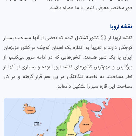
طور مختصر معرفی کنیم. با ما همراه باشید.
نقشه اروپا
نقشه اروپا از 50 کشور تشکیل شده که بعضی از آنها مساحت بسیار
کوچکی دارند و تقریباً به اندازه یک استان کوچک در کشور عزیزمان
ایران یا یک شهر هستند. کشورهایی که در ادامه مرور می‌کنیم، از
بزرگترین و مهم‌ترین کشورهای نقشه اروپا بوده و بسیاری از آنها از
نظر مساحت، به فاصله تنگاتنگی در پی هم قرار گرفته‌ و در کل
مساحت این قاره سبز را تشکیل داده‌اند.