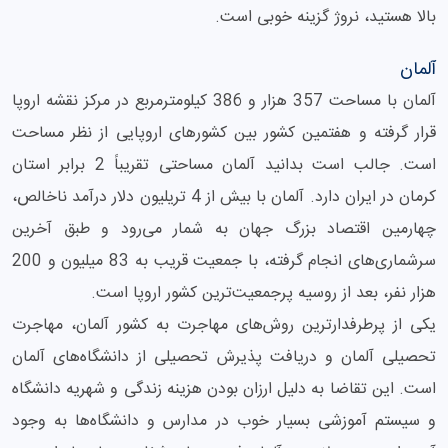
بالا هستید، نروژ گزینه خوبی است.
آلمان
آلمان با مساحت 357 هزار و 386 کیلومترمربع در مرکز نقشه اروپا
قرار گرفته و هفتمین کشور بین کشورهای اروپایی از نظر مساحت
است. جالب است بدانید آلمان مساحتی تقریباً 2 برابر استان
کرمان در ایران دارد. آلمان با بیش از 4 تریلیون دلار درآمد ناخالص،
چهارمین اقتصاد بزرگ جهان به شمار می‌رود و طبق آخرین
سرشماری‌های انجام گرفته، با جمعیت قریب به 83 میلیون و 200
هزار نفر، بعد از روسیه پرجمعیت‌ترین کشور اروپا است.
یکی از پرطرفدارترین روش‌های مهاجرت به کشور آلمان، مهاجرت
تحصیلی آلمان و دریافت پذیرش تحصیلی از دانشگاه‌های آلمان
است. این تقاضا به دلیل ارزان بودن هزینه زندگی و شهریه دانشگاه
و سیستم آموزشی بسیار خوب در مدارس و دانشگاه‌ها به وجود