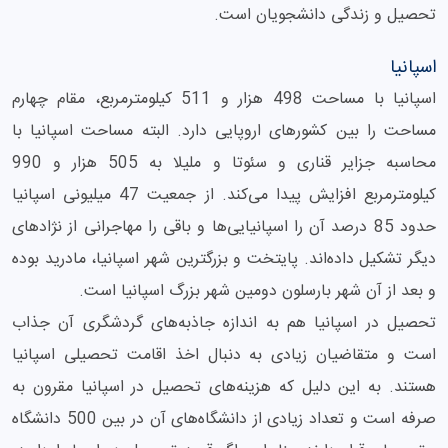
تحصیل و زندگی دانشجویان است.
اسپانیا
اسپانیا با مساحت 498 هزار و 511 کیلومترمربع، مقام چهارم
مساحت را بین کشورهای اروپایی دارد. البته مساحت اسپانیا با
محاسبه جزایر قناری و سئوتا و ملیلا به 505 هزار و 990
کیلومترمربع افزایش پیدا می‌کند. از جمعیت 47 میلیونی اسپانیا
حدود 85 درصد آن را اسپانیایی‌ها و باقی را مهاجرانی از نژادهای
دیگر تشکیل داده‌اند. پایتخت و بزرگترین شهر اسپانیا، مادرید بوده
و بعد از آن شهر بارسلون دومین شهر بزرگ اسپانیا است.
تحصیل در اسپانیا هم به اندازه جاذبه‌های گردشگری آن جذاب
است و متقاضیان زیادی به دنبال اخذ اقامت تحصیلی اسپانیا
هستند. به این دلیل که هزینه‌های تحصیل در اسپانیا مقرون به
صرفه است و تعداد زیادی از دانشگاه‌های آن در بین 500 دانشگاه