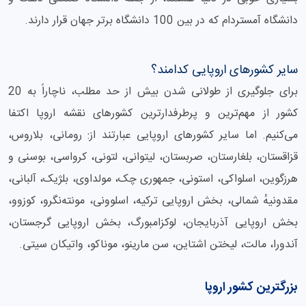
دانشگاه آمستردام که در بین 100 دانشگاه برتر جهان قرار دارند.
سایر کشورهای اروپایی کدامند؟
برای جلوگیری از طولانی شدن بیش از حد مطلب، ناچاراً به 20