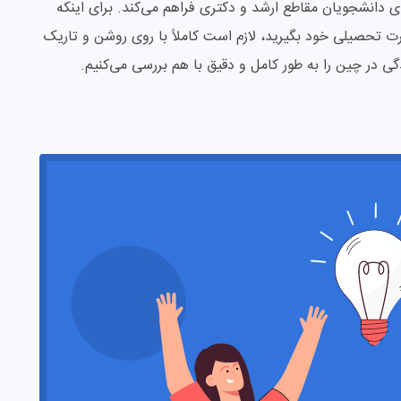
ای دانشجویان مقاطع ارشد و دکتری فراهم می‌کند. برای اینکه
رت تحصیلی خود بگیرید، لازم است کاملاً با روی روشن و تاریک
گی در چین را به طور کامل و دقیق با هم بررسی می‌کنیم.