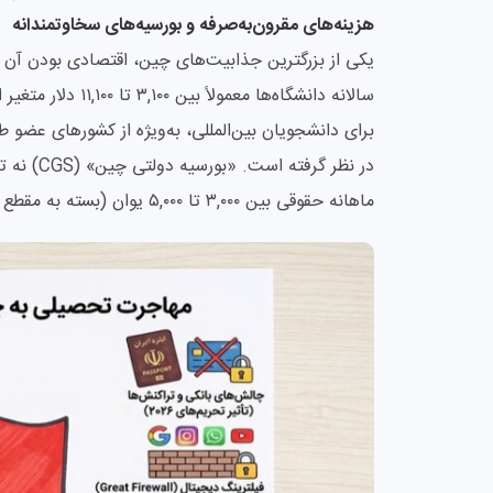
هزینه‌های مقرون‌به‌صرفه و بورسیه‌های سخاوتمندانه
یکی از بزرگترین جذابیت‌های چین، اقتصادی بودن آن 
سالانه دانشگاه‌ها 
برای دانشجویان بین‌المللی، به‌ویژه از کشورهای عضو 
در نظر گرف
ماهانه حقوقی بین ۳,۰۰۰ تا ۵,۰۰۰ یوان (بسته به مقطع تحصیلی) به شما پرداخت می‌کند!