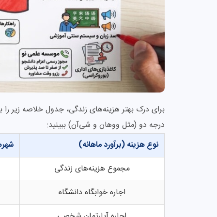
برای درک بهتر هزینه‌های زندگی، جدول خلاصه زیر ر
درجه دو (مثل ووهان و شی‌آن) ببینید:
نوع هزینه (برآورد ماهانه)
شهره
مجموع هزینه‌های زندگی
اجاره خوابگاه دانشگاه
اجاره آپارتمان شخصی