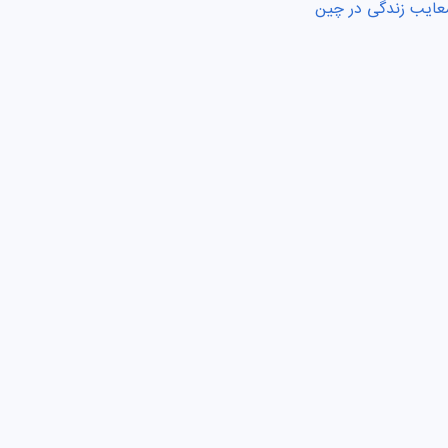
عایب زندگی در چین