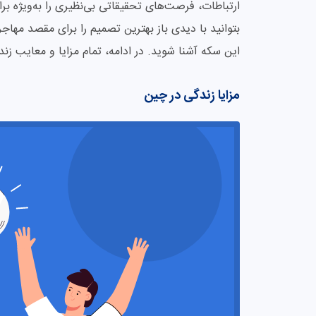
ارتباطات، فرصت‌های تحقیقاتی بی‌نظیری را به‌ویژه بر
بتوانید با دیدی باز بهترین تصمیم را برای مقصد مهاج
این سکه آشنا شوید. در ادامه، تمام مزایا و معایب زند
مزایا زندگی در چین