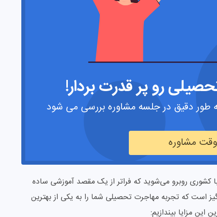
صیلی رو پر قدرت بردار!
 طور دقیق در جلسه مشاوره بررسی می شود
 وقت مشاوره
 با کشوری روبرو می‌شوید که فراتر از یک مقصد آموزشی ساده
نگیز است که تجربه مهاجرت تحصیلی شما را به یکی از بهترین
ن این مزایا بیندازیم: