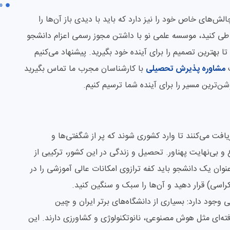
م
لش‌های خاص خود را نیز دارد که باید با دیدی باز آن‌ها را
 طی کنید، موسسه علمی نو با داشتن مجوز رسمی اعزام دانشجو
بهترین تصمیم را برای آینده خود بگیرید. پیشنهاد می‌کنیم
ت
مشاوره پذیرش تحصیلی
با کارشناسان مجرب ما تماس بگیرید
شن‌ترین مسیر را برای آینده شما ترسیم کنیم.
ریافت می‌کنند تا وارد کشوری شوند که پر از شگفتی‌ها و
و بی‌نهایت پهناور. تحصیل و زندگی در این کشور، ترکیبی از
ان یک دانشجو باید کفه ترازوی امکانات عالی آموزشی را در
کراسی) قرار دهید و آن‌ها را سبک و سنگین کنید.
 وجود دارد: بسیاری از دانشگاه‌های برتر ایران و چین
ته‌ای مثل هوش مصنوعی، نانوتکنولوژی و کشاورزی دارند. این