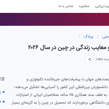
رم ارزیابی
مشاوره
تماس با ما
صلی
/
وبلاگ
/
و معایب زندگی در چین در سال ۲۰۲۶
صادهای جهان با پیشرفت‌های خیره‌کننده تکنولوژی و
نشجویان بین‌المللی این کشور را آسیایی‌ها تشکیل می‌دهند؛
ز
اما در این میان، شرایط برای ایرانیان بسیار ویژه است. به لطف سند همکاری ۲۵ ساله، متقاضیان ایرانی از امتیازات
م
 دانشگاهی برخوردارند که تحصیل در چین را به گزینه‌ای بسیار