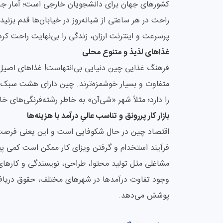
کشورهای جهان برای دانشجویان خارجی است؛ آمار جرا
راحت در هر ساعتی از شبانه‌روز در خیابان‌ها قدم بزن
پرسرعت و اینترنت ارزان، زندگی را بی‌نهایت راحت کر
غذاهای لذیذ و متنوع محلی
فرهنگ غذایی چین دنیایی بی‌انتهاست! غذاهای اصیل چین
متفاوت و بسیار خوشمزه‌ترند. چین دارای هشت سبک
را دارد؛ مثلاً شهر «شی‌آن» به خاطر رشته‌فرنگی‌های
بازار کار پررونق و تناسب عالیِ درآمد با هزینه‌ها
اقتصاد چین در حال شکوفایی است و این یعنی فرصت‌ها
فرآیند استخدام و گرفتن ویزای کار ممکن است کمی پیچی
مشاغلی مثل تولید محتوا، طراحی، نویسندگی و کارها
وجود تفاوت درآمدها در شهرهای مختلف، حقوق دریافتی
پوشش می‌دهد.