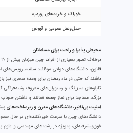
خوراک و خریدهای روزمره
حمل‌ونقل عمومی و قبوض
محیطی پذیرا و راحت برای مسلمانان
بر
باشند که حتی در ماه رمضان برای وعده سحری نیز باز
بزرگ، مساجد برای نماز جمعه فعالند و داشتن حجاب نی
امنیت بی‌نظیر، دانشگاه‌های مدرن و زیرساخت‌های پیش
دانشگاه‌های چین با سرعت خیره‌کننده‌ای در حال صعود 