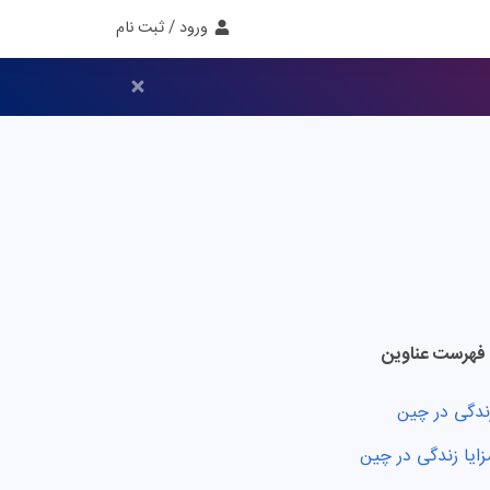
ورود / ثبت نام
فهرست عناوین
ندگی در چین
زایا زندگی در چین