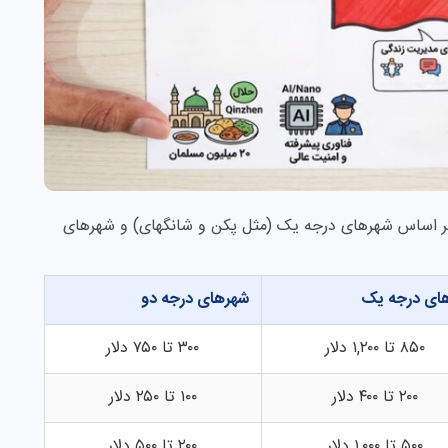
ا بر اساس شهرهای درجه یک (مثل پکن و شانگهای) و شهرهای
ای درجه یک
شهرهای درجه دو
۸۵۰ تا ۱,۲۰۰ دلار
۳۰۰ تا ۷۵۰ دلار
۲۰۰ تا ۴۰۰ دلار
۱۰۰ تا ۲۵۰ دلار
۵۰۰ تا ۱,۰۰۰ دلار
۲۰۰ تا ۵۰۰ دلار