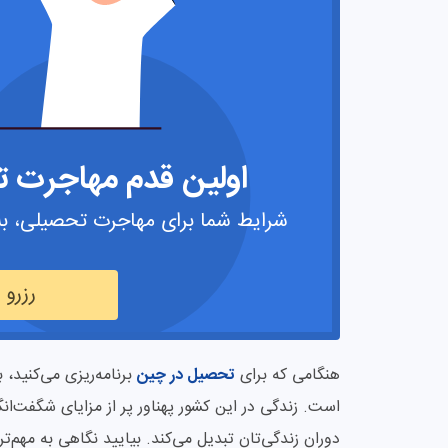
اولین قدم مهاجرت تح
شرایط شما برای مهاجرت تحصیلی، به
رزرو
هنگامی که برای
تحصیل در چین
برنامه‌ریزی می‌کنید،
است. زندگی در این کشور پهناور پر از مزایای شگفت‌ا
دوران زندگی‌تان تبدیل می‌کند. بیایید نگاهی به مهم‌تری