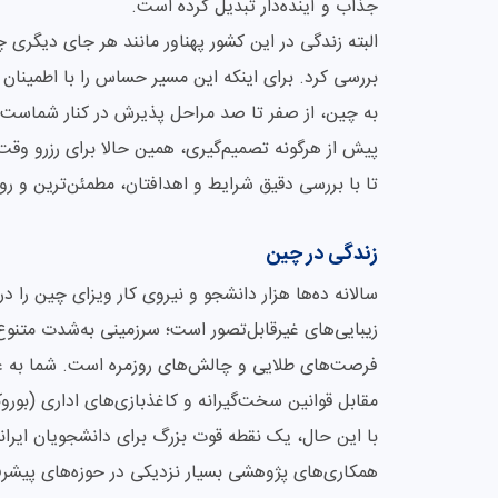
جذاب و آینده‌دار تبدیل کرده است.
البته زندگی در این کشور پهناور مانند هر جای دیگری چا
بررسی کرد. برای اینکه این مسیر حساس را با اطمینان
به چین، از صفر تا صد مراحل پذیرش در کنار شماست تا 
پیش از هرگونه تصمیم‌گیری، همین حالا برای رزرو وق
تا با بررسی دقیق شرایط و اهدافتان، مطمئن‌ترین و رو
زندگی در چین
سالانه ده‌ها هزار دانشجو و نیروی کار ویزای چین را د
زیبایی‌های غیرقابل‌تصور است؛ سرزمینی به‌شدت متنوع 
فرصت‌های طلایی و چالش‌های روزمره است. شما به عنو
مقابل قوانین سخت‌گیرانه و کاغذبازی‌های اداری (بورو
با این حال، یک نقطه قوت بزرگ برای دانشجویان ایرانی
همکاری‌های پژوهشی بسیار نزدیکی در حوزه‌های پیشرف