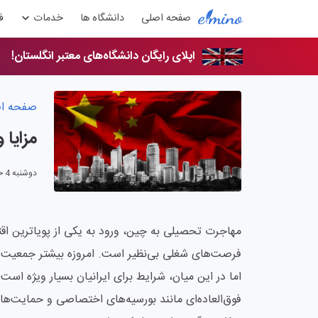
صفحه اصلی
دانشگاه ها
خدمات
ف
اپلای رایگان دانشگاه‌های معتبر انگلستان!
صفحه ا
مزایا 
دوشنبه 4 خرداد 1405
مهاجرت تحصیلی به چین، ورود به یکی از پویاترین اقت
فرصت‌های شغلی بی‌نظیر است. امروزه بیشتر جمعیت دا
فوق‌العاده‌ای مانند بورسیه‌های اختصاصی و حمایت‌های