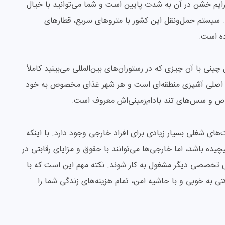
یم خشن در آن به شدت پایین است و شما می‌توانید با خیال
ید. سیستم حمل‌ونقل این کشور با متروهای سریع، قطارهای
ده است.
ی با آن چیزی که در رستوران‌های بین‌المللی می‌بینید کاملاً
 اصلی آشپزی منطقه‌ای است و هر شهر غذای مخصوص به خود
 خاص و سس‌های تند بادام‌زمینی‌اش معروف است.
ی شغلی بسیار زیادی برای افراد خارجی وجود دارد. با اینکه
ده باشد، اما خارجی‌ها می‌توانند با حقوق و مزایای رقابتی در
ی تخصصی دیگر مشغول به کار شوند. نکته مهم این است که با
 به خوبی و با حاشیه امن، تمام هزینه‌های زندگی شما را