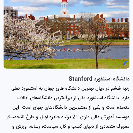
دانشگاه استنفورد Stanford
رتبه ششم در میان بهترین دانشگاه های جهان به استنفورد تعلق
دارد. دانشگاه استنفورد یکی از بزرگ‌ترین دانشگاه‌های ایالات
متحده است و یکی از معتبرترین دانشگاه‌های جهان است. این
موسسه آموزش عالی دارای 21 برنده جایزه نوبل و فارغ التحصیلان
معروف متعددی از دنیای کسب و کار، سیاست، رسانه، ورزش و