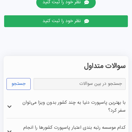
نظر خود را ثبت کنید
نظر خود را ثبت کنید
سوالات متداول
جستجو
با بهترین پاسپورت دنیا به چند کشور بدون ویزا می‌توان
سفر کرد؟
با مقام اول معتبرترین پاسپورت و در واقع بهترین پاسپورت 
کدام موسسه رتبه بندی اعتبار پاسپورت کشورها را انجام
جهان می‌توان به 193 کشور بدون ویزا سفر کرد.