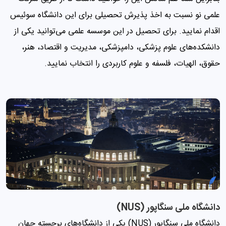
علمی نو نسبت به اخذ پذیرش تحصیلی برای این دانشگاه سوئیس
اقدام نمایید. برای تحصیل در این موسسه علمی‌ می‌توانید یکی از
دانشکده‌های علوم پزشکی، دامپزشکی، مدیریت و اقتصاد، هنر،
حقوق، الهیات، فلسفه و علوم کاربردی را انتخاب نمایید.
دانشگاه ملی سنگاپور (NUS)
دانشگاه ملی سنگاپور (NUS) یکی از دانشگاه‌های برجسته جهان