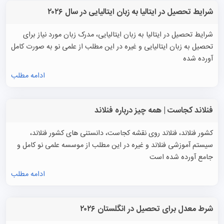
شرایط تحصیل در ایتالیا به زبان ایتالیایی در سال ۲۰۲۶
شرایط تحصیل در ایتالیا به زبان ایتالیایی، مدرک زبان مورد نیاز برای
تحصیل به زبان ایتالیایی و غیره در این مطلب از علمی نو به صورت کامل
آورده شده
ادامه مطلب
فنلاند کجاست | همه چیز درباره فنلاند
کشور فنلاند، فنلاند روی نقشه کجاست، دانستنی های کشور فنلاند،
سیستم آموزشی فنلاند و غیره در این مطلب از موسسه علمی نو کامل و
جامع آورده شده است
ادامه مطلب
شرط معدل برای تحصیل در انگلستان ۲۰۲۶