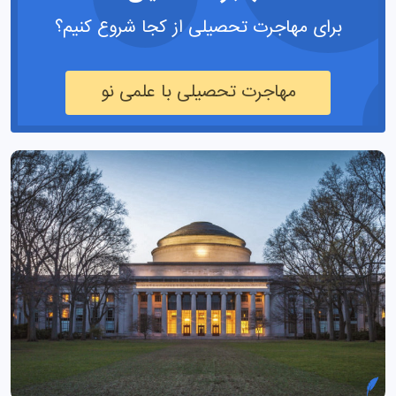
برای مهاجرت تحصیلی از کجا شروع کنیم؟
مهاجرت تحصیلی با علمی نو