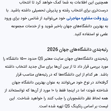
همچنین این اطلاعات به شما کمک خواهد کرد تا انتخاب
درست‌تری برای انتخاب رشته و پذیرش تحصیلی داشته باشید. با
رزرو وقت مشاوره مهاجرتی
خود می‌توانید از شانس خود برای ورود
به بهترین دانشگاه‌های جهان باخبر شوید و از خدمات مجموعه
علمی نو استفاده کنید.
رتبه‌بندی دانشگاه‌های جهان 2026
رتبه‌بندی دانشگاه‌های جهان سایت معتبر QS حدود ۱۵۰۰ دانشگاه را
مورد بررسی قرار داد تا از بین آن‌ها برای سال جدید انتخاب داشته
باشد. هر کدام از این دانشگاه‌ها که در رتبه‌های مناسب قرار
گرفته‌اند در نوع خود می‌توانند به عنوان بهترین دانشگاه جهان
شناخته شوند؛ اما در اینجا فقط با ۱۰ مورد از آن‌ها که توانسته‌اند از
همه لحاظ نظر دانشجویان را جلب کنند را خواهید شناخت. این
لیست بر اساس رنکینگ QS تهیه شده است.