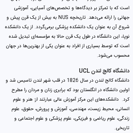
است که با تمرکز بر دیدگاه‌ها و تخصص‌های آسیایی، آموزشی
جهانی را ارائه می‌دهد. تاریخچه NUS به بیش از یک قرن پیش و
شروع آن به عنوان یک دانشکده پزشکی برمی‌گردد. از یک دانشکده
نوپا، این دانشگاه در طول یک قرن حالا به مؤسسه‌ای تبدیل شده
است که توسط بسیاری از افراد به عنوان یکی از بهترین‌ها در جهان
محسوب می‌شود.
دانشگاه کالج لندن UCL
دانشگاه کالج لندن در سال 1826 در قلب شهر لندن تاسیس شد و
اولین دانشگاه در انگلستان بود که برابری زنان و مردان را مطرح
کرد. دانشکده‌های این مرکز آموزش عالی عبارتند از: هنر و علوم
انسانی، محیط زیست، مهندسی، آموزش و پرورش، حقوق، علوم
زندگی، علوم ریاضی و فیزیکی، علوم پزشکی و علوم اجتماعی و
تاریخی.