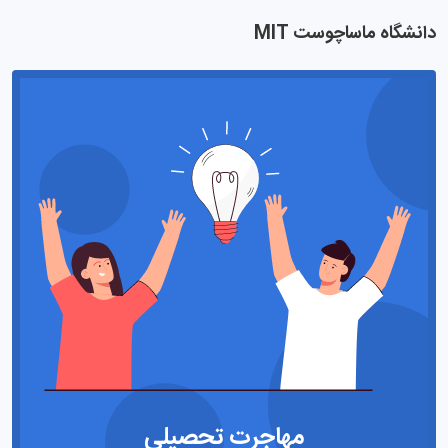
دانشگاه ماساچوست MIT
مهاجرت تحصیلی