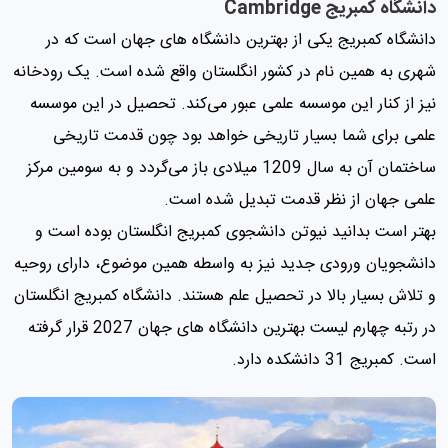
دانشگاه کمبریج Cambridge
دانشگاه کمبریج یکی از بهترین دانشگاه های جهان است که در
شهری به همین نام در کشور انگلستان واقع شده است. یک رودخانه
نیز از کنار این موسسه علمی ‌عبور می‌کند. تحصیل در این موسسه
علمی ‌برای شما بسیار تاریخی خواهد بود‌ چون قدمت تاریخی
ساختمان آن به سال 1209 میلادی باز می‌گردد و به سومین مرکز
علمی ‌جهان از نظر قدمت تبدیل شده است.
بهتر است بدانید نیوتن دانشجوی کمبریج انگلستان بوده است و
دانشجویان ورودی جدید نیز به واسطه همین موضوع، دارای روحیه
و تلاش بسیار بالا در تحصیل علم هستند. دانشگاه کمبریج انگلستان
در رتبه چهارم لیست بهترین دانشگاه های جهان 2027 قرار گرفته
است. کمبریج 31 دانشکده دارد.