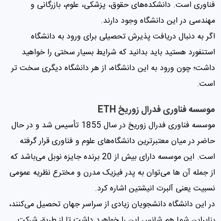
فناوری است. دانشکده‌های حقوق، پزشکی، علوم، بازرگانی و
مهندسی در این دانشگاه وجود دارند.
اگر به دنبال دریافت پذیرش تحصیلی برای ورود به دانشگاه
استنفورد هستید باید بدانید که شرایط بسیار سختی را خواهید
داشت؛ چون ورود به این دانشگاه، از هر دانشگاه دیگری سخت تر
است.
موسسه فناوری فدرال زوریخ ETH
موسسه فناوری فدرال زوریخ در سال 1855 تأسیس شد و در حال
حاضر در میان معتبرترین دانشگاه‌های علوم و فناوری قرار گرفته
است. این موسسه دارای بیش از 20 برنده جایزه نوبل ‌می‌باشد که
از جمله آن ها ‌می‌توان به پدر فیزیک مدرن و مخترع نظریه عمو‌می
‌نسبیت یعنی آلبرت انیشتین اشاره کرد.
در این دانشگاه دانشجویان زیادی از سراسر جهان تحصیل می‌کنند،
بنابراین شما هم شانس این را خواهید داشت تا از طریق شرکت