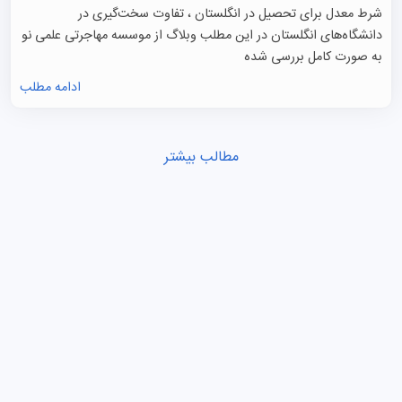
شرط معدل برای تحصیل در انگلستان ، تفاوت سخت‌گیری در
دانشگاه‌های انگلستان در این مطلب وبلاگ از موسسه مهاجرتی علمی نو
به صورت کامل بررسی شده
ادامه مطلب
مطالب بیشتر