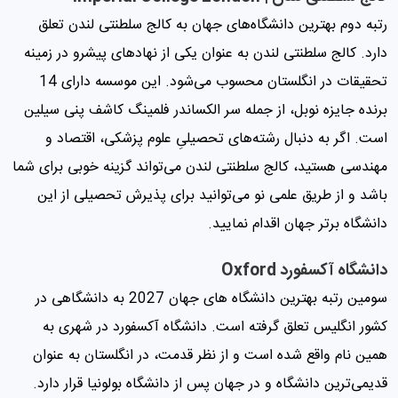
رتبه دوم بهترین دانشگاه‌های جهان به کالج سلطنتی لندن تعلق
دارد. کالج سلطنتی لندن به عنوان یکی از نهادهای پیشرو در زمینه
تحقیقات در انگلستان محسوب ‌می‌شود. این موسسه دارای 14
برنده جایزه نوبل، از جمله سر الکساندر فلمینگ کاشف پنی سیلین
است. اگر به دنبال رشته‌های تحصیلیِ علوم پزشکی، اقتصاد و
مهندسی هستید، کالج سلطنتی لندن می‌تواند گزینه خوبی برای شما
باشد و از طریق علمی نو می‌توانید برای پذیرش تحصیلی از این
دانشگاه برتر جهان اقدام نمایید.
دانشگاه آکسفورد Oxford
سومین رتبه بهترین دانشگاه های جهان 2027 به دانشگاهی در
کشور انگلیس تعلق گرفته است. دانشگاه آکسفورد در شهری به
همین نام واقع شده است و از نظر قدمت، در انگلستان به عنوان
قدیمی‌ترین دانشگاه و در جهان پس از دانشگاه بولونیا قرار دارد.