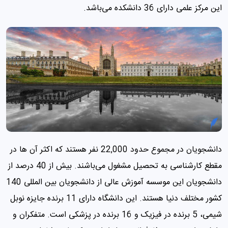
این مرکز علمی ‌دارای 36 دانشکده می‌باشد.
دانشجویان در مجموع حدود 22,000 نفر هستند که اکثر آن ها در
مقطع کارشناسی به تحصیل مشغول ‌می‌باشند. بیش از 40 درصد از
دانشجویان این موسسه آموزش عالی از دانشجویان بین المللی 140
کشور مختلف دنیا هستند. این دانشگاه دارای 11 برنده جایزه نوبل
شیمی، 5 برنده در فیزیک و 16 برنده در پزشکی است. متفکران و