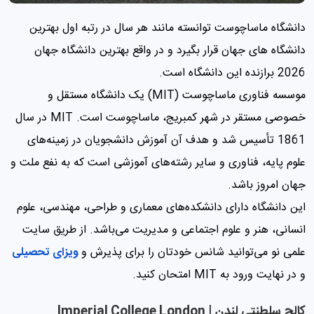
دانشگاه ماساچوست توانسته مانند هر سال در رتبه اول بهترین
دانشگاه های جهان قرار بگیرد و در واقع بهترین دانشگاه جهان
2026 برازنده این دانشگاه است.
موسسه فناوری ماساچوست (MIT) یک دانشگاه مستقل و
خصوصی مستقر در شهر کمبریج، ماساچوست است. MIT در سال
1861 تأسیس شد و هدف آن آموزش دانشجویان در زمینه‌های
علوم پایه، فناوری و سایر رشته‌های آموزشی است که به نفع ملت و
جهان امروز باشد.
این دانشگاه دارای دانشکده‌های معماری و طراحی، مهندسی، علوم
انسانی، هنر و علوم اجتماعی و مدیریت ‌می‌باشد. از طریق سایت
علمی نو می‌توانید شانس خودتان را برای پذیرش و
ویزای تحصیلی
و در نهایت ورود به MIT امتحان کنید.
کالج سلطنتی لندن | Imperial College London