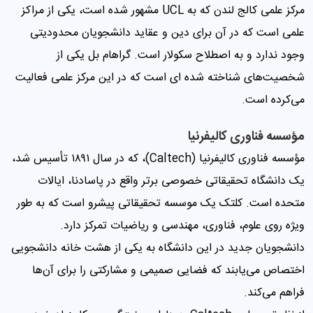
مرکز علمی ‌کالج لندن که به UCL مشهور شده است، یکی از مراکز
علمی ‌است که در آن برای دین و عقاید دانشجویان محدودیتی
وجود ندارد و به اصطلاح سکولار است. گراهام بل یکی از
شخصیت‌های شناخته شده ای است که در این مرکز علمی‌ فعالیت
می‌کرده است.
مؤسسه فناوری کالیفرنیا
مؤسسه فناوری کالیفرنیا (Caltech)، که در سال ۱۸۹۱ تأسیس شد،
یک دانشگاه تحقیقاتی خصوصی برتر واقع در پاسادنا، ایالات
متحده است. کلتک یک موسسه تحقیقاتی پیشرو است که به طور
ویژه روی علوم، فناوری، مهندسی و ریاضیات تمرکز دارد.
دانشجویان جدید در این دانشگاه به یکی از هشت خانه دانشجویی
اختصاص می‌یابند که فضایی صمیمی و مشارکتی را برای آن‌ها
فراهم می‌کند.