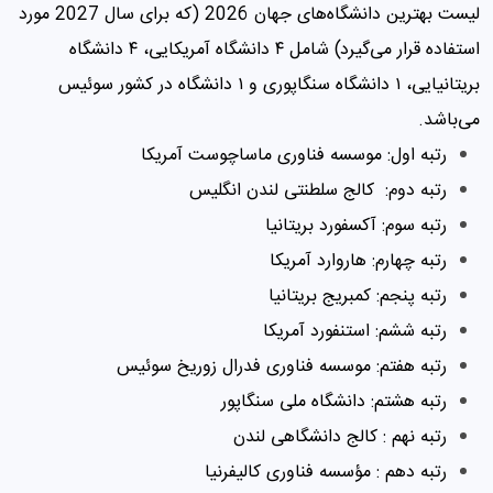
لیست بهترین دانشگاه‌های جهان 2026 (که برای سال 2027 مورد
استفاده قرار می‌گیرد) شامل ۴ دانشگاه آمریکایی، ۴ دانشگاه
بریتانیایی، ۱ دانشگاه سنگاپوری و ۱ دانشگاه در کشور سوئیس
می‌باشد.
رتبه اول: موسسه فناوری ماساچوست آمریکا
رتبه دوم: کالج سلطنتی لندن انگلیس
رتبه سوم: آکسفورد بریتانیا
رتبه چهارم: هاروارد آمریکا
رتبه پنجم: کمبریج بریتانیا
رتبه ششم: استنفورد آمریکا
رتبه هفتم: موسسه فناوری فدرال زوریخ سوئیس
رتبه هشتم: دانشگاه ملی سنگاپور
رتبه نهم : کالج دانشگاهی لندن
رتبه دهم : مؤسسه فناوری کالیفرنیا