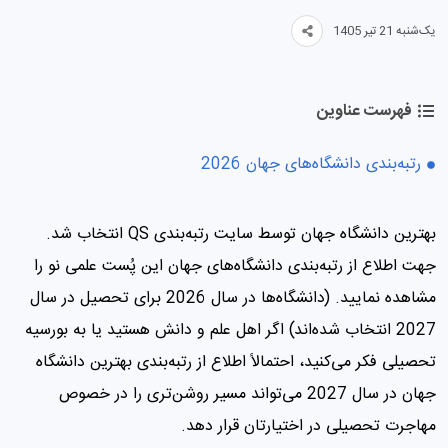
یک‌شنبه 21 تیر 1405
فهرست عناوین
رتبه‌بندی دانشگاه‌های جهان 2026
بهترین دانشگاه جهان توسط سایت رتبه‌بندی QS انتخاب شد.
جهت اطلاع از رتبه‌بندی دانشگاه‌های جهان این پُست علمی نو را
مشاهده نمایید. (دانشگاه‌ها در سال 2026 برای تحصیل در سال
2027 انتخاب شده‌اند) اگر اهل علم و دانش هستید یا به بورسیه
تحصیلی فکر می‌کنید، احتمالاً اطلاع از رتبه‌بندی بهترین دانشگاه
جهان در سال 2027 می‌تواند مسیر روشن‌تری را در خصوص
مهاجرت تحصیلی در اختیارتان قرار دهد.