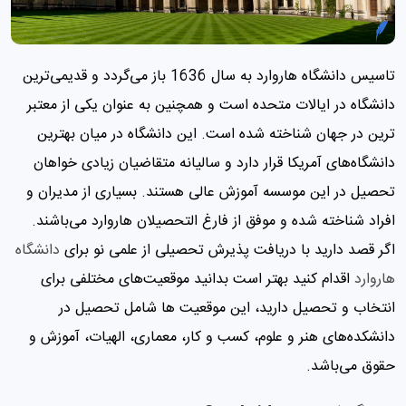
تاسیس دانشگاه هاروارد به سال 1636 باز ‌می‌گردد و قدیمی‌ترین
دانشگاه در ایالات متحده است و همچنین به عنوان یکی از معتبر
ترین در جهان شناخته شده است. این دانشگاه در میان بهترین
دانشگاه‌های آمریکا قرار دارد و سالیانه متقاضیان زیادی خواهان
تحصیل در این موسسه آموزش عالی هستند. بسیاری از مدیران و
افراد شناخته شده و موفق از فارغ التحصیلان هاروارد ‌می‌باشند.
اگر قصد دارید با دریافت پذیرش تحصیلی از علمی نو برای
دانشگاه
هاروارد
اقدام کنید بهتر است بدانید موقعیت‌های مختلفی برای
انتخاب و تحصیل دارید، این موقعیت ها شامل تحصیل در
دانشکده‌های هنر و علوم، کسب و کار، معماری، الهیات، آموزش و
حقوق می‌باشد.