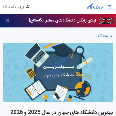
ورود / ثبت نام
اپلای رایگان دانشگاه‌های معتبر انگلستان!
وبلاگ
بهترین دانشگاه های جهان در سال 2025 و 2026