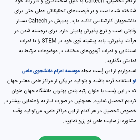
از نظر تحصیلی، Caltech به دلیل سخت‌گیری و کار زیاد خود
شناخته شده است و بر فرصت‌های تحقیقاتی عملی حتی برای
دانشجویان کارشناسی تاکید دارد. پذیرش در Caltech بسیار
رقابتی است و نرخ پذیرش پایینی دارد. برای برجسته شدن در
فرآیند پذیرش، باید پیشینه قوی خود در STEM را با نمرات
استثنایی و نمرات آزمون‌های مختلف در موضوعات مرتبط به
نمایش بگذارید.
امیدواریم از این پُست مجله
موسسه اعزام دانشجوی علمی
نو
استفاده بُرده باشید و بتوانید در یکی از مراکز علمی معتبر جهان
که در این پُست با عنوان رتبه بندی بهترین دانشگاه جهان عنوان
کردیم تحصیل نمایید. همچنین در صورت نیاز به راهنمایی بیشتر در
خصوص تحصیل در هر کدام از این مراکز علمی، می‌توانید وقت
مشاوره از سایت علمی نو رزرو نمایید.