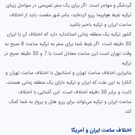
گردشگر و مهاجر است. اگر برای یک سفر تفریحی در سواحل زیبای
ترکیه بلیط هواپیما رزرو کرده‌اید، بنابر شهر مقصد، باید از اختلاف
ساعت ایران و ترکیه باخبر باشید.
کشور ترکیه یک منطقه زمانی استاندارد دارد که اختلاف آن با ایران
30 دقیقه است. اگر بلیط شما برای سفر به ترکیه ساعت 8 صبح به
وقت تهران است این ساعت معادل است با 7 و 30 دقیقه صبح در
ترکیه.
بنابراین اختلاف ساعت تهران و استانبول با اختلاف ساعت تهران و
آنکارا به این علت که ایران و ترکیه دارای یک منطقه زمانی هستند،
ثابت و برابر 30 دقیقه اختلاف است. این آشنایی با اختلاف
ساعت ایران و ترکیه می‌تواند برای رزرو هتل و پرواز به شما کمک
کند.
اختلاف ساعت ایران و آمریکا