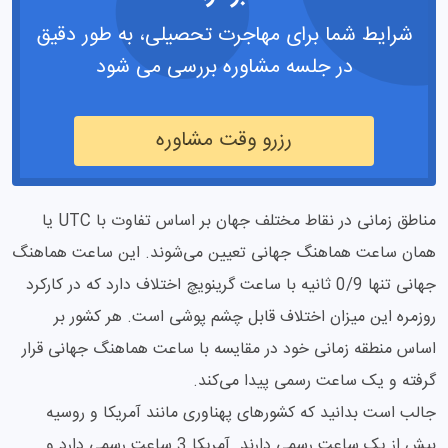
شرایط شما برای مهاجرت تحصیلی، به طور دقیق
در جلسه مشاوره بررسی می شود
رزرو وقت مشاوره
مناطق زمانی در نقاط مختلف جهان بر اساس تفاوت با UTC یا
همان ساعت هماهنگ جهانی تعیین می‌شوند. این ساعت هماهنگ
جهانی تنها 0/9 ثانیه با ساعت گرینویچ اختلاف دارد که در کارکرد
روزمره این میزان اختلاف قابل چشم پوشی است. هر کشور بر
اساس منطقه زمانی خود در مقایسه با ساعت هماهنگ جهانی قرار
گرفته و یک ساعت رسمی پیدا می‌کند.
جالب است بدانید که کشورهای پهناوری مانند آمریکا و روسیه
بیش از یک ساعت رسمی دارند. آمریکا 3 ساعت رسمی دارد و