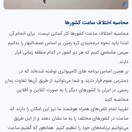
محاسبه اختلاف ساعت کشورها
محاسبه اختلاف ساعت کشورها کار آسانی نیست. برای انجام آن
ابتدا باید نحوه درجه‌بندی کره زمین بر اساس نصف‌النهار را بدانیم
سپس مشخص کنیم که هر دو کشور در کدام منطقه زمانی قرار
دارند.
بر همین اساس برنامه های کامپیوتری نوشته شده‌اند که در
دسترس عموم قرار دارند و شما می‌توانید از طریق آن‌ها تفاوت زمان
رسمی در ایران با کشورهای دیگر را به صورت آنلاین و آفلاین
محاسبه کنید.
تقریبا تمام تلفن‌های همراه هوشمند ما نیز این امکان را دارند که
ساعت در کشورهای مختلف را به ما نشان دهند و از این طریق
می‌توانیم برنامه‌های خود را تنظیم کنیم. همانطور که گفتیم ساعت