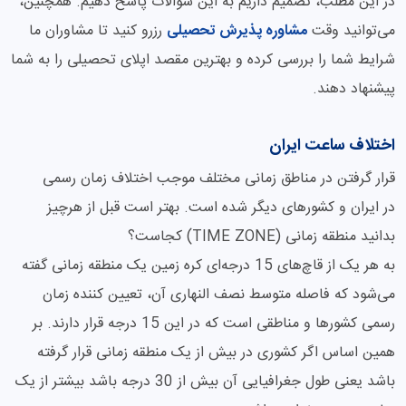
در این مطلب، تصمیم داریم به این سوالات پاسخ دهیم. همچنین،
می‌توانید وقت
مشاوره پذیرش تحصیلی
رزرو کنید تا مشاوران ما
شرایط شما را بررسی کرده و بهترین مقصد اپلای تحصیلی را به شما
پیشنهاد دهند.
اختلاف ساعت ایران
قرار گرفتن در مناطق زمانی مختلف موجب اختلاف زمان رسمی
در ایران و کشورهای دیگر شده است. بهتر است قبل از هرچیز
بدانید منطقه زمانی (TIME ZONE) کجاست؟
به هر یک از قاچ‌های 15 درجه‌ای کره زمین یک منطقه زمانی گفته
می‌شود که فاصله متوسط نصف النهاری آن، تعیین کننده زمان
رسمی کشورها و مناطقی است که در این 15 درجه قرار دارند. بر
همین اساس اگر کشوری در بیش از یک منطقه زمانی قرار گرفته
باشد یعنی طول جغرافیایی آن بیش از 30 درجه باشد بیشتر از یک