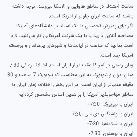
ساعت اختلاف در مناطق هاوایی و آلاسکا می‌رسد. توجه داشته
باشید که ساعت ایران جلوتر از آمریکا است.
اگر برای پذیرش تحصیلی با یک استاد در دانشگاه‌های آمریکا
مصاحبه آنلاین دارید یا با یک شرکت آمریکایی کار می‌کنید، لازم
است بدانید که ساعت در ایالت‌ها و شهرهای پرطرفدار و برجسته
آمریکا چند است.
زمان رسمی در آمریکا عقب تر از ایران است. اختلاف زمانی 7:30-
میان ایران و نیویورک به این معناست که نیویورک 7 ساعت و 30
دقیقه عقب‌تر از ایران است. در این بخش اختلاف زمان ایران با
مناطق مهاجرپذیر آمریکا را بر همین اساس مشخص کرده‌ایم:
ایران با نیویورک: 7:30-
ایران با واشنگتن دی سی: 7:30-
ایران با فیلادلفیا: 7:30-
ایران با بوستون: 7:30-