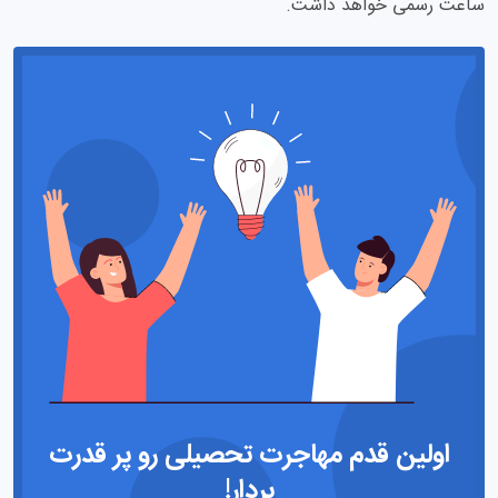
ساعت رسمی خواهد داشت.
اولین قدم مهاجرت تحصیلی رو پر قدرت
بردار!