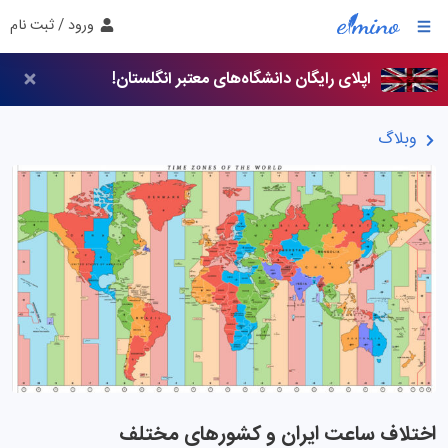
ورود / ثبت نام
اپلای رایگان دانشگاه‌های معتبر انگلستان!
وبلاگ
اختلاف ساعت ایران و کشورهای مختلف