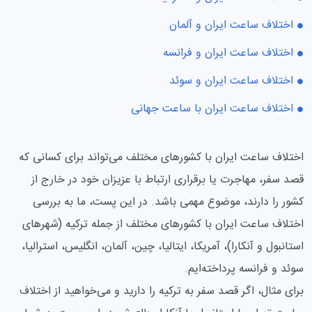
اختلاف ساعت ایران و آلمان
اختلاف ساعت ایران و فرانسه
اختلاف ساعت ایران و سوئد
اختلاف ساعت ایران با ساعت جهانی
اختلاف ساعت ایران با کشورهای مختلف می‌تواند برای کسانی که
قصد سفر، مهاجرت یا برقراری ارتباط با عزیزان خود در خارج از
کشور را دارند، موضوع مهمی باشد. در این پست، ما به بررسی
اختلاف ساعت ایران با کشورهای مختلف از جمله ترکیه (شهرهای
استانبول و آنکارا)، آمریکا، ایتالیا، چین، آلمان، انگلیس، استرالیا،
سوئد و فرانسه پرداخته‌ایم.
برای مثال، اگر قصد سفر به ترکیه را دارید و می‌خواهید از اختلاف