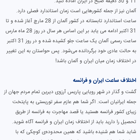
11 و 30 دقیقه صبح در ایران آماده کنید.
آلمان نیز از جمله کشورهایی است زمان استاندارد فصلی دارد.
ساعت استاندارد تابستانه در کشور آلمان از 28 مارچ آغاز شده و تا
31 اکتبر ادامه می یابد بر این اساس هر سال در روز 28 ماه مارس
ساعت رسمی آلمان یک ساعت جلو کشیده شده و در روز 31 اکتبر
به حالت عادی خود برگردانده می‌شود. پس حواستان به این تغییر
در اختلاف زمان میان ایران و آلمان باشد!
اختلاف ساعت ایران و فرانسه
گشت و گذار در شهر رویایی پاریس آرزوی دیرین تمام مردم جهان از
جمله ایرانیان است. اگر شما هم عازم سفر توریستی به پایتخت
زیبای کشور فرانسه هستید یا قصد مهاجرت به فرانسه از طریق
تحصیل را دارید باید از اختلاف زمان ایران و فرانسه آگاه شوید.
شاید شما هم شنیده باشید که همین محدوده‌ی کوچکی که با