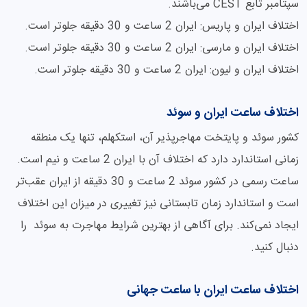
سپتامبر تابع CEST می‌باشند.
اختلاف ایران و پاریس: ایران 2 ساعت و 30 دقیقه جلوتر است.
اختلاف ایران و مارسی: ایران 2 ساعت و 30 دقیقه جلو‌‌تر است.
اختلاف ایران و لیون: ایران 2 ساعت و 30 دقیقه جلوتر است.
اختلاف ساعت ایران و سوئد
کشور سوئد و پایتخت مهاجرپذیر آن، استکهلم، تنها یک منطقه
زمانی استاندارد دارد که اختلاف آن با ایران 2 ساعت و نیم است.
ساعت رسمی در کشور سوئد 2 ساعت و 30 دقیقه از ایران عقب‌تر
است و استاندارد زمان تابستانی نیز تغییری در میزان این اختلاف
ایجاد نمی‌کند. برای آگاهی از بهترین شرایط مهاجرت به سوئد را
دنبال کنید.
اختلاف ساعت ایران با ساعت جهانی