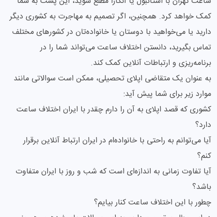
ساعت تهران با استانبول یا آنکارا مطلع شوید، این پست به شما
کمک خواهد کرد. همچنین، اگر تصمیم به مهاجرت به کشوری دیگر
دارید یا می‌خواهید با دوستان یا خانواده‌تان در کشورهای مختلف
تماس بگیرید، دانستن اختلاف ساعت می‌تواند شما را در
برنامه‌ریزی و ارتباطات آنلاین کمک کند.
به عنوان یک متقاضی اپلای تحصیلی، ممکن است سوالاتی مانند
موارد زیر برای شما پیش آید:
کشوری که قصد اپلای به آن را دارم چقدر با ایران اختلاف ساعت
دارد؟
آیا می‌توانم به راحتی با خانواده‌ام در ایران ارتباط آنلاین برقرار
کنم؟
آیا تفاوت زمانی به اندازه‌ای است که شب و روز با ایران متفاوت
باشد؟
چطور با این اختلاف ساعت کنار بیایم؟