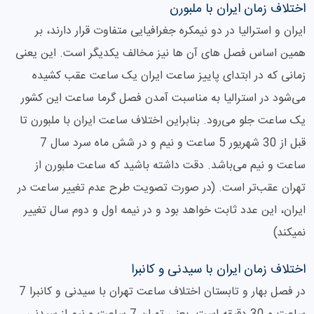
اختلاف زمان ایران با ملبورن
ایران و استرالیا در دو نیمکره جغرافیایی متفاوت قرار دارند، بر
همین اساس فصل های آن ها نیز مخالف یکدیگر است. این یعنی
زمانی که در ابتدای پاییز ساعت ایران یک ساعت عقب کشیده
می‌شود در استرالیا به مناسبت آمدن فصل گرما ساعت این کشور
یک ساعت جلو می‌رود. بنابراین اختلاف ساعت ایران با ملبورن تا
قبل از 30 شهریور 5 ساعت و نیم و در شش ماه سرد سال 7
ساعت و نیم می‌باشد. دقت داشته باشید که ساعت ملبورن از
تهران عقب‌تر است. (در صورت تصویت طرح عدم تغییر ساعت در
ایران، این عدد ثابت خواهد بود و در نیمه اول و دوم سال تغییر
نمیکند)
اختلاف زمان ایران با سیدنی و کانبرا
در فصل بهار و تابستان اختلاف ساعت تهران با سیدنی و کانبرا 7