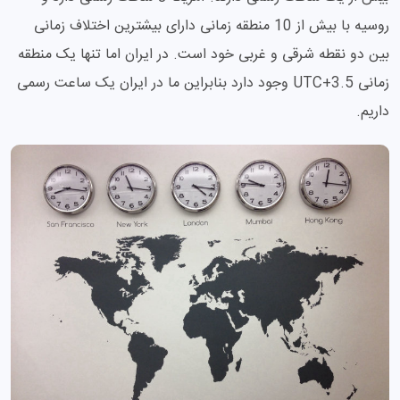
روسیه با بیش از 10 منطقه زمانی دارای بیشترین اختلاف زمانی
بین دو نقطه شرقی و غربی خود است. در ایران اما تنها یک منطقه
زمانی UTC+3.5 وجود دارد بنابراین ما در ایران یک ساعت رسمی
داریم.