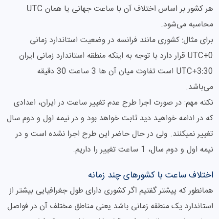
هر کشور بر اساس اختلاف آن با ساعت جهانی یا همان UTC
محاسبه می‌شود.
برای مثال: کشوری مانند فرانسه در وضعیت استاندارد زمانی
UTC+0 قرار دارد با توجه به اینکه منطقه استاندارد زمانی ایران
UTC+3:30 است تفاوت میان آن ها 3 ساعت 30 دقیقه
می‌باشد.
نکته مهم: در صورت اجرا طرح عدم تغییر ساعت در ایران، اعدادی
که در ادامه خواهید دید ثابت خواهد بود و در نیمه اول و دوم سال
تغییر نمیکنند. ولی در حال حاضر این طرح اجرا نشده است و در
نیمه اول و دوم سال، 1 ساعت تغییر را داریم.
اختلاف ساعت با کشورهای چند زمانه
همانطور که پیشتر گفتیم اگر کشوری دارای طول جغرافیایی بیشتر از
استاندارد یک منطقه زمانی باشد یعنی مناطق مختلف آن در فواصل