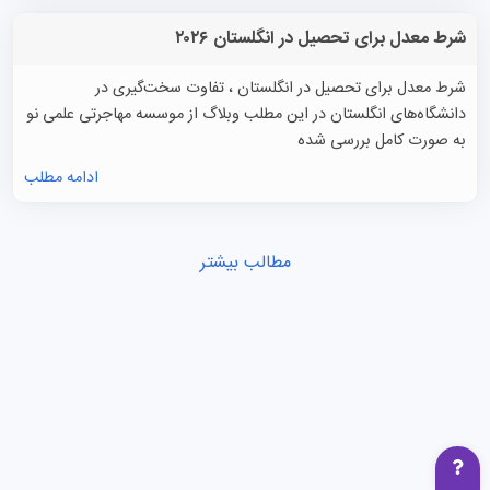
شرط معدل برای تحصیل در انگلستان ۲۰۲۶
شرط معدل برای تحصیل در انگلستان ، تفاوت سخت‌گیری در
دانشگاه‌های انگلستان در این مطلب وبلاگ از موسسه مهاجرتی علمی نو
به صورت کامل بررسی شده
ادامه مطلب
مطالب بیشتر