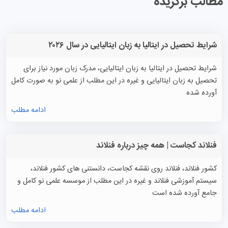
مطالب برگزیده
شرایط تحصیل در ایتالیا به زبان ایتالیایی در سال ۲۰۲۶
شرایط تحصیل در ایتالیا به زبان ایتالیایی، مدرک زبان مورد نیاز برای
تحصیل به زبان ایتالیایی و غیره در این مطلب از علمی نو به صورت کامل
آورده شده
ادامه مطلب
فنلاند کجاست | همه چیز درباره فنلاند
کشور فنلاند، فنلاند روی نقشه کجاست، دانستنی های کشور فنلاند،
سیستم آموزشی فنلاند و غیره در این مطلب از موسسه علمی نو کامل و
جامع آورده شده است
ادامه مطلب