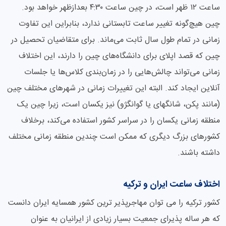
ساعت ۱۲ ظهر است، در چین ساعت ۴:۳۰ بعدازظهر خواهد بود.
چین هیچ‌گونه تغییر ساعت تابستانی ندارد، بنابراین این تفاوت
زمانی در تمام طول سال ثابت می‌ماند. برای متقاضیان تحصیل در
چین که قصد اپلای برای دانشگاه‌های چین را دارند، این اختلاف
زمانی می‌تواند چالش‌هایی را در زمان‌بندی کلاس‌ها یا جلسات
آنلاین ایجاد کند. البته این تغییرات زمانی در شهرهای مختلف چین
(مانند پکن، شانگهای یا گوانگژو) نیز یکسان است، زیرا چین یک
منطقه زمانی یکسان را در سراسر کشور استفاده می‌کند، برخلاف
کشورهای بزرگ دیگری که ممکن است چندین منطقه زمانی مختلف
داشته باشند.
اختلاف ساعت ایران و ترکیه
کشور ترکیه را می توان مهاجرپذیر ترین کشور همسایه ایران دانست
که هر ساله پذیرای جمعیت بسیار زیادی از ایرانیان به عنوان