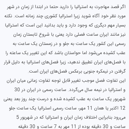
اگر قصد مهاجرت به استرالیا را دارید حتما در ابتدا از زمان در شهر
مورد نظر خود آگاه شوید زیرا استرالیا کشوری چند زمانه است. نکته
بسیار مهم دیگری که وجود دارد و باید بدانید این است که استرالیا
نیز مانند ایران ساعت فصلی دارد یعنی با شروع تابستان زمان
رسمی این کشور یک ساعت به جلو و در زمستان یک ساعت به
عقب کشیده می‌شود اما حواستان باشد که این تغییر یک ساعته را
با فصل‌های ایران تطبیق ندهید، زیرا فصل‌های استرالیا به دلیل قرار
گرفتن در نیمکره جنوبی برعکس فصل‌های ایران است.
این تفاوت فصل موجب تغییر قابل توجه تفاوت زمانی میان ایران
و استرالیا در نیمه سال می‌گردد. ساعت رسمی در ایران در 30
شهریور یک ساعت به عقب کشیده شده و درست چند روز بعد یعنی
12 اکتبر یا همان 11 مهر، ساعت رسمی استرالیا یک ساعت جلو
می‌رود بنابراین اختلاف زمان ایران و استرالیا که در شهریور 5
ساعت و 30 دقیقه بوده از 11 مهر به 7 ساعت و 30 دقیقه