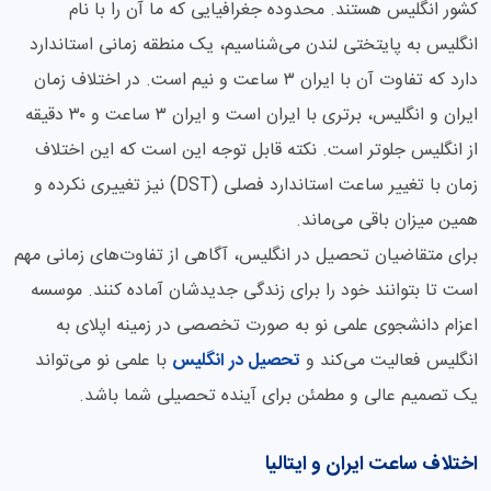
کشور انگلیس هستند. محدوده جغرافیایی که ما آن را با نام
انگلیس به پایتختی لندن می‌شناسیم، یک منطقه زمانی استاندارد
دارد که تفاوت آن با ایران ۳ ساعت و نیم است. در اختلاف زمان
ایران و انگلیس، برتری با ایران است و ایران ۳ ساعت و ۳۰ دقیقه
از انگلیس جلوتر است. نکته قابل توجه این است که این اختلاف
زمان با تغییر ساعت استاندارد فصلی (DST) نیز تغییری نکرده و
همین میزان باقی می‌ماند.
برای متقاضیان تحصیل در انگلیس، آگاهی از تفاوت‌های زمانی مهم
است تا بتوانند خود را برای زندگی جدیدشان آماده کنند. موسسه
اعزام دانشجوی علمی نو به صورت تخصصی در زمینه اپلای به
انگلیس فعالیت می‌کند و
تحصیل در انگلیس
با علمی نو می‌تواند
یک تصمیم عالی و مطمئن برای آینده تحصیلی شما باشد.
اختلاف ساعت ایران و ایتالیا