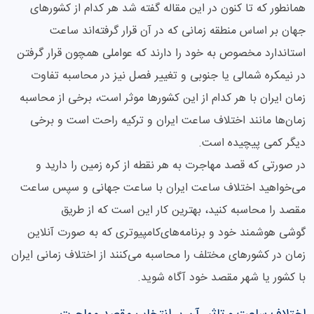
همانطور که تا کنون در این مقاله گفته شد هر کدام از کشورهای
جهان بر اساس منطقه زمانی که در آن قرار گرفته‌اند ساعت
استاندارد مخصوص به خود را دارند که عواملی همچون قرار گرفتن
در نیمکره شمالی یا جنوبی و تغییر فصل نیز در محاسبه تفاوت
زمان ایران با هر کدام از این کشورها موثر است، برخی از محاسبه
زمان‌ها مانند اختلاف ساعت ایران و ترکیه راحت است و برخی
دیگر کمی پیچیده است.
در صورتی که قصد مهاجرت به هر نقطه از کره زمین را دارید و
می‌خواهید اختلاف ساعت ایران با ساعت جهانی و سپس ساعت
مقصد را محاسبه کنید، بهترین کار این است که از طریق
گوشی‌ هوشمند خود و برنامه‌های‌کامپیوتری که به صورت آنلاین
زمان در کشورهای مختلف را محاسبه می‌کنند از اختلاف زمانی ایران
با کشور یا شهر مقصد خود آگاه شوید.