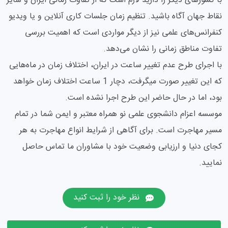
با کشورهای دیگر را دارید لازم است که از تفاوت زمانی ایران و سایر
نقاط جهان آگاه باشید. تنظیم زمان جلسات کاری آنلاین و یا ویدیو
کنفرانس‌های علمی نیز از دیگر مواردی است که اهمیت بررسی
تفاوت مناطق زمانی را نشان می‌دهد.
با اجرای طرح عدم تغییر ساعت در ایران، اختلاف زمان در ماه‌هایی
که این تغییر صورت میگرفت، دچار 1 ساعت اختلاف زمان خواهد
بود، اما در حال حاضر این طرح اجرا نشده است.
موسسه اعزام دانشجوی علمی نو همراه معتبر و ایمن شما در تمام
مسیر مهاجرت است. برای آگاهی از شرایط انواع مهاجرت به هر
کجای دنیا و ارزیابی وضعیت خود با مشاوران ما تماس حاصل
نمایید.
نظر خود را ثبت کنید