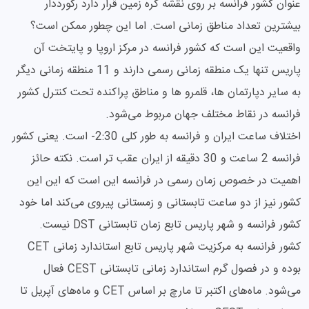
عنوان کشور فرانسه بر روی نقشه کره زمین قرار دارد رکورد‌دار
بیشترین تعداد مناطق زمانی است. اما این چطور ممکن است؟
واقعیت این است که کشور فرانسه در مرکز اروپا و پایتخت آن
پاریس تنها یک منطقه زمانی رسمی دارند و 11 منطقه زمانی دیگر
به سایر دپارتمان ها، قلمرو ها و مناطق پراکنده تحت کنترل کشور
فرانسه در نقاط مختلف جهان مربوط می‌شود.
اختلاف ساعت ایران و فرانسه به طور کلی 2:30- است. یعنی کشور
فرانسه 2 ساعت و 30 دقیقه از ایران عقب‌ تر است. نکته حائز
اهمیت در خصوص زمان رسمی در فرانسه این است که این این
کشور نیز از دو ساعت تابستانی و زمستانی پیروی می‌کند اما خود
کشور فرانسه و شهر پاریس تابع زمان تابستانی DST نیست.
کشور فرانسه به مرکزیت شهر پاریس تابع استاندارد زمانی CET
بوده و در فصول گرم استاندارد زمانی تابستانی CEST فعال
می‌شود. ماه‌های اکتبر تا مارچ بر اساس CET و ماه‌های آپریل تا