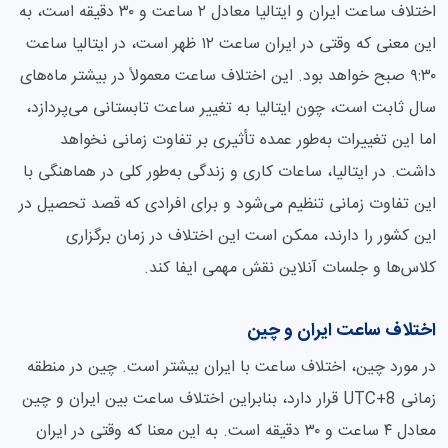
اختلاف ساعت ایران و ایتالیا معادل ۲ ساعت و ۳۰ دقیقه است، به
این معنی که وقتی در ایران ساعت ۱۲ ظهر است، در ایتالیا ساعت
۹:۳۰ صبح خواهد بود. این اختلاف ساعت معمولاً در بیشتر ماه‌های
سال ثابت است، چون ایتالیا به تغییر ساعت تابستانی می‌پردازد،
اما این تغییرات به‌طور عمده تأثیری بر تفاوت زمانی نخواهد
داشت. در ایتالیا، ساعات کاری و زندگی به‌طور کلی در هماهنگی با
این تفاوت زمانی تنظیم می‌شود و برای افرادی که قصد تحصیل در
این کشور را دارند، ممکن است این اختلاف در زمان برگزاری
کلاس‌ها و جلسات آنلاین نقش مهمی ایفا کند.
اختلاف ساعت ایران و چین
در مورد چین، اختلاف ساعت با ایران بیشتر است. چین در منطقه
زمانی UTC+8 قرار دارد، بنابراین اختلاف ساعت بین ایران و چین
معادل ۴ ساعت و ۳۰ دقیقه است. به این معنا که وقتی در ایران