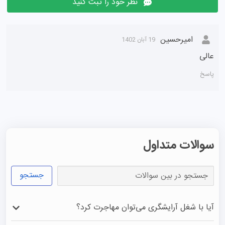
نظر خود را ثبت کنید
امیرحسین
19 آبان 1402
عالی
پاسخ
سوالات متداول
جستجو
آیا با شغل آرایشگری می‌توان مهاجرت کرد؟