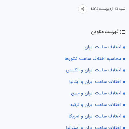
شنبه 13 اردیبهشت 1404
فهرست عناوین
اختلاف ساعت ایران
محاسبه اختلاف ساعت کشورها
اختلاف ساعت ایران و انگلیس
اختلاف ساعت ایران و ایتالیا
اختلاف ساعت ایران و چین
اختلاف ساعت ایران و ترکیه
اختلاف ساعت ایران و آمریکا
اختلاف ساعت ایران و استرالیا