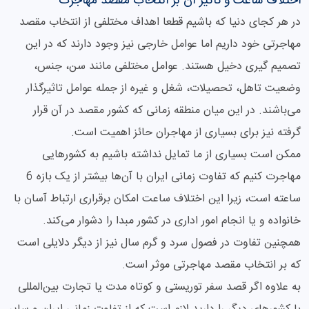
اختلاف ساعت و تاثیر آن بر انتخاب مقصد مهاجرت
در هر کجای دنیا که باشیم قطعا اهداف مختلفی از انتخاب مقصد
مهاجرتی خود داریم اما عوامل خارجی نیز وجود دارند که در این
تصمیم گیری دخیل هستند. عوامل مختلفی مانند سن، جنس،
وضعیت تاهل، تحصیلات، شغل و غیره از جمله عوامل تاثیرگذار
می‌باشند. در این میان منطقه زمانی که کشور مقصد در آن قرار
گرفته نیز برای بسیاری از مهاجران حائز اهمیت است.
ممکن است بسیاری از ما تمایل نداشته باشیم به کشورهایی
مهاجرت کنیم که تفاوت زمانی ایران با آن‌ها بیشتر از یک بازه 6
ساعته است، زیرا این اختلاف ساعت امکان برقراری ارتباط آسان با
خانواده و یا انجام امور اداری در کشور مبدا را دشوار می‌کند.
همچنین تفاوت در فصول سرد و گرم سال نیز از دیگر دلایلی است
که بر انتخاب مقصد مهاجرتی موثر است.
به علاوه اگر قصد سفر توریستی و کوتاه مدت یا تجارت بین‌المللی