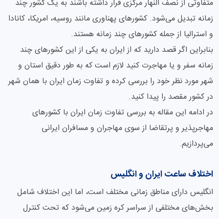
متفاوتی از نصف النهار مرکزی قرار داشته باشند به یک کشور چند
زمانه تبدیل می‌شود. کشورهای پهناوری مانند روسیه، امریکا، کانادا
و استرالیا از جمله کشورهای چند زمانه هستند.
بنابراین اگر قصد دارید که از ایران به یکی از این کشورهای چند
زمانه سفر و یا مهاجرت کنید لازم است که به طور دقیق استان و
شهر مورد نظر خود را بررسی کرده و تفاوت زمان ایران با همان شهر
در کشور مقصد را پیدا کنید.
در ادامه این مقاله به بررسی تفاوت زمان ایران با کشورهای
مهاجرپذیر و پرتقاضا از سوی مهاجران و مسافران ایرانی
می‌پردازیم.
اختلاف ساعت ایران و انگلیس
انگلیس دارای مناطق زمانی مختلف است، اما این اختلاف شامل
بخش‌های مختلفی از سراسر کره زمین می‌شود که تحت کنترل