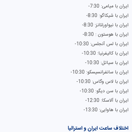
ایران با میامی: 7:30-
ایران با شیکاگو: 8:30-
ایران با نیواورلئانز: 8:30-
ایران با هوستون : 8:30-
ایران با لس آنجلس: 10:30-
ایران با کالیفرنیا: 10:30-
ایران با سیاتل: 10:30-
ایران با سانفرانسیسکو: 10:30-
ایران با لاس وگاس: 10:30-
ایران با سن دیگو: 10:30-
ایران با آلاسکا: 12:30-
ایران با هاوایی: 13:30-
اختلاف ساعت ایران و استرالیا