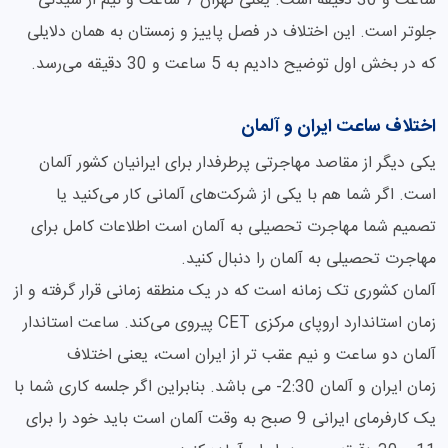
ساعت و 30 دقیقه است. یعنی تهران 7 ساعت و نیم از سیدنی
جلوتر است. این اختلاف در فصل پاییز و زمستان به همان دلایلی
که در بخش اول توضیح دادیم به 5 ساعت و 30 دقیقه می‌رسد.
اختلاف ساعت ایران و آلمان
یکی دیگر از مقاصد مهاجرتی پرطرفدار برای ایرانیان کشور آلمان
است. اگر شما هم با یکی از شرکت‌های آلمانی کار می‌کنید یا
تصمیم شما مهاجرت تحصیلی به آلمان است اطلاعات کامل برای
مهاجرت تحصیلی به آلمان را دنبال کنید.
آلمان کشوری تک زمانه است که در یک منطقه زمانی قرار گرفته و از
زمان استاندارد اروپای مرکزی CET پیروی می‌کند. ساعت استاندار
آلمان دو ساعت و نیم عقب تر از ایران است، یعنی اختلاف
زمان ایران و آلمان 2:30- می باشد. بنابراین اگر جلسه کاری شما با
یک کارفرمای ایرانی 9 صبح به وقت آلمان است باید خود را برای