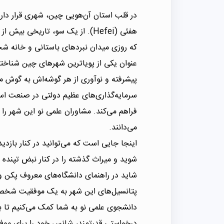
در قلب استان آن‌هویی چین، شهری قرار دارد
که روزی میدان نبردهای باستانی و خانه ش
عنوان یکی از پویاترین شهرهای چین شناخت
پیشرفته و نوآوری از هر گوشه‌اش به گوش می
سرمایه‌گذاری‌های عظیم دولتی در صنعت ا
فراهم می‌کند. مشاوران علمی نو این شهر را ی
می‌دانند.
اینجا جایی است که می‌توانید در کنار بازدی
شوید و میراث گذشته را در کنار نبض تپنده 
شاید در راهنمای دانشگاه‌های معروف پکن و
پتانسیل‌های این شهر به یک موفقیت شخصی، 
دانشجوی علمی نو به شما کمک می‌کنیم تا به
درخواستی قدرتمند، شانس خود را برای موفق