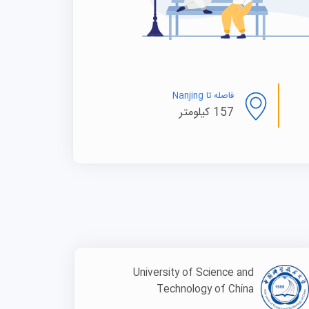
فاصله تا Nanjing
157 کیلومتر
University of Science and
Technology of China