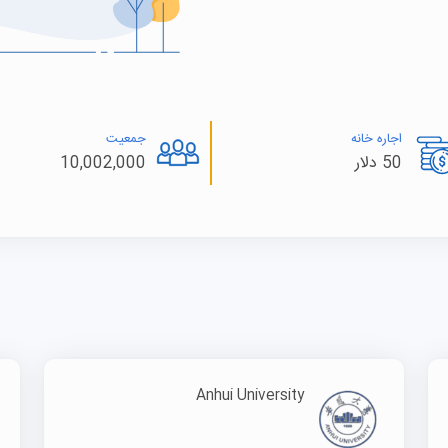
اجاره خانه
جمعیت
50 دلار
10,002,000
Anhui University