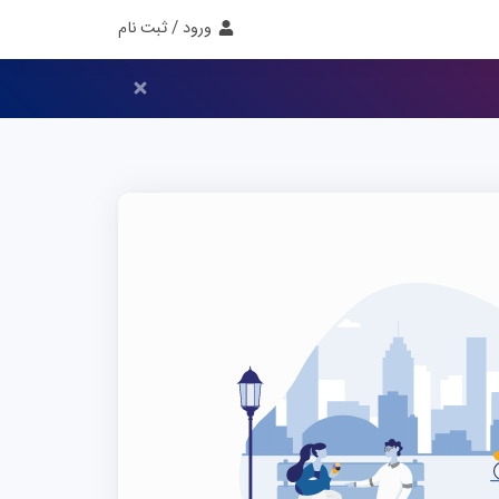
ورود / ثبت نام