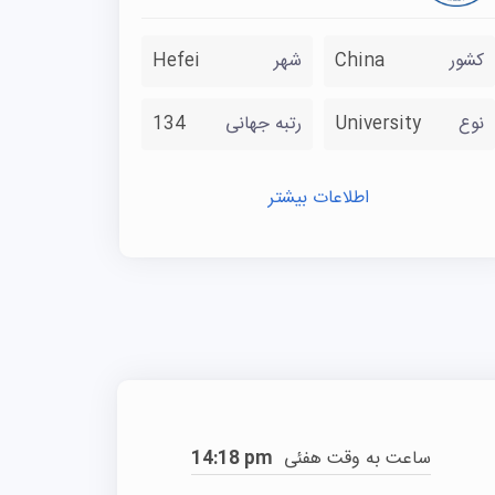
کشور
China
شهر
Hefei
نوع
University
رتبه جهانی
134
اطلاعات بیشتر
ساعت به وقت هفئی
14:18 pm