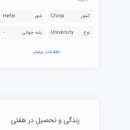
کشور
China
شهر
Hefei
نوع
University
رتبه جهانی
-
اطلاعات بیشتر
زندگی و تحصیل در هفئی