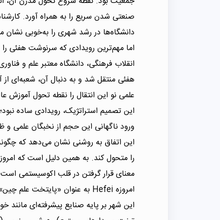
صنعتی شدن سریع را به همراه آورد. کارشناس
دانشگاه‌ها در رشد شهری را به‌خوبی نشان م
هفئی منتقل شد و به دنبال آن، شعبه‌ای از
علمی نو این انتقال را نقطه تحول آموزش عا
این تصمیم استراتژیک، رویدادی ساده نبود؛ 
ورود ناگهانی این حجم از نخبگان علمی و ظ
این اتفاق به روشنی نشان می‌دهد که چگون
را متحول کند. به همین دلیل است که امروزه
معنای قرار گرفتن در قلب اکوسیستمی است که