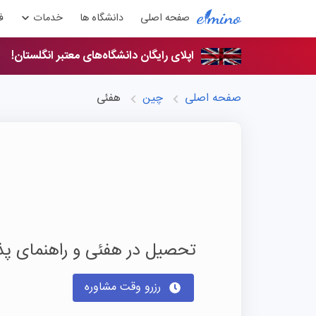
صفحه اصلی
دانشگاه ها
خدمات
ف
اپلای رایگان دانشگاه‌های معتبر انگلستان!
صفحه اصلی
چین
هفئی
تحصیل در هفئی و راهنمای 
رزرو وقت مشاوره