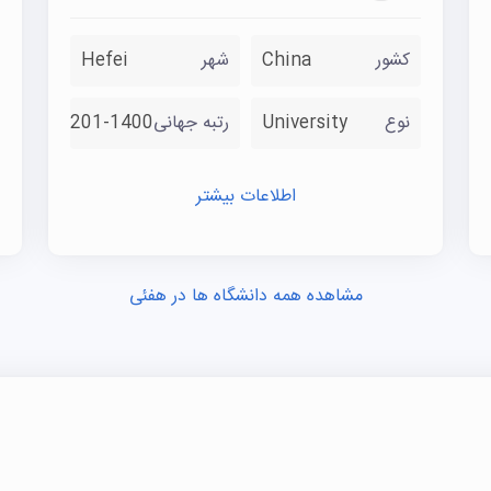
کشور
China
شهر
Hefei
نوع
University
رتبه جهانی
1201-1400
اطلاعات بیشتر
مشاهده همه دانشگاه ها در هفئی