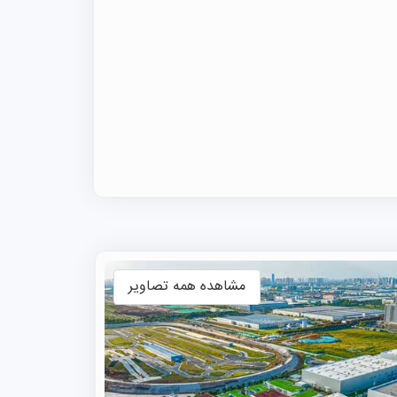
مشاهده همه تصاویر