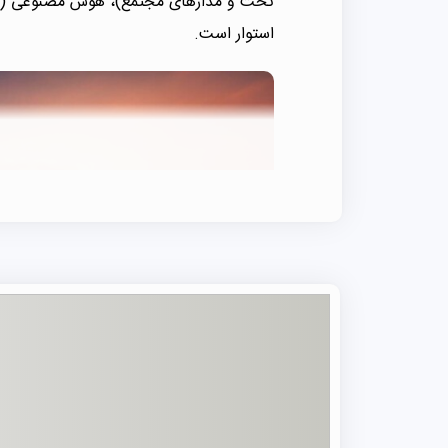
استوار است.