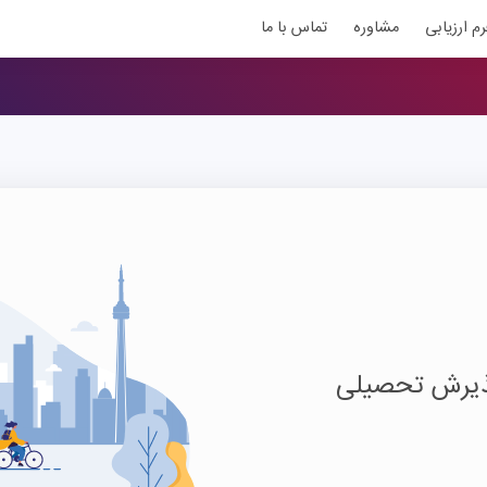
رم ارزیابی
مشاوره
تماس با ما
پذیرش تحصیلی