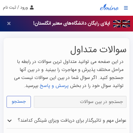
ورود / ثبت نام
اپلای رایگان دانشگاه‌های معتبر انگلستان!
سوالات متداول
در این صفحه می توانید متداول ترین سوالات در رابطه با
مراحل مختلف پذیرش و مهاجرت را ببینید و در بین آنها
جستجو کنید. اگر سوال شما در بین این سوالات نیست می
توانید سوال خود را در بخش
پرسش و پاسخ
بپرسید.
جستجو
عوامل مهم و تاثیرگذار برای دریافت ویزای شینگن کدامند؟
به طور معمول سابقه سفر مسافر، شرایط مالی و اعتبار پاسپورت 