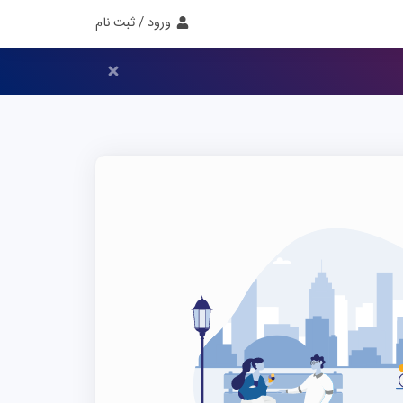
ورود / ثبت نام