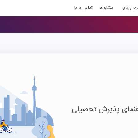
رم ارزیابی
مشاوره
تماس با ما
اهنمای پذیرش تحصیلی