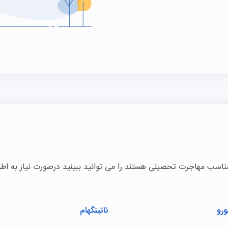
اسب مهاجرت تحصیلی هستند را می توانید ببینید درصورت نیاز به اطلا
ورو
ناتینگهام