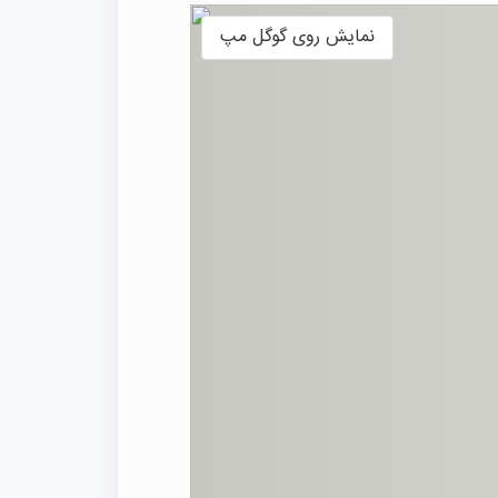
نمایش روی گوگل مپ