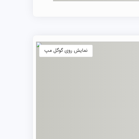
نمایش روی گوگل مپ