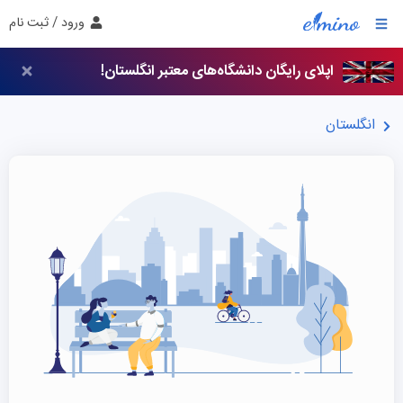
ورود / ثبت نام
اپلای رایگان دانشگاه‌های معتبر انگلستان!
انگلستان