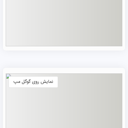
نمایش روی گوگل مپ