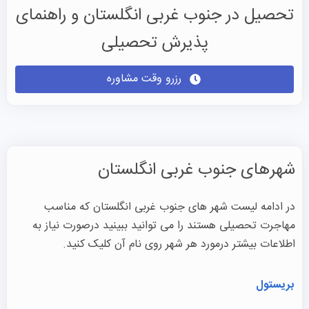
تحصیل در جنوب غربی انگلستان و راهنمای
پذیرش تحصیلی
رزرو وقت مشاوره
شهرهای جنوب غربی انگلستان
در ادامه لیست شهر های جنوب غربی انگلستان که مناسب
مهاجرت تحصیلی هستند را می توانید ببینید درصورت نیاز به
اطلاعات بیشتر درمورد هر شهر روی نام آن کلیک کنید.
بریستول