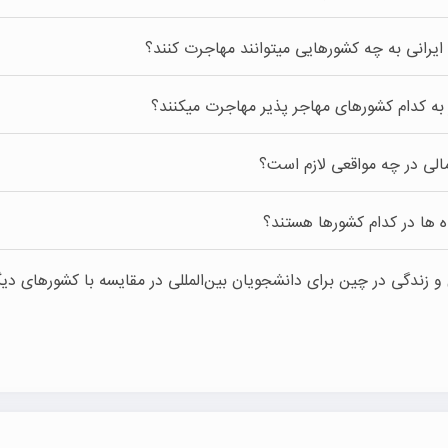
 ایرانی به چه کشورهایی میتوانند مهاجرت کنند؟
و انگلستان سه کشوری هستند که برای مهاجرت برنامه نویسان ایرانی توصیه 
ر به کدام کشورهای مهاجر پذیر مهاجرت میکنند؟
لی در چه مواقعی لازم است؟
ه ها در کدام کشورها هستند؟
ن و کانادا است.
 زندگی در چین برای دانشجویان بین‌المللی در مقایسه با کشورهای دیگ
ح جهانی در رتبه های برتر قرار دارند.