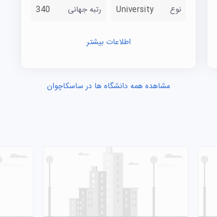
نوع
University
رتبه جهانی
340
اطلاعات بیشتر
مشاهده همه دانشگاه ها در ساسکاچوان