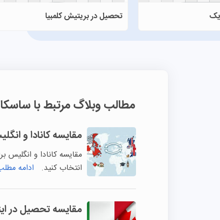
ویک
تحصیل در بریتیش کلمبیا
مطالب وبلاگ مرتبط با ساسکا
مقایسه کانادا و انگ
مقایسه کانادا و انگلیس ب
انتخاب کنید.
ادامه مطلب
مقایسه تحصیل در ایتالی