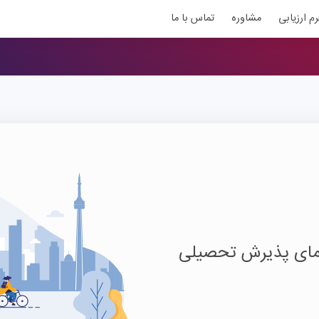
رم ارزیابی
مشاوره
تماس با ما
نمای پذیرش تحصیلی