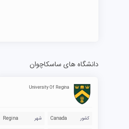
دانشگاه های ساسکاچوان
University Of Regina
کشور
Canada
شهر
Regina