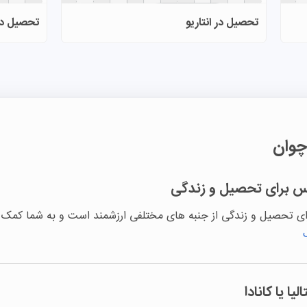
تحصیل در انتاریو
تحصیل در
چوان
لیس برای تحصیل و زندگی
رای تحصیل و زندگی از جنبه های مختلفی ارزشمند است و به شما کمک 
ا یا کانادا