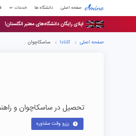
صفحه اصلی
دانشگاه ها
خدمات
ف
اپلای رایگان دانشگاه‌های معتبر انگلستان!
صفحه اصلی
کانادا
ساسکاچوان
تحصیل در ساسکاچوان و راه
رزرو وقت مشاوره