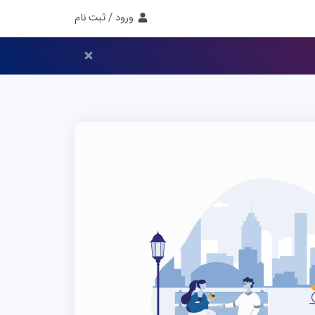
ورود / ثبت نام