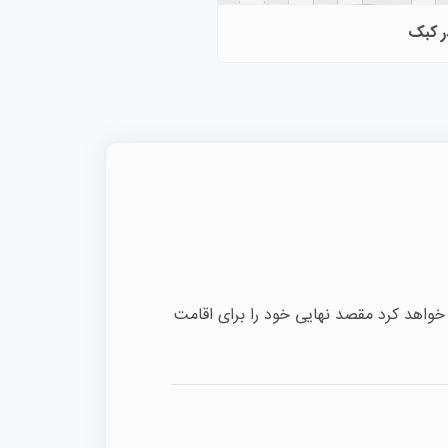
 کبک
خواهد کرد مقصد نهایی خود را برای اقامت