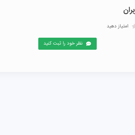
ران
امتیاز دهید
نظر خود را ثبت کنید