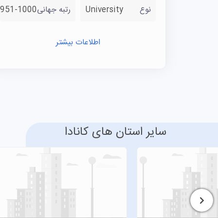
نوع
University
رتبه جهانی
951-1000
اطلاعات بیشتر
سایر استان های کانادا