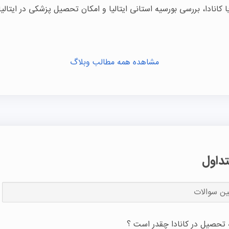
 کانادا، بررسی بورسیه استانی ایتالیا و امکان تحصیل پزشکی در ایتالیا
مشاهده همه مطالب وبلاگ
داول
 تحصیل در کانادا چقدر است ؟