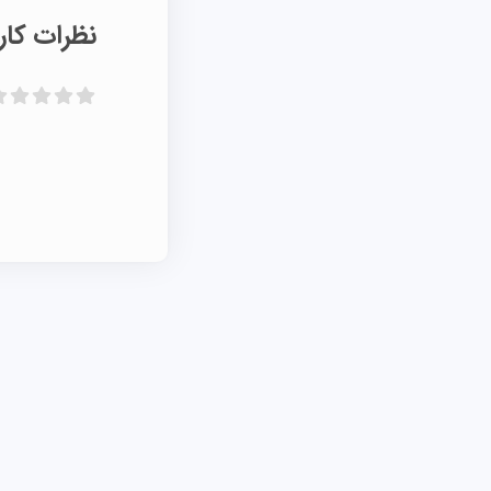
نظرات کارب