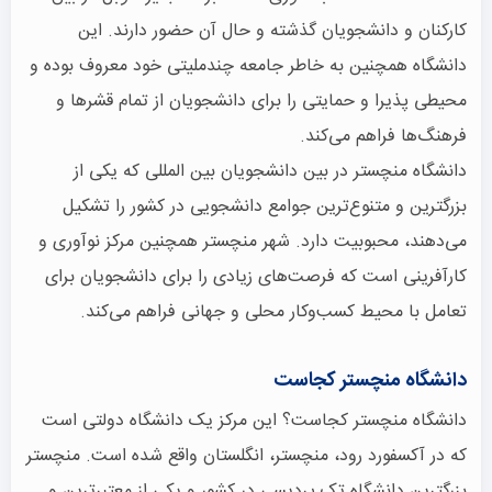
کارکنان و دانشجویان گذشته و حال آن حضور دارند. این
دانشگاه همچنین به خاطر جامعه چندملیتی خود معروف بوده و
محیطی پذیرا و حمایتی را برای دانشجویان از تمام قشرها و
فرهنگ‌ها فراهم می‌کند.
دانشگاه منچستر در بین دانشجویان بین المللی که یکی از
بزرگترین و متنوع‌ترین جوامع دانشجویی در کشور را تشکیل
می‌دهند، محبوبیت دارد. شهر منچستر همچنین مرکز نوآوری و
کارآفرینی است که فرصت‌های زیادی را برای دانشجویان برای
تعامل با محیط کسب‌وکار محلی و جهانی فراهم می‌کند.
دانشگاه منچستر کجاست
دانشگاه منچستر کجاست؟ این مرکز یک دانشگاه دولتی است
که در آکسفورد رود، منچستر، انگلستان واقع شده است. منچستر
بزرگترین دانشگاه تک پردیسی در کشور و یکی از معتبرترین و