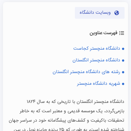
وبسایت دانشگاه
فهرست عناوین
دانشگاه منچستر کجاست
دانشگاه منچستر انگلستان
رشته‌ های دانشگاه منچستر انگلستان
شهریه دانشگاه منچستر
دانشگاه منچستر انگلستان با تاریخی که به سال ۱۸۲۴
بازمی‌گردد، یک موسسه قدیمی و معتبر است که به خاطر
تحقیقات باکیفیت و کشف‌های پیشگامانه خود در سراسر جهان
شناخته شده است، به طوری که ۲۵ برنده جایزه نوبل در بین