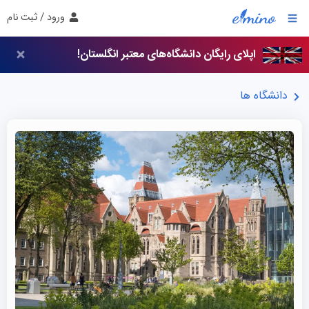
ورود / ثبت نام
اپلای رایگان دانشگاه‌های معتبر انگلستان!
دانشگاه ها