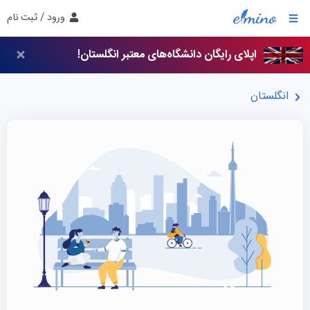
ورود / ثبت نام
اپلای رایگان دانشگاه‌های معتبر انگلستان!
انگلستان