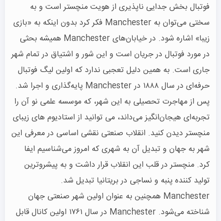
فوتبال بخش جدایی ناپذیری از هویت منچستر است و به
سختی می‌توان به Manchester فکر کرد بدون اینکه به «بازی
زیبا» اشاره شود. در خیابان‌های Manchester همیشه بحثی
در مورد فوتبال در جریان است و این شور و اشتیاق در تمام شهر
جاری است. به همین دلیل تعجبی ندارد که اولین لیگ فوتبال
حرفه‌ای در سال ۱۸۸۸ در Manchester پایه‌گذاری و اجرا شد.
پس از مهاجرت تحصیلی به این شهر، که موسسه علمی نو آن را
تجربه‌ای هیجان‌انگیز می‌داند، می توانید از استادیوم های زیبای
منچستر دیدن کنید. انقلاب صنعتی نقشی اساسی در معرفی این
شهر به جهان و تبدیل آن به شهری که امروز می‌شناسیم ایفا
کرد. منچستر در قلب این انقلاب قرار داشت و به پیشروترین
تولید کننده پنبه و نساجی در بریتانیا تبدیل شد.
Manchester همچنین به عنوان اولین شهر صنعتی جهان
شناخته می‌شود. Manchester در سال ۱۷۶۱ اولین کانال قابل