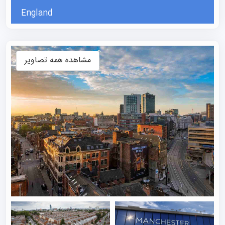
England
مشاهده همه تصاویر
همچنین، اگر تمایل دارید بدون حمایت دانشگاه خود
شبکه‌سازی کنید، رویدادهای محلی متعددی در منچستر برگزار
می‌شود که فرصتی عالی برای ملاقات با افراد جدید و ایجاد
ارتباطات تازه خواهد بود. کیفیت آموزشی که توسط
دانشگاه‌های این شهر ارائه می‌شود، باعث شده تا آن‌ها در