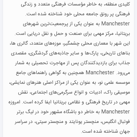
کلیدی منطقه، به خاطر مؤسسات فرهنگی متعدد و زندگی
فرهنگی پر رونق جامعه محلی خود شناخته شده است.
Manchester به عنوان یکی از پرجمعیت‌ترین شهرهای
بریتانیا، مرکز مهمی برای صنعت و حمل و نقل دریایی است.
این شهر با معماری محلی چشمگیر، موزه‌های متعدد، گالری ها،
بناهای تاریخی، پارک‌ها و سایر جاذبه‌های گردشگری، مقصدی
جذاب برای بازدیدکنندگان پس از مهاجرت تحصیلی به شمار
می‌رود. Manchester همچنین به گواهی راهنماهای جامع
موسسه علمی نو، به عنوان یکی از مراکز اصلی هنرهای نمایشی،
موسیقی راک، ادبیات و انواع سرگرمی‌های اجتماعی، نقش
مهمی در تاریخ فرهنگی و نظامی بریتانیا ایفا کرده است. امروزه
Manchester به خاطر دو باشگاه مشهور خود در لیگ برتر
فوتبال انگلیس، منچستر یونایتد و منچستر سیتی، در سراسر
جهان شناخته شده است.