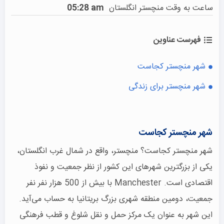
ساعت به وقت منچستر انگلستان
05:28 am
فهرست عناوین
شهر منچستر کجاست
شهر منچستر برای زندگی
شهر منچستر کجاست
شهر منچستر کجاست؟ منچستر، واقع در شمال غرب انگلستان،
یکی از بزرگترین شهرهای این کشور از نظر جمعیت و نفوذ
اقتصادی است. Manchester با بیش از 500 هزار نفر نفر
جمعیت، دومین منطقه شهری بزرگ بریتانیا به حساب می‌آید.
این شهر به عنوان یک مرکز حمل و نقل شلوغ و قطب فرهنگی