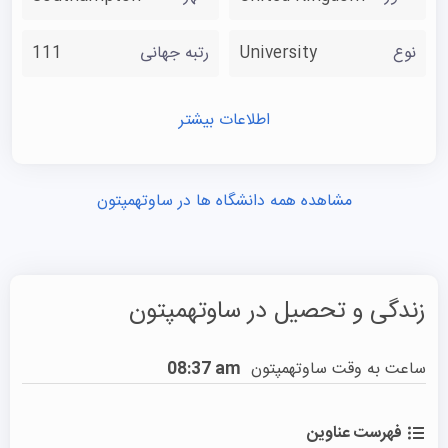
نوع
University
رتبه جهانی
111
اطلاعات بیشتر
مشاهده همه دانشگاه ها در ساوتهمپتون
زندگی و تحصیل در ساوتهمپتون
ساعت به وقت ساوتهمپتون
08:37 am
فهرست عناوین