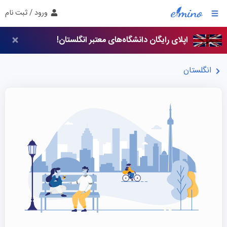
ورود / ثبت نام
اپلای رایگان دانشگاه‌های معتبر انگلستان!
انگلستان