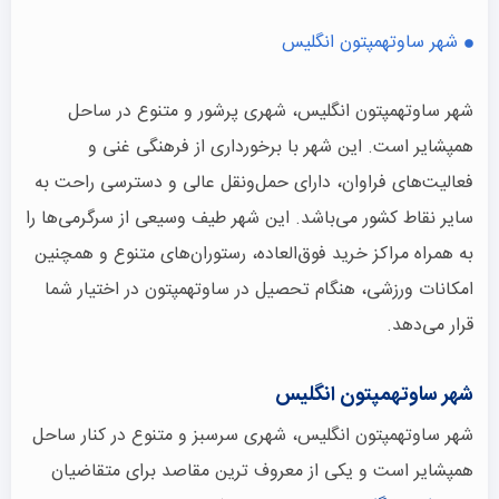
شهر ساوتهمپتون انگلیس
شهر ساوتهمپتون انگلیس، شهری پرشور و متنوع در ساحل
همپشایر است. این شهر با برخورداری از فرهنگی غنی و
فعالیت‌های فراوان، دارای حمل‌ونقل عالی و دسترسی راحت به
سایر نقاط کشور می‌باشد. این شهر طیف وسیعی از سرگرمی‌ها را
به همراه مراکز خرید فوق‌العاده، رستوران‌های متنوع و همچنین
امکانات ورزشی، هنگام تحصیل در ساوتهمپتون در اختیار شما
قرار می‌دهد.
شهر ساوتهمپتون انگلیس
شهر ساوتهمپتون انگلیس، شهری سرسبز و متنوع در کنار ساحل
همپشایر است و یکی از معروف ترین مقاصد برای متقاضیان