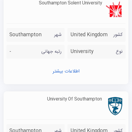
Southampton Solent University
کشور
United Kingdom
شهر
Southampton
نوع
University
رتبه جهانی
-
اطلاعات بیشتر
University Of Southampton
کشور
United Kingdom
شهر
Southampton