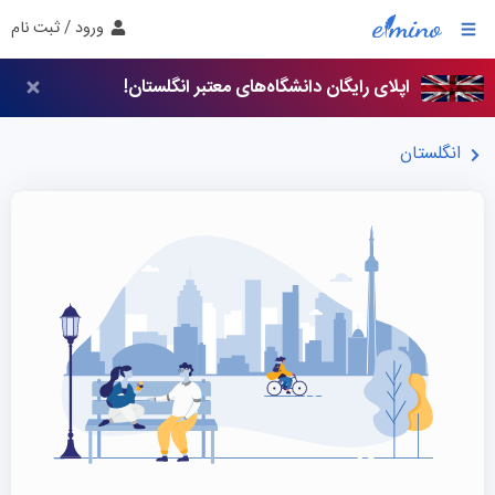
ورود / ثبت نام
اپلای رایگان دانشگاه‌های معتبر انگلستان!
انگلستان