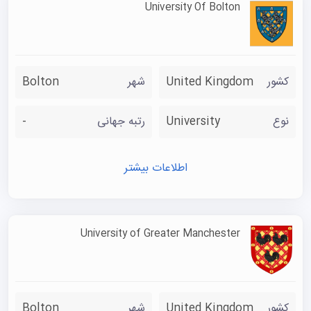
University Of Bolton
کشور
United Kingdom
شهر
Bolton
نوع
University
رتبه جهانی
-
اطلاعات بیشتر
University of Greater Manchester
کشور
United Kingdom
شهر
Bolton