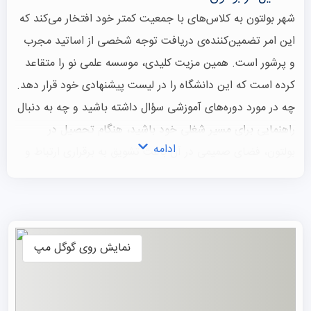
شهر بولتون به کلاس‌های با جمعیت کمتر خود افتخار می‌کند که
این امر تضمین‌کننده‌ی دریافت توجه شخصی از اساتید مجرب
و پرشور است. همین مزیت کلیدی، موسسه علمی نو را متقاعد
کرده است که این دانشگاه را در لیست پیشنهادی خود قرار دهد.
چه در مورد دوره‌های آموزشی سؤال داشته باشید و چه به دنبال
راهنمایی برای مسیر شغلی خود باشید، هنگام تحصیل در
ادامه
بولتون، فضای صمیمی در آن باعث تشویق به برقراری ارتباط و
همکاری می‌شود.
نمایش روی گوگل مپ