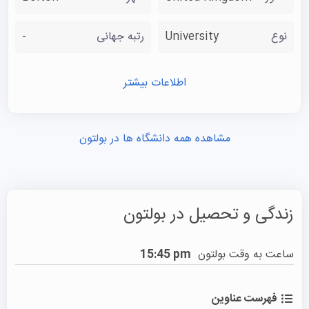
نوع
University
رتبه جهانی
-
اطلاعات بیشتر
مشاهده همه دانشگاه ها در بولتون
زندگی و تحصیل در بولتون
ساعت به وقت بولتون
15:45 pm
فهرست عناوین