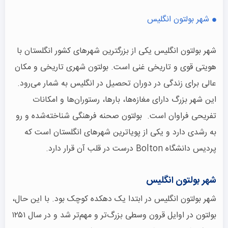
شهر بولتون انگلیس
شهر بولتون انگلیس یکی از بزرگترین شهرهای کشور انگلستان با
هویتی قوی و تاریخی غنی است. بولتون شهری تاریخی و مکان
عالی برای زندگی در دوران تحصیل در انگلیس به شمار می‌رود.
این شهر بزرگ دارای مغازه‌ها، بارها، رستوران‌ها و امکانات
تفریحی فراوان است. بولتون صحنه فرهنگی شناخته‌شده و رو
به رشدی دارد و یکی از پویاترین شهرهای انگلستان است که
پردیس دانشگاه Bolton درست در قلب آن قرار دارد.
شهر بولتون انگلیس
شهر بولتون انگلیس در ابتدا یک دهکده کوچک بود. با این حال،
بولتون در اوایل قرون وسطی بزرگ‌تر و مهم‌تر شد و در سال ۱۲۵۱