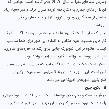
بهترین شهرهای دنیا در سال 2026 جای گرفته است. عواملی که
آن را از مکان چهارم به مکان نُهم آورده میزان مرگ و میر بسیار زیاد
حاصل از همه گیری ویروس کووید 19 و هزینه‌های زندگی
می‌باشد.
نیویورک جایی است که رویاها به حقیقت می‌پیوندند. اگر شما یک
کارآفرین هستید، هیچ مکانی به اندازه این شهر برای شما مناسب
نیست. علاوه بر این، نیویورک جایی برای رشد در حوزه‌های فناوری،
بازاریابی، پوشاک، روزنامه نگاری و ورزش خواهد بود.
ممکن است شگفت زده شوید اگر بدانید که نیویورک شهری بسیار
امن است. این شهر با داشتن 8.4 میلیون نفر جعیت، یکی از
شلوغ‌‌ترین شهرهای آمریکا نیز می‌باشد.
8. پکن، چین
در قرن بیست و یکم، پکن توانسته است کرسی قدرت و نفوذ جهانی
را به دست آورد. حضور پکن در میان بهترین شهرهای دنیا اگرچه