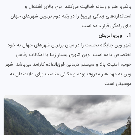
بانکی، هنر و رسانه فعالیت می‌کنند. نرخ بالای اشتغال و
استانداردهای زندگی زوریخ را در رتبه دوم برترین شهرهای جهان
برای زندگی قرار داده است.
1. وین، اتریش
شهر وین جایگاه نخست را در میان برترین شهرهای جهان به خود
اختصاص داده است. وین شهری بسیار زیبا با امکانات رفاهی
خوب، امنیت بالا و سیستم درمانی فوق‌العاده کارآمد می‌باشد. شهر
وین به مهد هنر معروف بوده و مکانی مناسب برای علاقمندان به
موسیقی است.