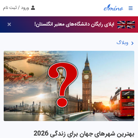
ورود / ثبت نام
اپلای رایگان دانشگاه‌های معتبر انگلستان!
وبلاگ
بهترین شهرهای جهان برای زندگی 2026