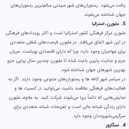
یافت می‌شود. رستوران‌های شهر سیدنی سالم‌‌ترین رستوران‌های
جهان شناخته می‌شوند.
5. ملبورن، استرالیا
ملبورن مرکز فرهنگی کشور استرالیا است و اکثر رویدادهای فرهنگی
در این شهر اتفاق می‌افتد. در ملبورن فرصت‌های شغلی متعددی
برای مهاجران وجود دارد؛ چرا که دارای اقتصادی پویاست. میزان
جرم و جنایت پایین باعث شده تا ملبورن چندین سال پیاپی جزو
بهترین شهرهای جهان شناخته شود.
در سراسر شهر کافه ها و رستوران‌های متنوعی وجود دارند. اگر به
فعالیت‌های فرهنگی علاقمند باشید، می‌توانید در کنسرت ها و
نمایش‌هایی که دائماً برپا می‌شوند شرکت کنید. به علاوه، ملبورن
دارای زندگی شبانه عالی است و تفریحات شبانه متعددی برای
سرگرمی‌شهروندان وجود دارد.
4. سنگاپور