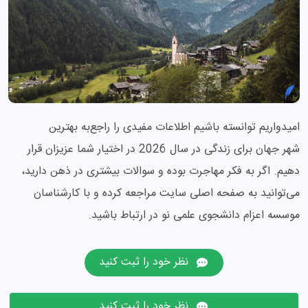
امیدواریم توانسته باشیم اطلاعات مفیدی را راجع‌به بهترین
شهر جهان برای زندگی در سال 2026 در اختیار شما عزیزان قرار
دهیم. اگر به فکر مهاجرت بوده و سوالات بیشتری در ذهن دارید،
می‌توانید به صفحه اصلی سایت مراجعه کرده و با کارشناسان
موسسه اعزام دانشجوی علمی نو در ارتباط باشید.
نظر خود را ثبت کنید
نظر خود را ثبت کنید