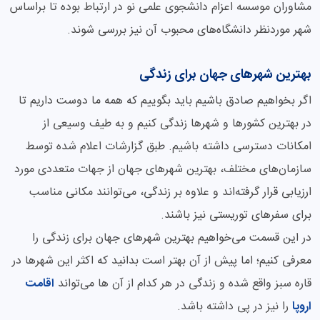
مشاوران موسسه اعزام دانشجوی علمی نو در ارتباط بوده تا براساس
شهر موردنظر دانشگاه‌های محبوب آن نیز بررسی شوند.
بهترین شهرهای جهان برای زندگی
اگر بخواهیم صادق باشیم باید بگوییم که همه ما دوست داریم تا
در بهترین کشورها و شهرها زندگی کنیم و به طیف وسیعی از
امکانات دسترسی داشته باشیم. طبق گزارشات اعلام شده توسط
سازمان‌های مختلف، بهترین شهرهای جهان از جهات متعددی مورد
ارزیابی قرار گرفته‌اند و علاوه بر زندگی، می‌توانند مکانی مناسب
برای سفرهای توریستی نیز باشند.
در این قسمت می‌خواهیم بهترین شهرهای جهان برای زندگی را
معرفی کنیم؛ اما پیش از آن بهتر است بدانید که اکثر این شهرها در
قاره سبز واقع شده و زندگی در هر کدام از آن ها می‌تواند
اقامت
اروپا
را نیز در پی داشته باشد.