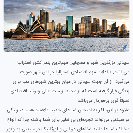
سیدنی بزرگترین شهر و همچنین مهم‌‌ترین بندر کشور استرالیا
می‌باشد. تبادلات مهم اقتصادی استرالیا در این شهر صورت
می‌گیرد. از آن جهت سیدنی در میان بهترین شهرهای دنیا برای
زندگی قرار گرفته است که از محیط زیست عالی و رشد اقتصادی
نسبتاً قوی برخوردار می‌باشد.
علاوه بر این، اگر به امتحان غذاهای جدید علاقمند هستید، زندگی
در سیدنی می‌تواند تجربه‌ای بی نظیر برای شما باشد؛ چرا که انواع
مختلف غذاها مانند غذاهای دریایی و اورگانیک در سیدنی به وفور