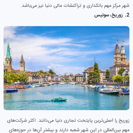
شهر مرکز مهم بانکداری و تراکنشات مالی دنیا نیز می‌باشد.
2. زوریخ، سوئیس
زوریخ را اصلی‌‌ترین پایتخت تجاری دنیا می‌دانند. اکثر شرکت‌های
مهم بین‌المللی در این شهر شعبه دارند و بیشتر آن‌ها در حوزه‌های