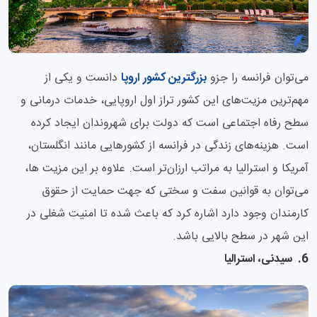
می‌توان فرانسه را جزو
بزرگترین کشور اروپا
دانست و یکی از
مهم‌‌ترین مزیت‌های این کشور تراز اول اروپایی، خدمات درمانی و
سطح رفاه اجتماعی است که دولت برای شهروندان ایجاد کرده
است. هزینه‌های زندگی در فرانسه از کشورهایی مانند انگلستان،
آمریکا و استرالیا به مراتب ارزان‌تر است. علاوه بر این مزیت ها،
می‌توان به قوانین سفت و سختی که جهت حمایت از حقوق
کارمندان وجود دارد اشاره کرد که باعث شده تا امنیت شغلی در
این شهر در سطح بالایی باشد.
6. سیدنی، استرالیا