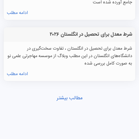
جامع آورده شده است
ادامه مطلب
شرط معدل برای تحصیل در انگلستان ۲۰۲۶
شرط معدل برای تحصیل در انگلستان ، تفاوت سخت‌گیری در
دانشگاه‌های انگلستان در این مطلب وبلاگ از موسسه مهاجرتی علمی نو
به صورت کامل بررسی شده
ادامه مطلب
مطالب بیشتر