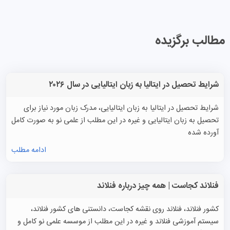
مطالب برگزیده
شرایط تحصیل در ایتالیا به زبان ایتالیایی در سال ۲۰۲۶
شرایط تحصیل در ایتالیا به زبان ایتالیایی، مدرک زبان مورد نیاز برای
تحصیل به زبان ایتالیایی و غیره در این مطلب از علمی نو به صورت کامل
آورده شده
ادامه مطلب
فنلاند کجاست | همه چیز درباره فنلاند
کشور فنلاند، فنلاند روی نقشه کجاست، دانستنی های کشور فنلاند،
سیستم آموزشی فنلاند و غیره در این مطلب از موسسه علمی نو کامل و