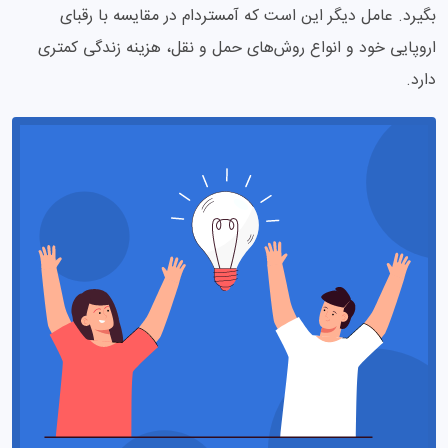
بگیرد. عامل دیگر این است که آمستردام در مقایسه با رقبای
اروپایی خود و انواع روش‌های حمل و نقل، هزینه زندگی کمتری
دارد.