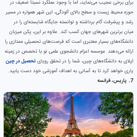
برای برخی عجیب می‌نماید، اما با وجود عملکرد نسبتاً ضعیف در
حوزه محیط زیست و سطح بالای آلودگی، این شهر همواره در مسیر
رشد و پیشرفت گام برداشته و توانسته جایگاه شایسته‌ای را در
میان برترین شهرهای جهان کسب کند. علاوه بر این، پکن میزبان
دانشگاه‌های بسیار معتبری است که فرصت‌های تحصیلی ممتازی را
ارائه می‌دهند. موسسه اعزام دانشجوی علمی نو با تخصص در زمینه
اپلای به دانشگاه‌های چین، شما را در تحقق رویای
تحصیل در چین
یاری خواهد کرد تا به آسانی به اهداف آموزشی خود دست یابید.
7. پاریس، فرانسه