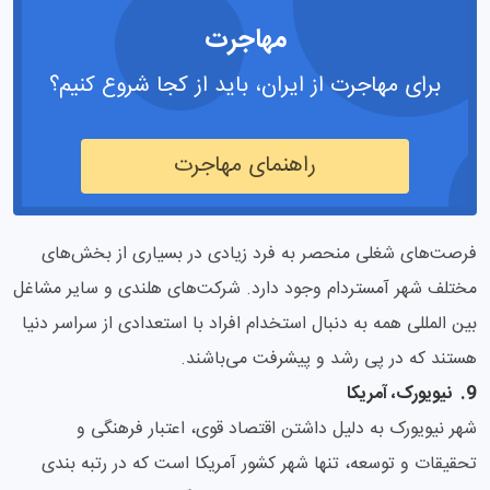
مهاجرت
برای مهاجرت از ایران، باید از کجا شروع کنیم؟
راهنمای مهاجرت
فرصت‌های شغلی منحصر به فرد زیادی در بسیاری از بخش‌های
مختلف شهر آمستردام وجود دارد. شرکت‌های هلندی و سایر مشاغل
بین المللی همه به دنبال استخدام افراد با استعدادی از سراسر دنیا
هستند که در پی رشد و پیشرفت می‌باشند.
9. نیویورک، آمریکا
شهر نیویورک به دلیل داشتن اقتصاد قوی، اعتبار فرهنگی و
تحقیقات و توسعه، تنها شهر کشور آمریکا است که در رتبه بندی