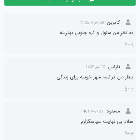
کاترین
08 خرداد 1405
به تظر من سئول و کره جنوبی بهترینه
پاسخ
نازنین
10 مهر 1402
بنظر من فرانسه شهر خوبیه برای زندگی
پاسخ
مسعود
21 مرداد 1401
سلام بی نهایت سپاسگزارم.
پاسخ