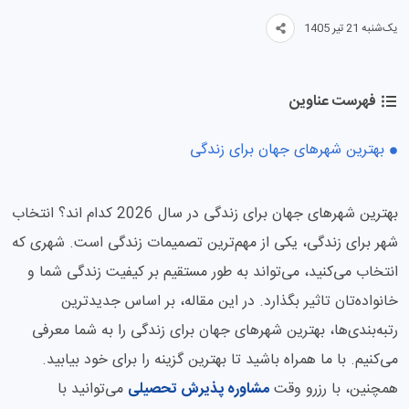
یک‌شنبه 21 تیر 1405
فهرست عناوین
بهترین شهرهای جهان برای زندگی
بهترین شهرهای جهان برای زندگی در سال 2026 کدام اند؟ انتخاب
شهر برای زندگی، یکی از مهم‌ترین تصمیمات زندگی است. شهری که
انتخاب می‌کنید، می‌تواند به طور مستقیم بر کیفیت زندگی شما و
خانواده‌تان تاثیر بگذارد. در این مقاله، بر اساس جدیدترین
رتبه‌بندی‌ها، بهترین شهرهای جهان برای زندگی را به شما معرفی
می‌کنیم. با ما همراه باشید تا بهترین گزینه را برای خود بیابید.
همچنین، با رزرو وقت
مشاوره پذیرش تحصیلی
می‌توانید با