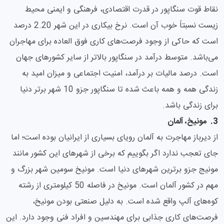
نقاط قوت سنگاپور در قدرت اقتصادی، فرهنگی و ایمنی محیط
زیست نسبتاً خوب آن است. نرخ بیکاری در این شهر 2.20 درصد
است که حاکی از وجود فرصت‌های کاری فوق العاده برای مهاجران
می‌باشد. متوسط درآمد در سنگاپور بالاتر از سایر کشورهای جهان
است. درصد مالیات بر درآمد، امنیت اجتماعی و میزان امید به
زندگی همه و همه باعث شده تا سنگاپور جزو 10 شهر برتر دنیا
برای زندگی باشد.
3. مونیخ، آلمان
از دیرباز مهاجرت به آلمان رویای بسیاری از ایرانیان بوده است؛ اما
جای تعجب ندارد اگر بگوییم که برخی از شهرهای این کشور مانند
مونیج جزو برترین شهرهای دنیا است. مونیخ سومین شهر بزرگ و
مهم در کشور آلمان است. مونیخ در فاصله 50 کیلومتری از رشته
کوه‌های آلپ واقع شده است. به دلیل صنعتی بودن مونیخ،
فرصت‌های کاری جذابی برای مهندسین و افراد فنی وجود دارد. این