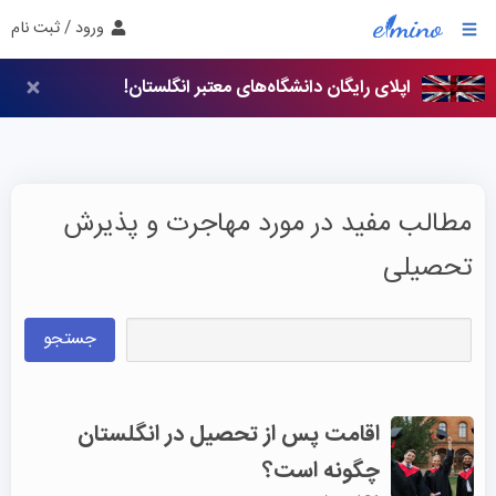
ورود / ثبت نام
اپلای رایگان دانشگاه‌های معتبر انگلستان!
مطالب مفید در مورد مهاجرت و پذیرش
تحصیلی
جستجو
اقامت پس از تحصیل در انگلستان
چگونه است؟