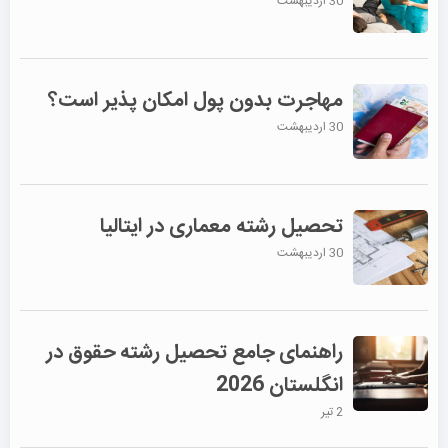
30 اردیبهشت
مهاجرت بدون پول امکان پذیر است؟
30 اردیبهشت
تحصیل رشته معماری در ایتالیا
30 اردیبهشت
راهنمای جامع تحصیل رشته حقوق در
انگلستان 2026
2 تیر