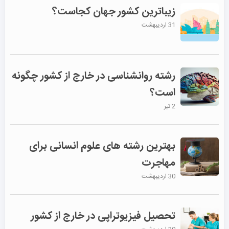
زیباترین کشور جهان کجاست؟
31 اردیبهشت
رشته روانشناسی در خارج از کشور چگونه
است؟
2 تیر
بهترین رشته های علوم انسانی برای
مهاجرت
30 اردیبهشت
تحصیل فیزیوتراپی در خارج از کشور