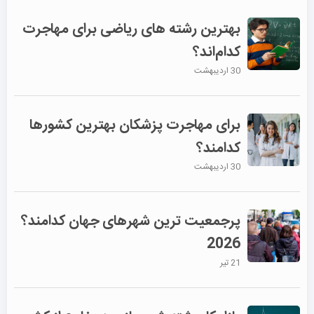
بهترین رشته ‌های ریاضی برای مهاجرت
کدام‌اند؟
30 اردیبهشت
برای مهاجرت پزشکان بهترین کشورها
کدامند؟
30 اردیبهشت
پرجمعیت ترین شهرهای جهان کدامند؟
2026
21 تیر