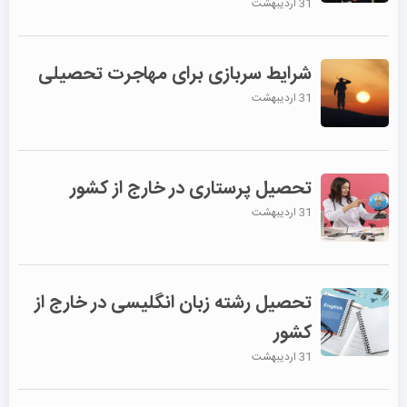
31 اردیبهشت
شرایط سربازی برای مهاجرت تحصیلی
31 اردیبهشت
تحصیل پرستاری در خارج از کشور
31 اردیبهشت
تحصیل رشته زبان انگلیسی در خارج از
کشور
31 اردیبهشت