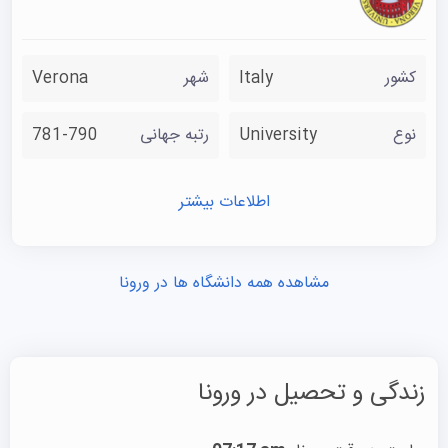
کشور
Italy
شهر
Verona
نوع
University
رتبه جهانی
781-790
اطلاعات بیشتر
مشاهده همه دانشگاه ها در ورونا
زندگی و تحصیل در ورونا