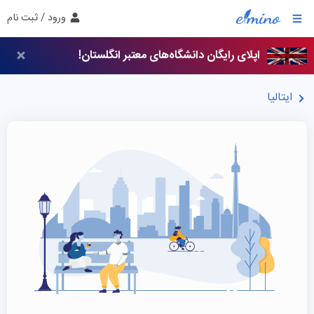
ورود / ثبت نام
اپلای رایگان دانشگاه‌های معتبر انگلستان!
ایتالیا