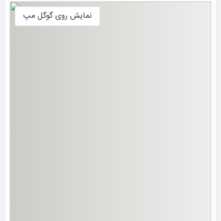
نمایش روی گوگل مپ