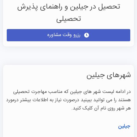
تحصیل در جیلین و راهنمای پذیرش
تحصیلی
رزرو وقت مشاوره
شهرهای جیلین
در ادامه لیست شهر های جیلین که مناسب مهاجرت تحصیلی
هستند را می توانید ببینید درصورت نیاز به اطلاعات بیشتر درمورد
هر شهر روی نام آن کلیک کنید.
جیلین