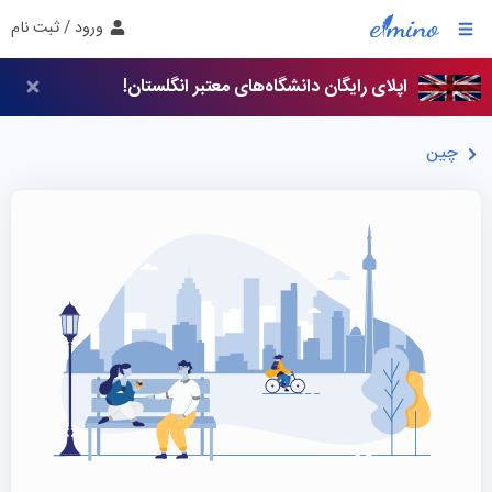
ورود / ثبت نام
اپلای رایگان دانشگاه‌های معتبر انگلستان!
چین