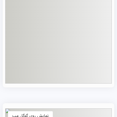
نمایش روی گوگل مپ