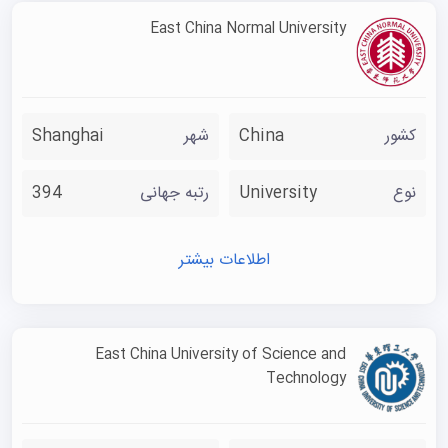
East China Normal University
کشور
China
شهر
Shanghai
نوع
University
رتبه جهانی
394
اطلاعات بیشتر
East China University of Science and
Technology