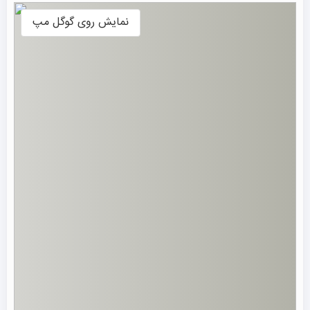
نمایش روی گوگل مپ