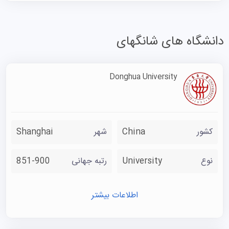
دانشگاه های شانگهای
Donghua University
کشور
China
شهر
Shanghai
نوع
University
رتبه جهانی
851-900
اطلاعات بیشتر