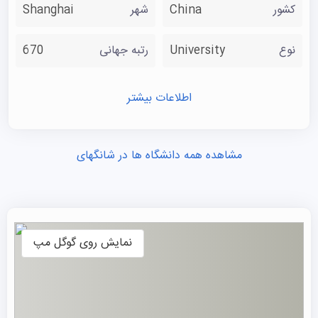
کشور
China
شهر
Shanghai
نوع
University
رتبه جهانی
670
اطلاعات بیشتر
مشاهده همه دانشگاه ها در شانگهای
نمایش روی گوگل مپ