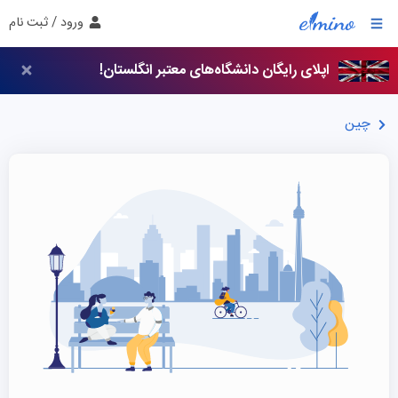
ورود / ثبت نام
اپلای رایگان دانشگاه‌های معتبر انگلستان!
چین