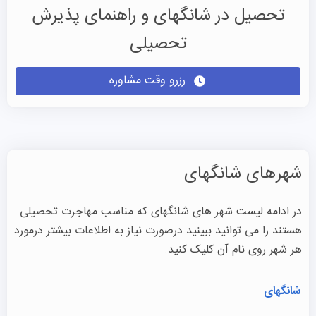
تحصیل در شانگهای و راهنمای پذیرش
تحصیلی
رزرو وقت مشاوره
شهرهای شانگهای
در ادامه لیست شهر های شانگهای که مناسب مهاجرت تحصیلی
هستند را می توانید ببینید درصورت نیاز به اطلاعات بیشتر درمورد
هر شهر روی نام آن کلیک کنید.
شانگهای