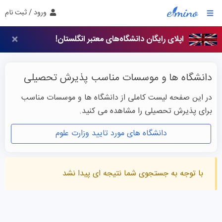
ورود / ثبت نام
اپلای رایگان دانشگاه‌های معتبر انگلستان!
دانشگاه ها و موسسات مناسب پذیرش تحصیلی
در این صفحه لیست کاملی از دانشگاه ها و موسسات مناسب
برای پذیرش تحصیلی را مشاهده می کنید.
دانشگاه های مورد تایید وزارت علوم
با توجه به جستجوی شما نتیجه ای پیدا نشد