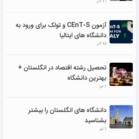
17 آذر
آزمون CEnT-S و تولک برای ورود به
دانشگاه های ایتالیا
10 آذر
تحصیل رشته اقتصاد در انگلستان +
بهترین دانشگاه
1 تیر
دانشگاه های انگلستان را بیشتر
بشناسید
1 تیر