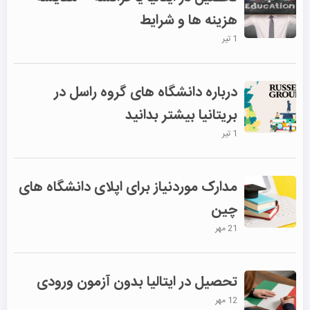
هزینه ها و شرایط
1 تیر
درباره دانشگاه های گروه راسل در
بریتانیا بیشتر بدانید
1 تیر
مدارک موردنیاز برای اپلای دانشگاه های
چین
21 مهر
تحصیل در ایتالیا بدون آزمون ورودی
12 مهر