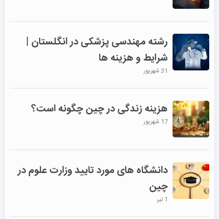
رشته مهندسی پزشکی در انگلستان |
شرایط و هزینه ها
31 شهریور
هزینه زندگی در چین چگونه است؟
17 شهریور
دانشگاه های مورد تایید وزارت علوم در
چین
1 تیر