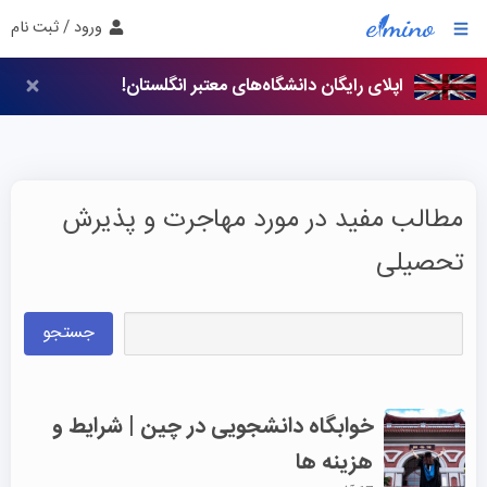
ورود / ثبت نام
اپلای رایگان دانشگاه‌های معتبر انگلستان!
مطالب مفید در مورد مهاجرت و پذیرش
تحصیلی
جستجو
خوابگاه دانشجویی در چین | شرایط و
هزینه ها