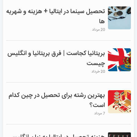
تحصیل سینما در ایتالیا + هزینه و شهریه
ها
20 مرداد
بریتانیا کجاست | فرق بریتانیا و انگلیس
چیست
20 خرداد
بهترین رشته برای تحصیل در چین کدام
است؟
7 مرداد